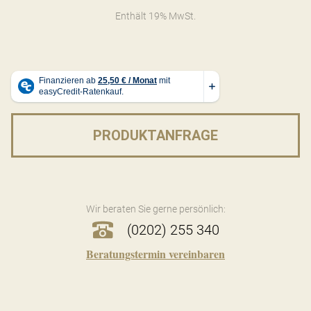
Enthält 19% MwSt.
PRODUKTANFRAGE
Wir beraten Sie gerne persönlich:
(0202) 255 340
Beratungstermin vereinbaren