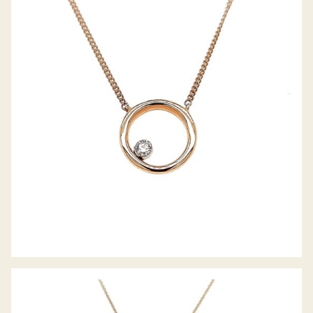
DIAMANT COLLIER