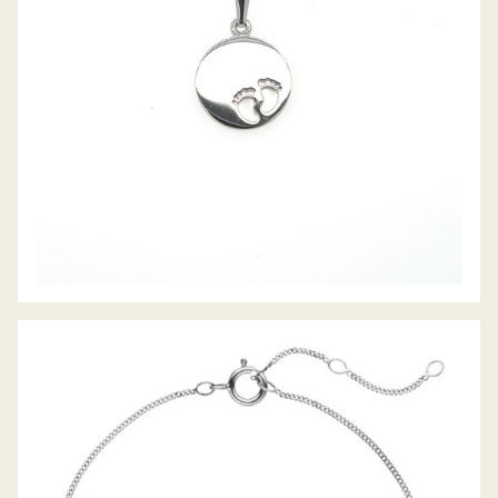
PALIDO DIAMANTARMBAND