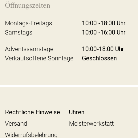
Öffnungszeiten
Montags-Freitags
10:00 -18:00 Uhr
Samstags
10:00 -16:00 Uhr
Adventssamstage
10:00-18:00 Uhr
Verkaufsoffene Sonntage
Geschlossen
Rechtliche Hinweise
Uhren
Versand
Meisterwerkstatt
Widerrufsbelehrung