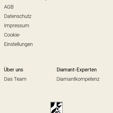
AGB
Datenschutz
Impressum
Cookie-
Einstellungen
Über uns
Diamant-Experten
Das Team
Diamantkompetenz