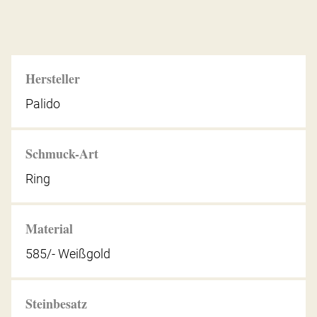
Hersteller
Palido
Schmuck-Art
Ring
Material
585/- Weißgold
Steinbesatz