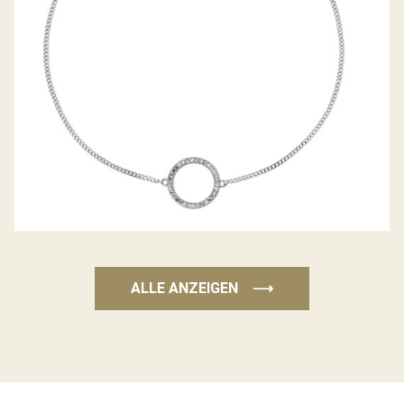
ALLE ANZEIGEN
⟶