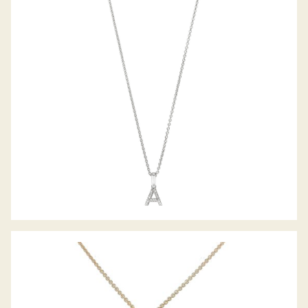
PALIDO DIAMANTANHÄNGER