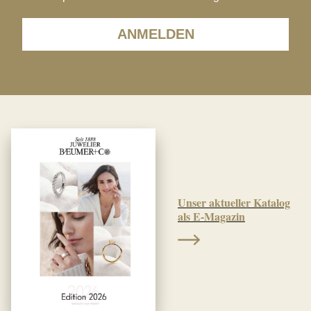
ANMELDEN
Unser aktueller Katalog
als E-Magazin