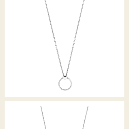
PALIDO DIAMANTANHÄNGER