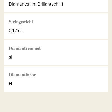
Diamanten im Brillantschliff
Steingewicht
0,17 ct.
Diamantreinheit
si
Diamantfarbe
H