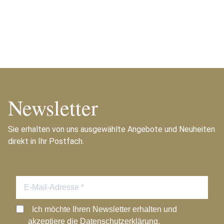
Newsletter
Sie erhalten von uns ausgewählte Angebote und Neuheiten
direkt in Ihr Postfach.
Ich möchte Ihren Newsletter erhalten und
akzeptiere die Datenschutzerklärung.