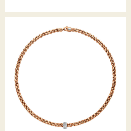
COLLIER EKA KOLLEKTION