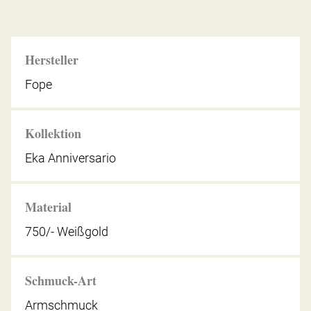
Hersteller
Fope
Kollektion
Eka Anniversario
Material
750/- Weißgold
Schmuck-Art
Armschmuck