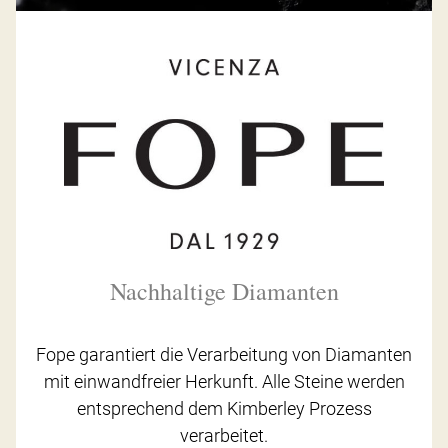
Nachhaltige Diamanten
Fope garantiert die Verarbeitung von Diamanten
mit einwandfreier Herkunft. Alle Steine werden
entsprechend dem Kimberley Prozess
verarbeitet.