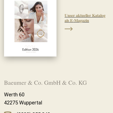
Unser aktueller Katalog
als E-Magazin
Baeumer & Co. GmbH & Co. KG
Werth 60
42275 Wuppertal