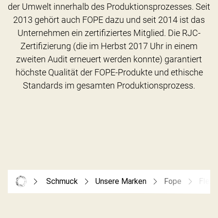
der Umwelt innerhalb des Produktionsprozesses. Seit
2013 gehört auch FOPE dazu und seit 2014 ist das
Unternehmen ein zertifiziertes Mitglied. Die RJC-
Zertifizierung (die im Herbst 2017 Uhr in einem
zweiten Audit erneuert werden konnte) garantiert
höchste Qualität der FOPE-Produkte und ethische
Schmuck
Unsere Marken
Fope
Flex’