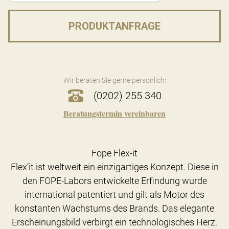
PRODUKTANFRAGE
Wir beraten Sie gerne persönlich:
(0202) 255 340
Beratungstermin vereinbaren
Fope Flex-it
Flex’it ist weltweit ein einzigartiges Konzept. Diese in
den FOPE-Labors entwickelte Erfindung wurde
international patentiert und gilt als Motor des
konstanten Wachstums des Brands. Das elegante
Erscheinungsbild verbirgt ein technologisches Herz.