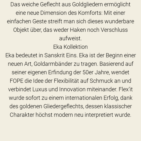
Das weiche Geflecht aus Goldgliedern ermöglicht
eine neue Dimension des Komforts: Mit einer
einfachen Geste streift man sich dieses wunderbare
Objekt über, das weder Haken noch Verschluss
aufweist.
Eka Kollektion
Eka bedeutet in Sanskrit Eins. Eka ist der Beginn einer
neuen Art, Goldarmbänder zu tragen. Basierend auf
seiner eigenen Erfindung der 50er Jahre, wendet
FOPE die Idee der Flexibilität auf Schmuck an und
verbindet Luxus und Innovation miteinander. Flex’it
wurde sofort zu einem internationalen Erfolg, dank
des goldenen Gliedergeflechts, dessen klassischer
Charakter höchst modern neu interpretiert wurde.