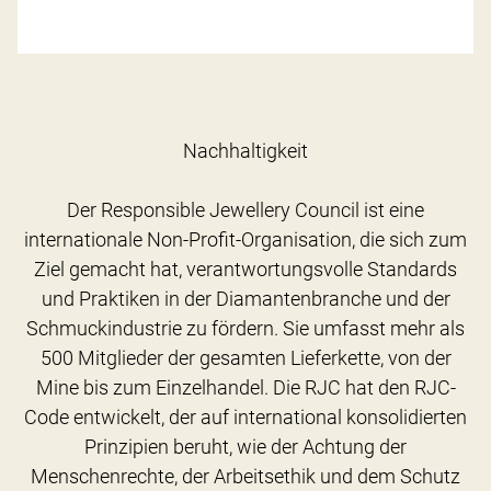
Nachhaltigkeit
Der Responsible Jewellery Council ist eine
internationale Non-Profit-Organisation, die sich zum
Ziel gemacht hat, verantwortungsvolle Standards
und Praktiken in der Diamantenbranche und der
Schmuckindustrie zu fördern. Sie umfasst mehr als
500 Mitglieder der gesamten Lieferkette, von der
Mine bis zum Einzelhandel. Die RJC hat den RJC-
Code entwickelt, der auf international konsolidierten
Prinzipien beruht, wie der Achtung der
Menschenrechte, der Arbeitsethik und dem Schutz