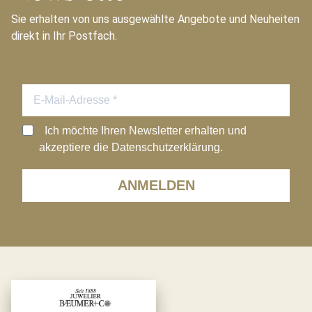
Sie erhalten von uns ausgewählte Angebote und Neuheiten
direkt in Ihr Postfach.
Ich möchte Ihren Newsletter erhalten und
akzeptiere die Datenschutzerklärung.
ANMELDEN