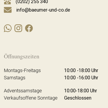
(0202) 255 340
info@baeumer-und-co.de
Öffnungszeiten
Montags-Freitags
10:00 -18:00 Uhr
Samstags
10:00 -16:00 Uhr
Adventssamstage
10:00-18:00 Uhr
Verkaufsoffene Sonntage
Geschlossen