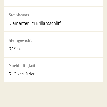
Steinbesatz
Diamanten im Brillantschliff
Steingewicht
0,19 ct.
Nachhaltigkeit
RJC zertifiziert