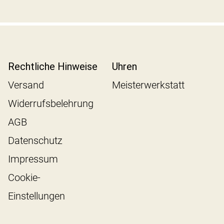
Rechtliche Hinweise
Uhren
Versand
Meisterwerkstatt
Widerrufsbelehrung
AGB
Datenschutz
Impressum
Cookie-
Einstellungen