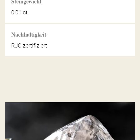
Steingewicht
0,01 ct.
Nachhaltigkeit
RJC zertifiziert