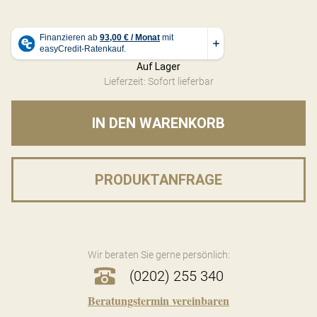
Auf Lager
Lieferzeit: Sofort lieferbar
IN DEN WARENKORB
PRODUKTANFRAGE
Wir beraten Sie gerne persönlich:
(0202) 255 340
Beratungstermin vereinbaren