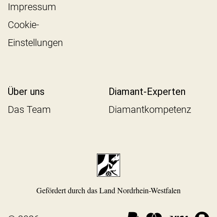
Impressum
Cookie-
Einstellungen
Über uns
Diamant-Experten
Das Team
Diamantkompetenz
Gefördert durch das Land Nordrhein-Westfalen