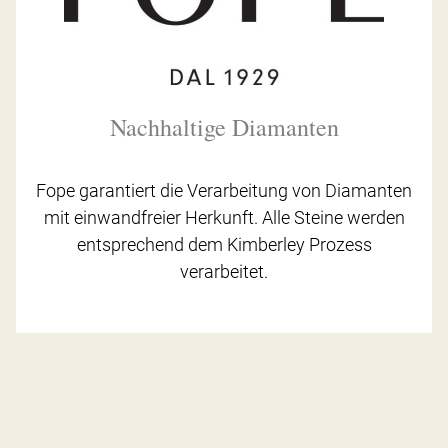
Nachhaltige Diamanten
Fope garantiert die Verarbeitung von Diamanten
mit einwandfreier Herkunft. Alle Steine werden
entsprechend dem Kimberley Prozess
verarbeitet.