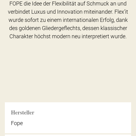
FOPE die Idee der Flexibilität auf Schmuck an und
verbindet Luxus und Innovation miteinander. Flex’it
wurde sofort zu einem internationalen Erfolg, dank
des goldenen Gliedergeflechts, dessen klassischer
Charakter höchst modern neu interpretiert wurde.
Hersteller
Fope