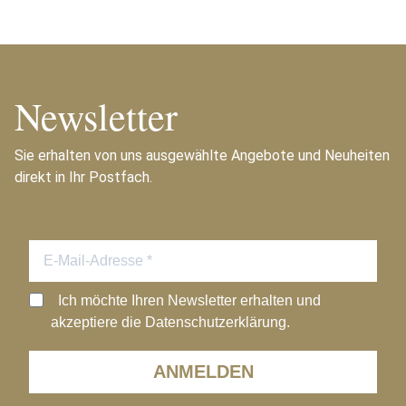
Newsletter
Sie erhalten von uns ausgewählte Angebote und Neuheiten
direkt in Ihr Postfach.
Ich möchte Ihren Newsletter erhalten und
akzeptiere die Datenschutzerklärung.
ANMELDEN