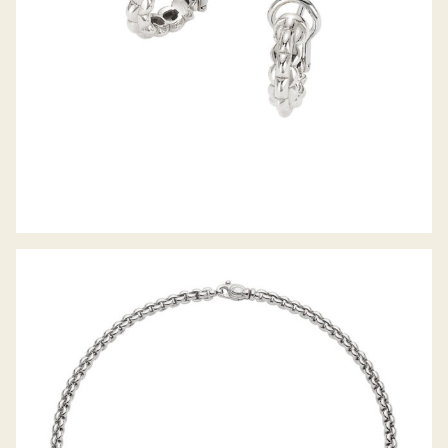
COLLIER EKA KOLLEKTION