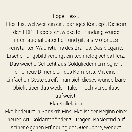
Fope Flex-it
Flex’it ist weltweit ein einzigartiges Konzept. Diese in
den FOPE-Labors entwickelte Erfindung wurde
international patentiert und gilt als Motor des
konstanten Wachstums des Brands. Das elegante
Erscheinungsbild verbirgt ein technologisches Herz.
Das weiche Geflecht aus Goldgliedern ermöglicht
eine neue Dimension des Komforts: Mit einer
einfachen Geste streift man sich dieses wunderbare
Objekt über, das weder Haken noch Verschluss
aufweist.
Eka Kollektion
Eka bedeutet in Sanskrit Eins. Eka ist der Beginn einer
neuen Art, Goldarmbänder zu tragen. Basierend auf
seiner eigenen Erfindung der 50er Jahre, wendet