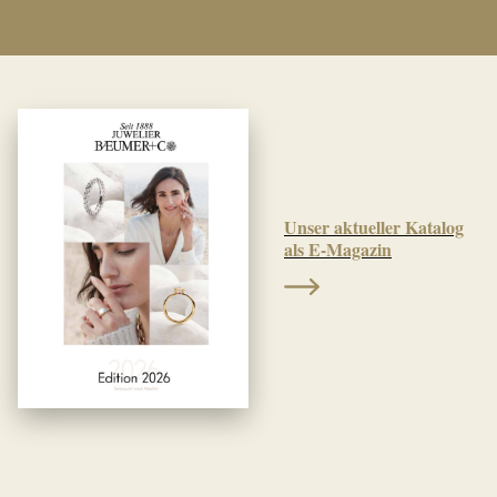
Unser aktueller Katalog
als E-Magazin