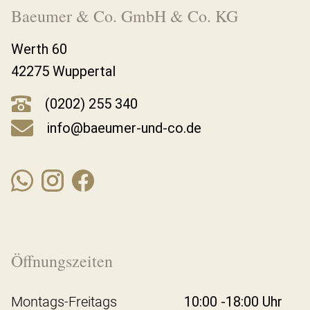
Baeumer & Co. GmbH & Co. KG
Werth 60
42275 Wuppertal
(0202) 255 340
info@baeumer-und-co.de
Öffnungszeiten
Montags-Freitags
10:00 -18:00 Uhr