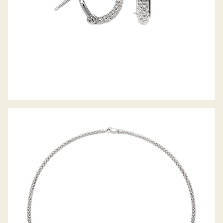
COLLIER PRIMA KOLLEKTION