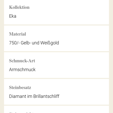
Kollektion
Eka
Material
750/- Gelb- und Weißgold
Schmuck-Art
Armschmuck
Steinbesatz
Diamant im Brillantschliff