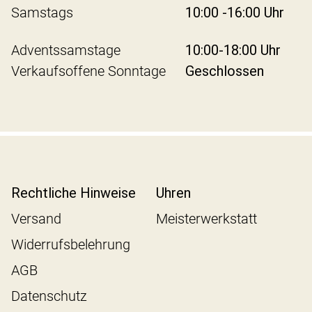
Samstags
10:00 -16:00 Uhr
Adventssamstage
10:00-18:00 Uhr
Verkaufsoffene Sonntage
Geschlossen
Rechtliche Hinweise
Uhren
Versand
Meisterwerkstatt
Widerrufsbelehrung
AGB
Datenschutz