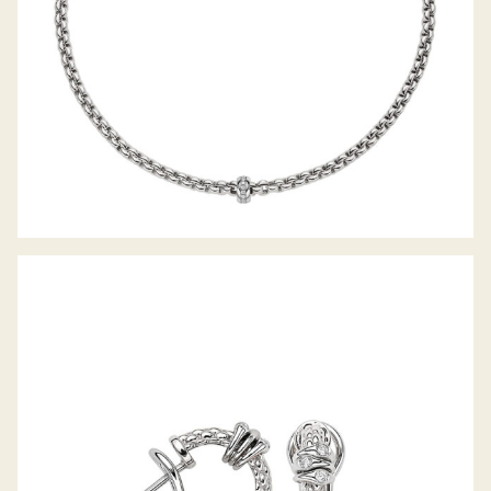
CREOLEN PRIMA KOLLEKTION