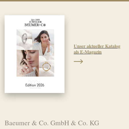
Unser aktueller Katalog
als E-Magazin
Baeumer & Co. GmbH & Co. KG