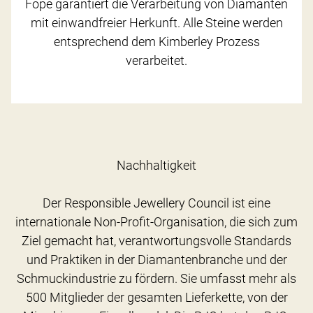
Fope garantiert die Verarbeitung von Diamanten
mit einwandfreier Herkunft. Alle Steine werden
entsprechend dem Kimberley Prozess
verarbeitet.
Nachhaltigkeit
Der Responsible Jewellery Council ist eine
internationale Non-Profit-Organisation, die sich zum
Ziel gemacht hat, verantwortungsvolle Standards
und Praktiken in der Diamantenbranche und der
Schmuckindustrie zu fördern. Sie umfasst mehr als
500 Mitglieder der gesamten Lieferkette, von der