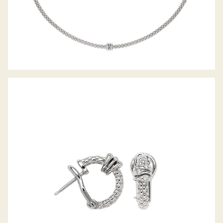
CREOLEN PRIMA KOLLEKTION