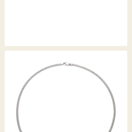
COLLIER PRIMA KOLLEKTION