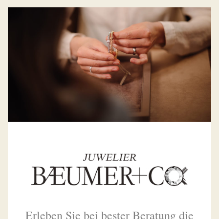
Erleben Sie bei bester Beratung die