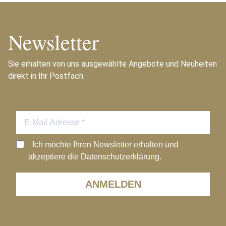
Newsletter
Sie erhalten von uns ausgewählte Angebote und Neuheiten
direkt in Ihr Postfach.
Ich möchte Ihren Newsletter erhalten und
akzeptiere die Datenschutzerklärung.
ANMELDEN