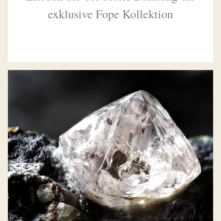
exklusive Fope Kollektion