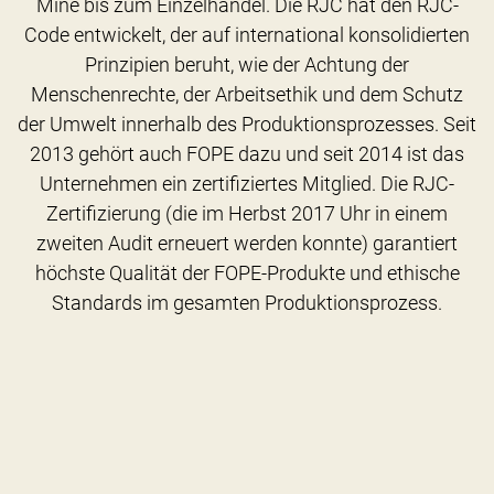
Mine bis zum Einzelhandel. Die RJC hat den RJC-
Code entwickelt, der auf international konsolidierten
Prinzipien beruht, wie der Achtung der
Menschenrechte, der Arbeitsethik und dem Schutz
der Umwelt innerhalb des Produktionsprozesses. Seit
2013 gehört auch FOPE dazu und seit 2014 ist das
Unternehmen ein zertifiziertes Mitglied. Die RJC-
Zertifizierung (die im Herbst 2017 Uhr in einem
zweiten Audit erneuert werden konnte) garantiert
höchste Qualität der FOPE-Produkte und ethische