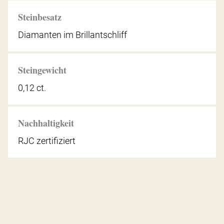
Steinbesatz
Diamanten im Brillantschliff
Steingewicht
0,12 ct.
Nachhaltigkeit
RJC zertifiziert