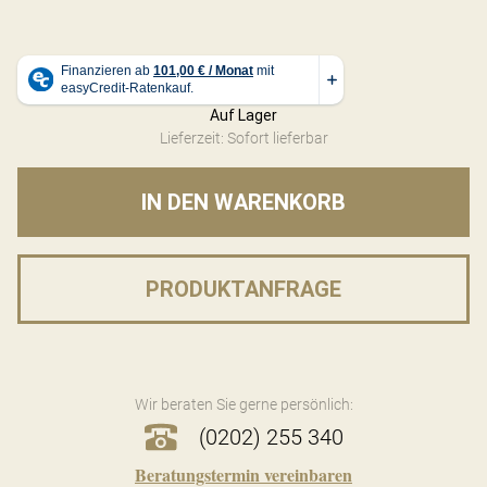
Auf Lager
Lieferzeit: Sofort lieferbar
IN DEN WARENKORB
PRODUKTANFRAGE
Wir beraten Sie gerne persönlich:
(0202) 255 340
Beratungstermin vereinbaren