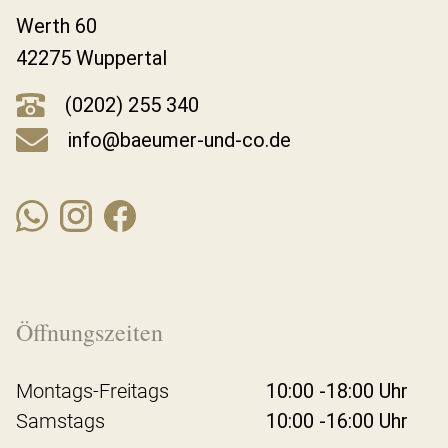
Werth 60
42275 Wuppertal
(0202) 255 340
info@baeumer-und-co.de
Öffnungszeiten
Montags-Freitags
10:00 -18:00 Uhr
Samstags
10:00 -16:00 Uhr