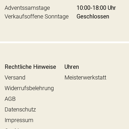
Adventssamstage
10:00-18:00 Uhr
Verkaufsoffene Sonntage
Geschlossen
Rechtliche Hinweise
Uhren
Versand
Meisterwerkstatt
Widerrufsbelehrung
AGB
Datenschutz
Impressum