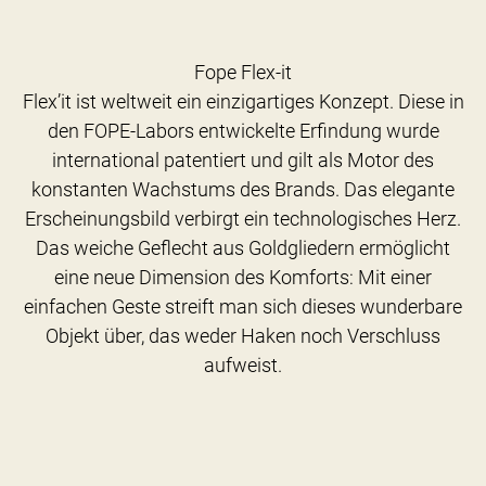
Fope Flex-it
Flex’it ist weltweit ein einzigartiges Konzept. Diese in
den FOPE-Labors entwickelte Erfindung wurde
international patentiert und gilt als Motor des
konstanten Wachstums des Brands. Das elegante
Erscheinungsbild verbirgt ein technologisches Herz.
Das weiche Geflecht aus Goldgliedern ermöglicht
eine neue Dimension des Komforts: Mit einer
einfachen Geste streift man sich dieses wunderbare
Objekt über, das weder Haken noch Verschluss
aufweist.