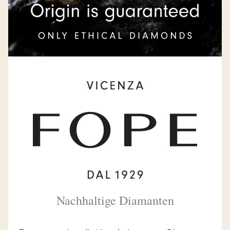
Nachhaltige Diamanten