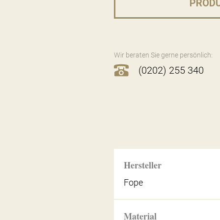
PROD
Wir beraten Sie gerne persönlich:
(0202) 255 340
Hersteller
Fope
Material