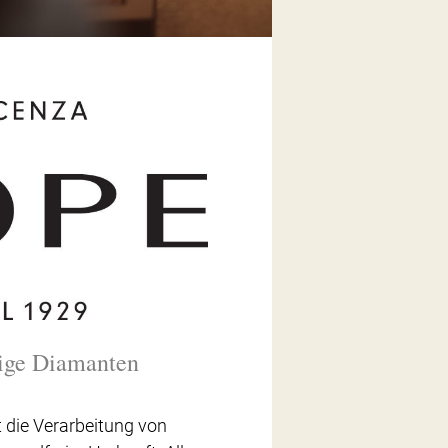
ige Diamanten
t die Verarbeitung von