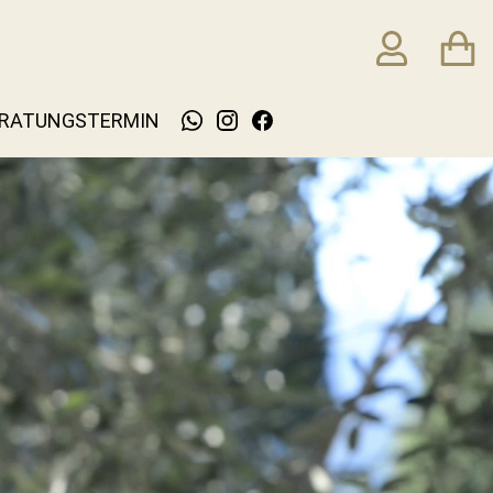
RATUNGSTERMIN