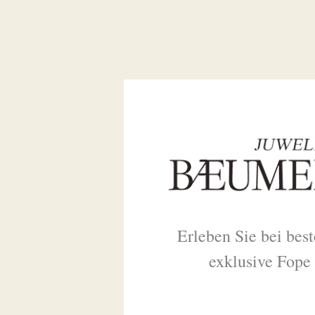
Erleben Sie bei bes
exklusive Fope