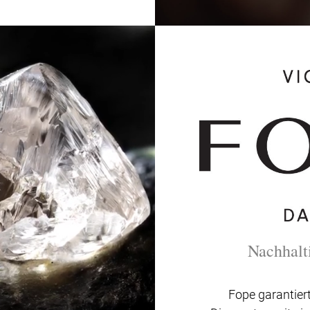
Nachhalt
Fope garantier