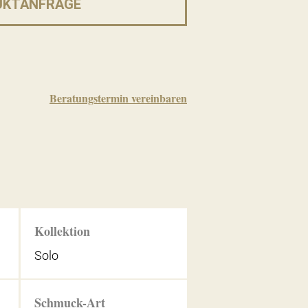
UKTANFRAGE
Beratungstermin vereinbaren
Kollektion
Solo
Schmuck-Art