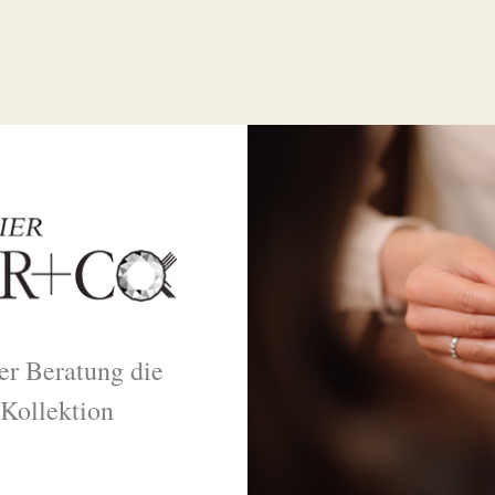
ter Beratung die
 Kollektion