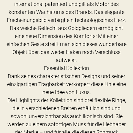
international patentiert und gilt als Motor des
konstanten Wachstums des Brands. Das elegante
Erscheinungsbild verbirgt ein technologisches Herz.
Das weiche Geflecht aus Goldgliedern ermöglicht
eine neue Dimension des Komforts: Mit einer
einfachen Geste streift man sich dieses wunderbare
Objekt über, das weder Haken noch Verschluss
aufweist.
Essential Kollektion
Dank seines charakteristischen Designs und seiner
einzigartigen Tragbarkeit verkörpert diese Linie eine
neue Idee von Luxus.
Die Highlights der Kollektion sind drei flexible Ringe,
die in verschiedenen Breiten erhältlich sind und
sowohl unverzichtbar als auch ikonisch sind. Sie
werden zu einem sofortigen Muss für die Liebhaber
der Marke – und für alle, die diesen Schmuck