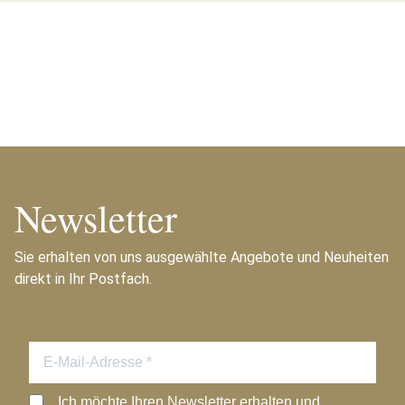
Newsletter
Sie erhalten von uns ausgewählte Angebote und Neuheiten
direkt in Ihr Postfach.
Ich möchte Ihren Newsletter erhalten und