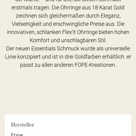
erstmals tragen. Die Ohrringe aus 18 Karat Gold
zeichnen sich gleichermaßen durch Eleganz,
Vielseitigkeit und erschwingliche Preise aus. Die
innovativen, schlanken Flex’it Ohrringe bieten hohen
Komfort und unschlagbaren Stil.
Der neuen Essentials Schmuck wurde als universelle
Linie konzipiert und ist in drei Goldfarben erhältlich: er
passt zu allen anderen FOPE-Kreationen.
Hersteller
Fope