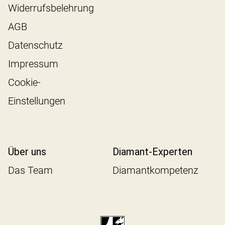
Widerrufsbelehrung
AGB
Datenschutz
Impressum
Cookie-
Einstellungen
Über uns
Diamant-Experten
Das Team
Diamantkompetenz