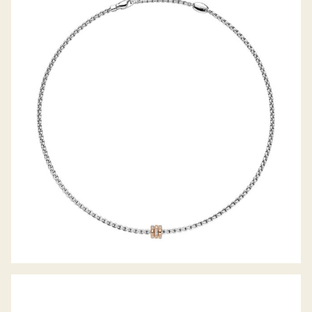
EKA KOLLEKTION