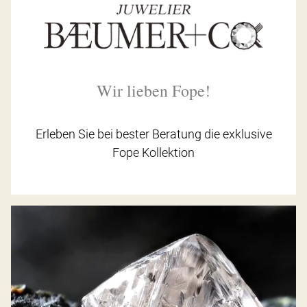
Wir lieben Fope!
Erleben Sie bei bester Beratung die exklusive
Fope Kollektion