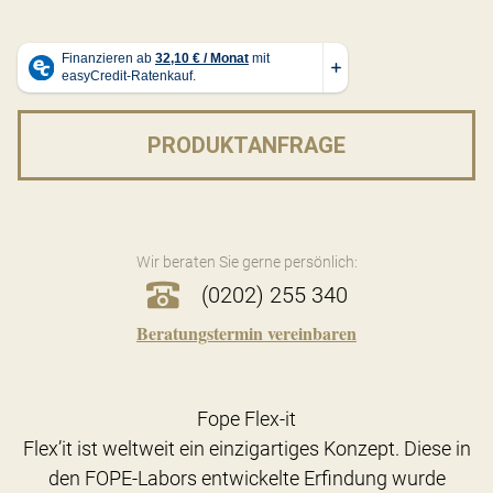
PRODUKTANFRAGE
Wir beraten Sie gerne persönlich:
(0202) 255 340
Beratungstermin vereinbaren
Fope Flex-it
Flex’it ist weltweit ein einzigartiges Konzept. Diese in
den FOPE-Labors entwickelte Erfindung wurde