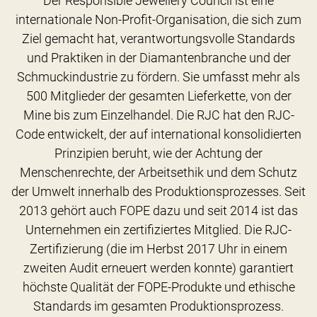
Der Responsible Jewellery Council ist eine
internationale Non-Profit-Organisation, die sich zum
Ziel gemacht hat, verantwortungsvolle Standards
und Praktiken in der Diamantenbranche und der
Schmuckindustrie zu fördern. Sie umfasst mehr als
500 Mitglieder der gesamten Lieferkette, von der
Mine bis zum Einzelhandel. Die RJC hat den RJC-
Code entwickelt, der auf international konsolidierten
Prinzipien beruht, wie der Achtung der
Menschenrechte, der Arbeitsethik und dem Schutz
der Umwelt innerhalb des Produktionsprozesses. Seit
2013 gehört auch FOPE dazu und seit 2014 ist das
Unternehmen ein zertifiziertes Mitglied. Die RJC-
Zertifizierung (die im Herbst 2017 Uhr in einem
zweiten Audit erneuert werden konnte) garantiert
höchste Qualität der FOPE-Produkte und ethische