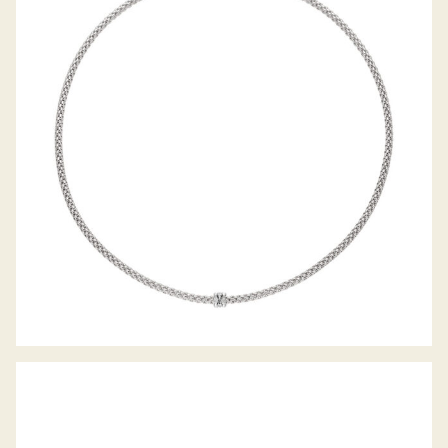
COLLIER PRIMA KOLLEKTION