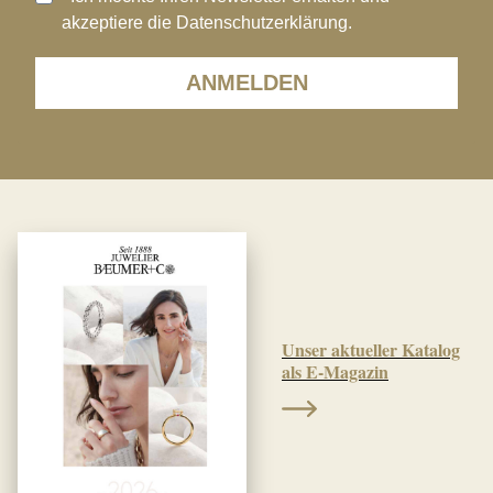
akzeptiere die Datenschutzerklärung.
ANMELDEN
Unser aktueller Katalog
als E-Magazin