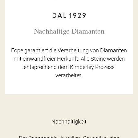
Nachhaltige Diamanten
Fope garantiert die Verarbeitung von Diamanten
mit einwandfreier Herkunft. Alle Steine werden
entsprechend dem Kimberley Prozess
verarbeitet.
Nachhaltigkeit