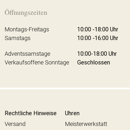
Öffnungszeiten
Montags-Freitags
10:00 -18:00 Uhr
Samstags
10:00 -16:00 Uhr
Adventssamstage
10:00-18:00 Uhr
Verkaufsoffene Sonntage
Geschlossen
Rechtliche Hinweise
Uhren
Versand
Meisterwerkstatt