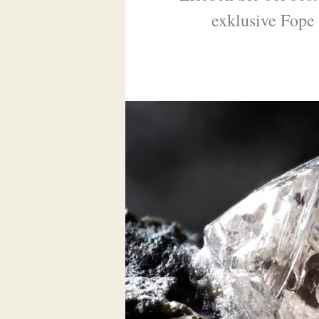
exklusive Fope