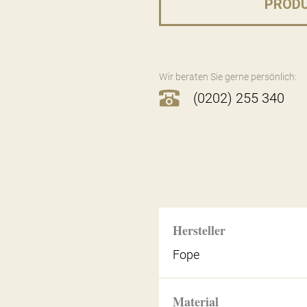
PROD
Wir beraten Sie gerne persönlich:
(0202) 255 340
Hersteller
Fope
Material