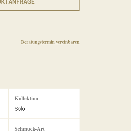
UKTANFRAGE
Beratungstermin vereinbaren
Kollektion
Solo
Schmuck-Art