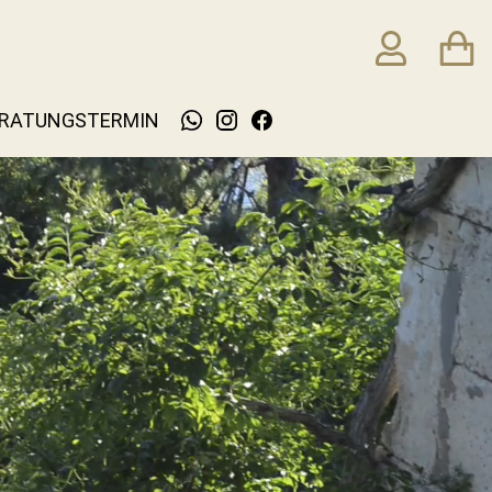
RATUNGSTERMIN