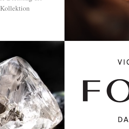
 Kollektion