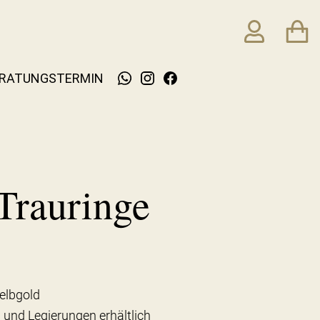
RATUNGSTERMIN
Trauringe
elbgold
 und Legierungen erhältlich