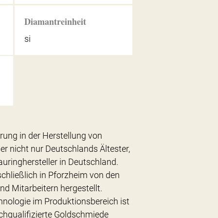
Diamantreinheit
si
hrung in der Herstellung von
er nicht nur Deutschlands Ältester,
uringhersteller in Deutschland.
chließlich in Pforzheim von den
nd Mitarbeitern hergestellt.
hnologie im Produktionsbereich ist
chqualifizierte Goldschmiede