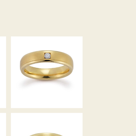
GERSTNER TRAURINGE