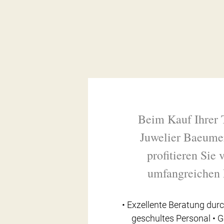
Beim Kauf Ihrer 
Juwelier Baeume
profitieren Sie
umfangreichen 
• Exzellente Beratung durc
geschultes Personal • 