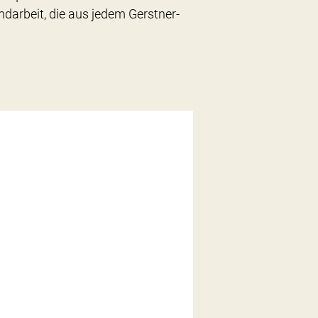
ndarbeit, die aus jedem Gerstner-