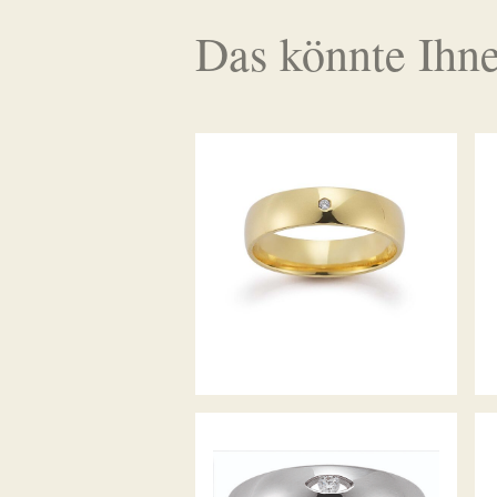
Das könnte Ihne
GERSTNER TRAURINGE