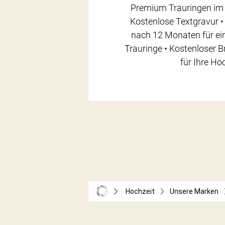
Premium Trauringen im 
Kostenlose Textgravur •
nach 12 Monaten für ein
Trauringe • Kostenloser 
für Ihre Ho
Hochzeit
Unsere Marken