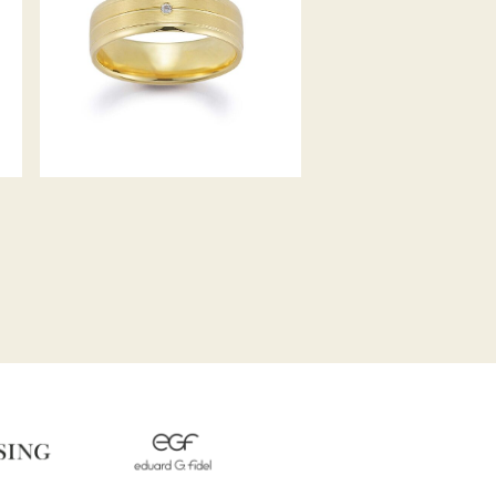
GERSTNER TRAURINGE