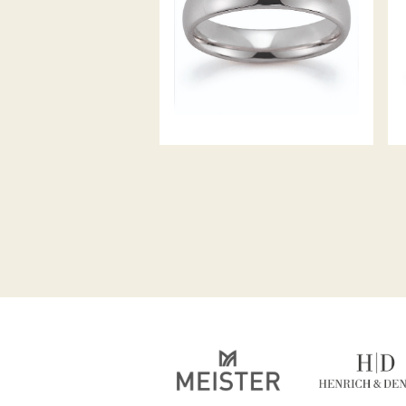
GERSTNER TRAURINGE