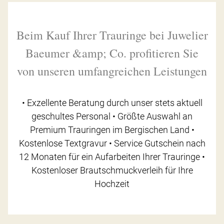
Beim Kauf Ihrer Trauringe bei Juwelier
Baeumer &amp; Co. profitieren Sie
von unseren umfangreichen Leistungen
• Exzellente Beratung durch unser stets aktuell
geschultes Personal • Größte Auswahl an
Premium Trauringen im Bergischen Land •
Kostenlose Textgravur • Service Gutschein nach
12 Monaten für ein Aufarbeiten Ihrer Trauringe •
Kostenloser Brautschmuckverleih für Ihre
Hochzeit