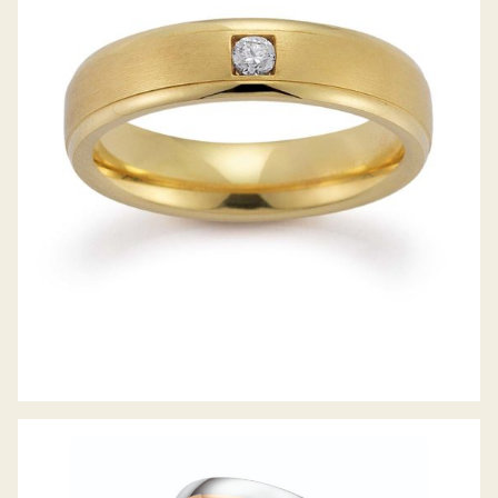
GERSTNER TRAURINGE