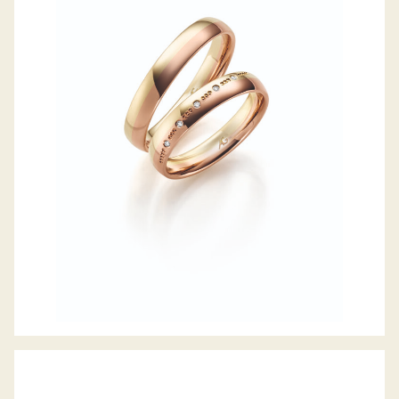
GERSTNER TRAURINGE