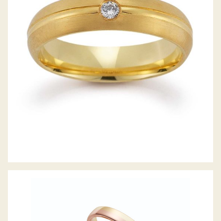
GERSTNER TRAURINGE