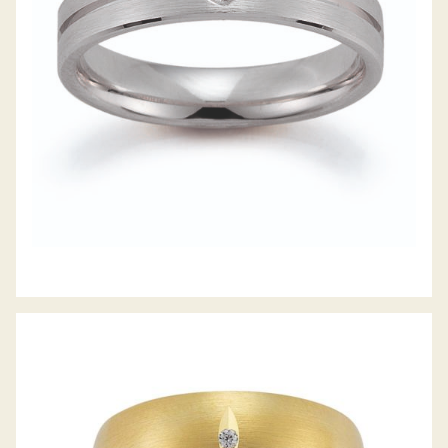
GERSTNER TRAURINGE