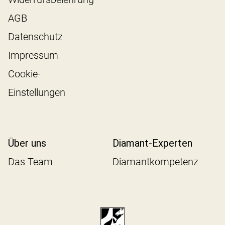
AGB
Datenschutz
Impressum
Cookie-
Einstellungen
Über uns
Diamant-Experten
Das Team
Diamantkompetenz