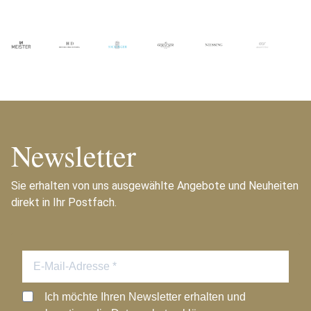
Newsletter
Sie erhalten von uns ausgewählte Angebote und Neuheiten
direkt in Ihr Postfach.
Ich möchte Ihren Newsletter erhalten und