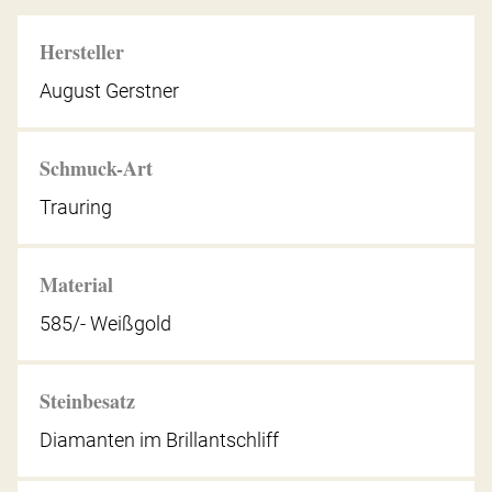
Hersteller
August Gerstner
Schmuck-Art
Trauring
Material
585/- Weißgold
Steinbesatz
Diamanten im Brillantschliff