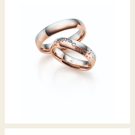
GERSTNER TRAURINGE