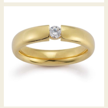
GERSTNER TRAURINGE