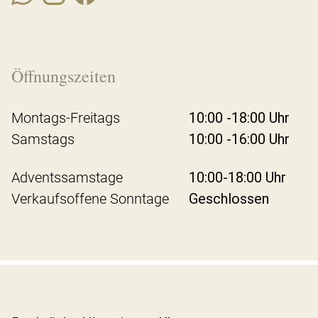
Öffnungszeiten
Montags-Freitags
10:00 -18:00 Uhr
Samstags
10:00 -16:00 Uhr
Adventssamstage
10:00-18:00 Uhr
Verkaufsoffene Sonntage
Geschlossen