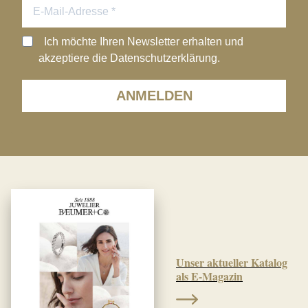
Ich möchte Ihren Newsletter erhalten und
akzeptiere die Datenschutzerklärung.
ANMELDEN
Unser aktueller Katalog
als E-Magazin