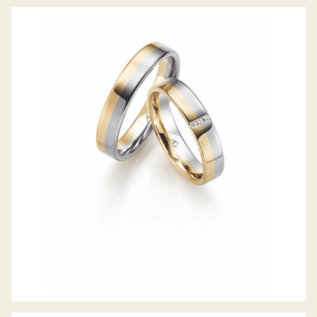
GERSTNER TRAURINGE