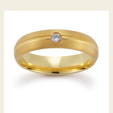
GERSTNER TRAURINGE