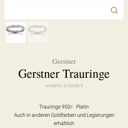
Gerstner
Gerstner Trauringe
Artikel-Nr. 4/20348/3
Trauringe 950/- Platin
Auch in anderen Goldfarben und Legierungen
erhältlich