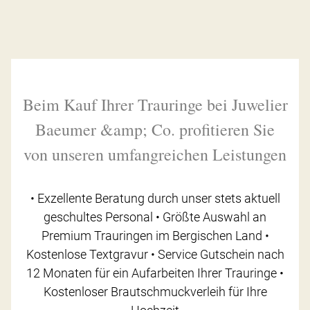
Beim Kauf Ihrer Trauringe bei Juwelier
Baeumer &amp; Co. profitieren Sie
von unseren umfangreichen Leistungen
• Exzellente Beratung durch unser stets aktuell
geschultes Personal • Größte Auswahl an
Premium Trauringen im Bergischen Land •
Kostenlose Textgravur • Service Gutschein nach
12 Monaten für ein Aufarbeiten Ihrer Trauringe •
Kostenloser Brautschmuckverleih für Ihre