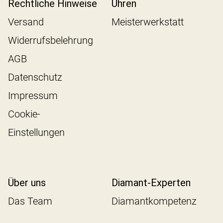
Rechtliche Hinweise
Uhren
Versand
Meisterwerkstatt
Widerrufsbelehrung
AGB
Datenschutz
Impressum
Cookie-
Einstellungen
Über uns
Diamant-Experten
Das Team
Diamantkompetenz