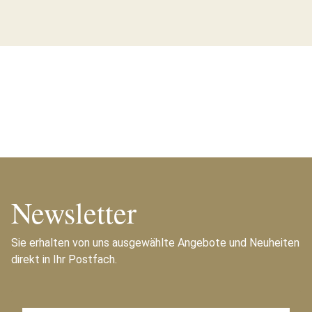
Newsletter
Sie erhalten von uns ausgewählte Angebote und Neuheiten
direkt in Ihr Postfach.