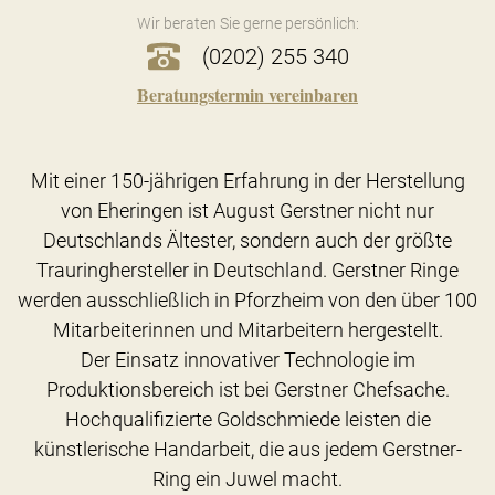
Wir beraten Sie gerne persönlich:
(0202) 255 340
Beratungstermin vereinbaren
Mit einer 150-jährigen Erfahrung in der Herstellung
von Eheringen ist August Gerstner nicht nur
Deutschlands Ältester, sondern auch der größte
Trauringhersteller in Deutschland. Gerstner Ringe
werden ausschließlich in Pforzheim von den über 100
Mitarbeiterinnen und Mitarbeitern hergestellt.
Der Einsatz innovativer Technologie im
Produktionsbereich ist bei Gerstner Chefsache.
Hochqualifizierte Goldschmiede leisten die
künstlerische Handarbeit, die aus jedem Gerstner-
Ring ein Juwel macht.