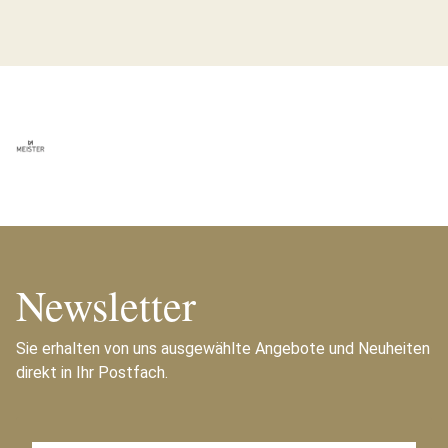
Newsletter
Sie erhalten von uns ausgewählte Angebote und Neuheiten
direkt in Ihr Postfach.