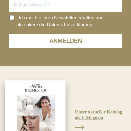
Ich möchte Ihren Newsletter erhalten und
akzeptiere die Datenschutzerklärung.
ANMELDEN
Unser aktueller Katalog
als E-Magazin