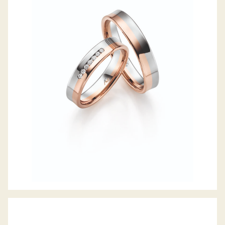
GERSTNER TRAURINGE