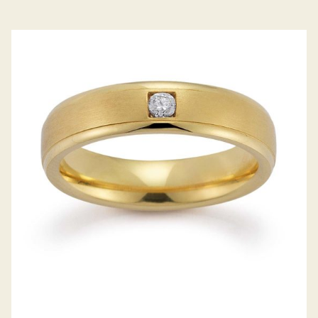
GERSTNER TRAURINGE