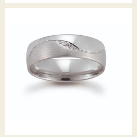
GERSTNER TRAURINGE