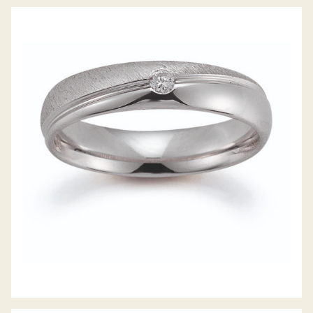
GERSTNER TRAURINGE