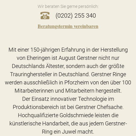
Wir beraten Sie gerne persönlich:
(0202) 255 340
Beratungstermin vereinbaren
Mit einer 150-jährigen Erfahrung in der Herstellung
von Eheringen ist August Gerstner nicht nur
Deutschlands Ältester, sondern auch der größte
Trauringhersteller in Deutschland. Gerstner Ringe
werden ausschließlich in Pforzheim von den über 100
Mitarbeiterinnen und Mitarbeitern hergestellt.
Der Einsatz innovativer Technologie im
Produktionsbereich ist bei Gerstner Chefsache.
Hochqualifizierte Goldschmiede leisten die
künstlerische Handarbeit, die aus jedem Gerstner-
Ring ein Juwel macht.