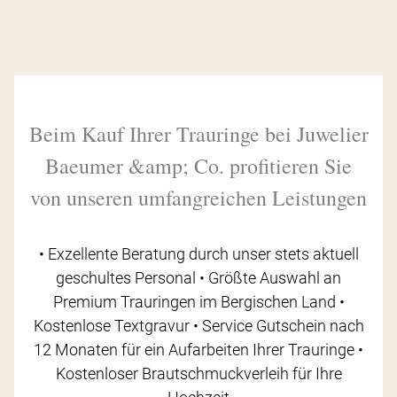
Beim Kauf Ihrer Trauringe bei Juwelier
Baeumer &amp; Co. profitieren Sie
von unseren umfangreichen Leistungen
• Exzellente Beratung durch unser stets aktuell
geschultes Personal • Größte Auswahl an
Premium Trauringen im Bergischen Land •
Kostenlose Textgravur • Service Gutschein nach
12 Monaten für ein Aufarbeiten Ihrer Trauringe •
Kostenloser Brautschmuckverleih für Ihre