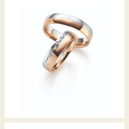
GERSTNER TRAURINGE