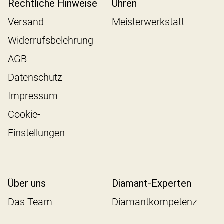
Rechtliche Hinweise
Uhren
Versand
Meisterwerkstatt
Widerrufsbelehrung
AGB
Datenschutz
Impressum
Cookie-
Einstellungen
Über uns
Diamant-Experten
Das Team
Diamantkompetenz