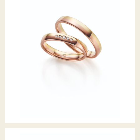
GERSTNER TRAURINGE