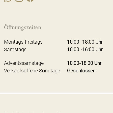
Öffnungszeiten
Montags-Freitags
10:00 -18:00 Uhr
Samstags
10:00 -16:00 Uhr
Adventssamstage
10:00-18:00 Uhr
Verkaufsoffene Sonntage
Geschlossen