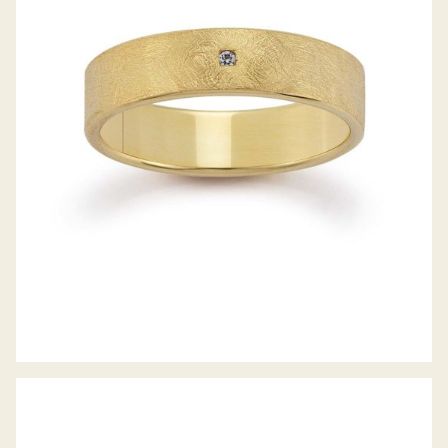
GERSTNER TRAURINGE