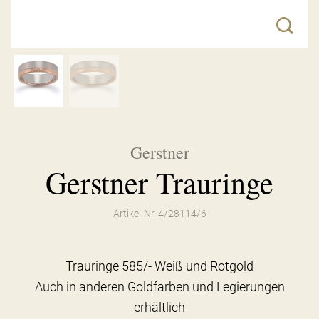
Gerstner
Gerstner Trauringe
Artikel-Nr. 4/28114/6
Trauringe 585/- Weiß und Rotgold
Auch in anderen Goldfarben und Legierungen
erhältlich