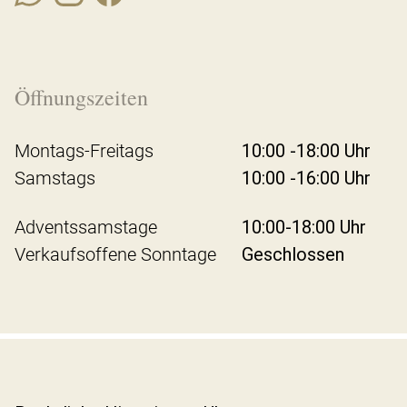
Öffnungszeiten
Montags-Freitags
10:00 -18:00 Uhr
Samstags
10:00 -16:00 Uhr
Adventssamstage
10:00-18:00 Uhr
Verkaufsoffene Sonntage
Geschlossen