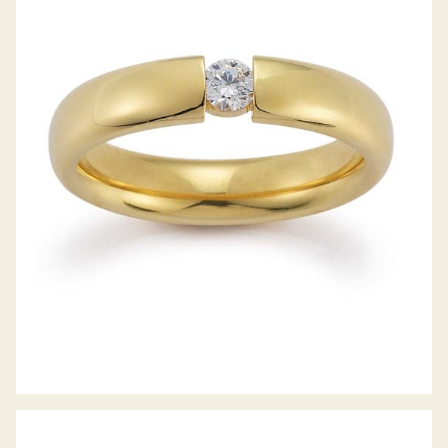
GERSTNER TRAURINGE