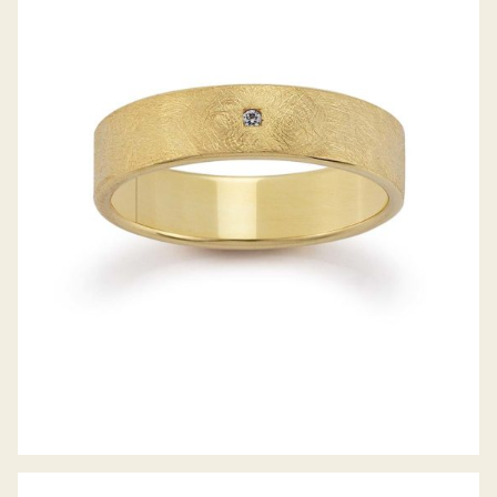
GERSTNER TRAURINGE