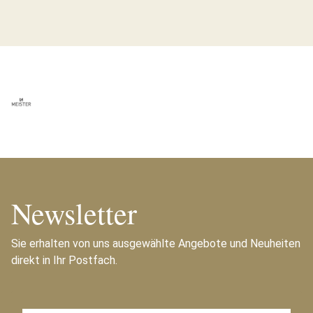
Newsletter
Sie erhalten von uns ausgewählte Angebote und Neuheiten
direkt in Ihr Postfach.