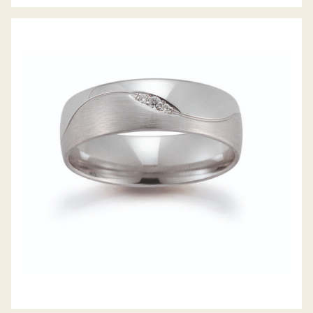
GERSTNER TRAURINGE