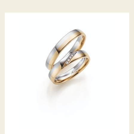
GERSTNER TRAURINGE