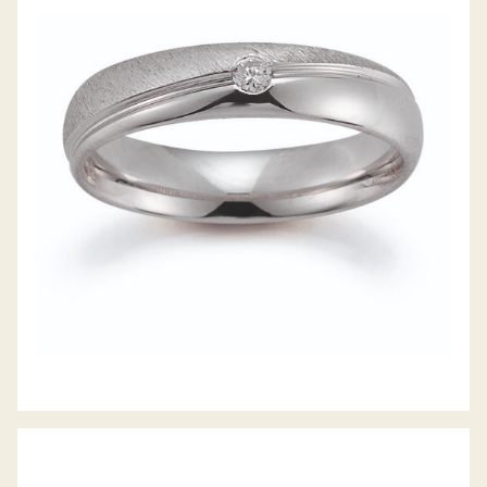
GERSTNER TRAURINGE