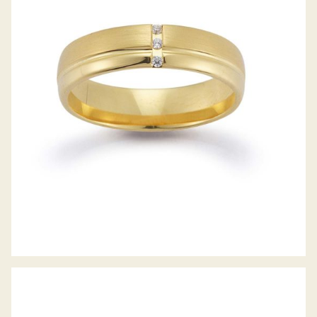
GERSTNER TRAURINGE