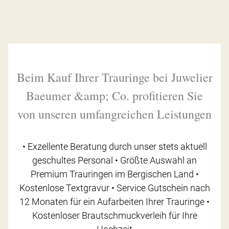
Beim Kauf Ihrer Trauringe bei Juwelier
Baeumer &amp; Co. profitieren Sie
von unseren umfangreichen Leistungen
• Exzellente Beratung durch unser stets aktuell
geschultes Personal • Größte Auswahl an
Premium Trauringen im Bergischen Land •
Kostenlose Textgravur • Service Gutschein nach
12 Monaten für ein Aufarbeiten Ihrer Trauringe •
Kostenloser Brautschmuckverleih für Ihre