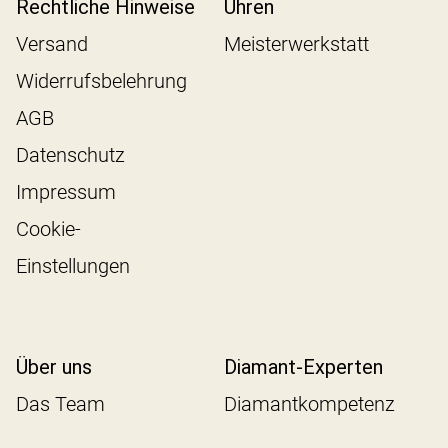
Rechtliche Hinweise
Uhren
Versand
Meisterwerkstatt
Widerrufsbelehrung
AGB
Datenschutz
Impressum
Cookie-
Einstellungen
Über uns
Diamant-Experten
Das Team
Diamantkompetenz