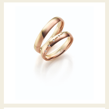
GERSTNER TRAURINGE