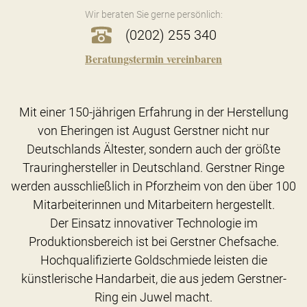
Wir beraten Sie gerne persönlich:
(0202) 255 340
Beratungstermin vereinbaren
Mit einer 150-jährigen Erfahrung in der Herstellung
von Eheringen ist August Gerstner nicht nur
Deutschlands Ältester, sondern auch der größte
Trauringhersteller in Deutschland. Gerstner Ringe
werden ausschließlich in Pforzheim von den über 100
Mitarbeiterinnen und Mitarbeitern hergestellt.
Der Einsatz innovativer Technologie im
Produktionsbereich ist bei Gerstner Chefsache.
Hochqualifizierte Goldschmiede leisten die
künstlerische Handarbeit, die aus jedem Gerstner-
Ring ein Juwel macht.