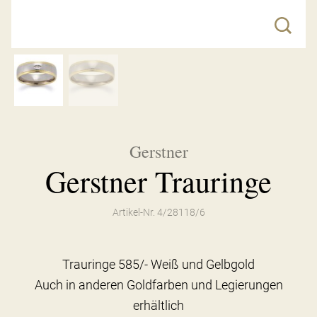
Gerstner
Gerstner Trauringe
Artikel-Nr. 4/28118/6
Trauringe 585/- Weiß und Gelbgold
Auch in anderen Goldfarben und Legierungen
erhältlich