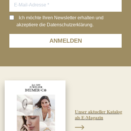
Ich möchte Ihren Newsletter erhalten und
akzeptiere die Datenschutzerklärung.
ANMELDEN
Unser aktueller Katalog
als E-Magazin