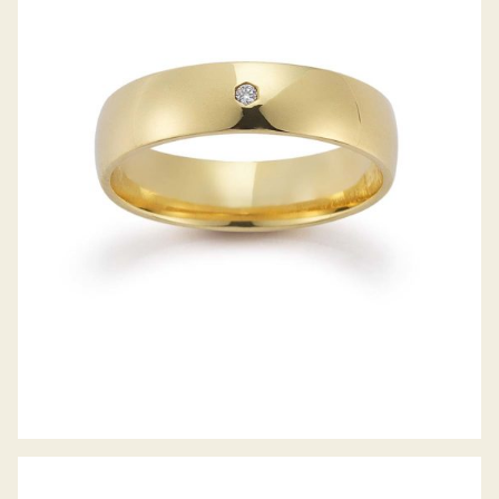
GERSTNER TRAURINGE