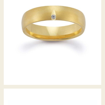
GERSTNER TRAURINGE