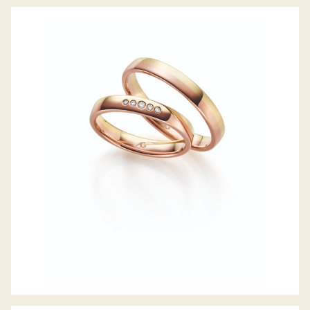
GERSTNER TRAURINGE