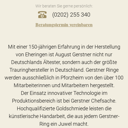
Wir beraten Sie gerne persönlich:
(0202) 255 340
Beratungstermin vereinbaren
Mit einer 150-jährigen Erfahrung in der Herstellung
von Eheringen ist August Gerstner nicht nur
Deutschlands Ältester, sondern auch der größte
Trauringhersteller in Deutschland. Gerstner Ringe
werden ausschließlich in Pforzheim von den über 100
Mitarbeiterinnen und Mitarbeitern hergestellt.
Der Einsatz innovativer Technologie im
Produktionsbereich ist bei Gerstner Chefsache.
Hochqualifizierte Goldschmiede leisten die
künstlerische Handarbeit, die aus jedem Gerstner-
Ring ein Juwel macht.