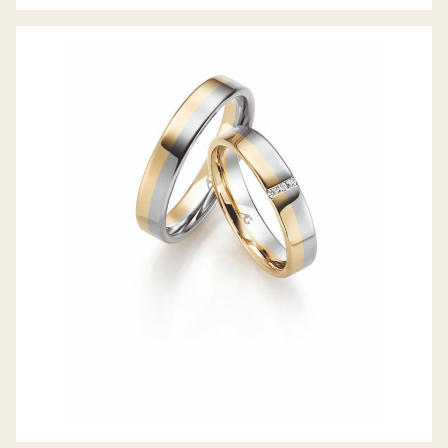
GERSTNER TRAURINGE