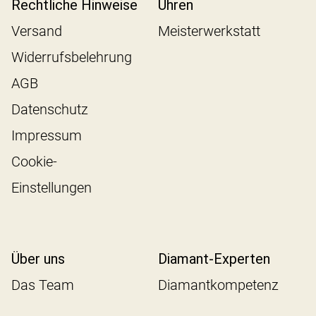
Rechtliche Hinweise
Uhren
Versand
Meisterwerkstatt
Widerrufsbelehrung
AGB
Datenschutz
Impressum
Cookie-
Einstellungen
Über uns
Diamant-Experten
Das Team
Diamantkompetenz