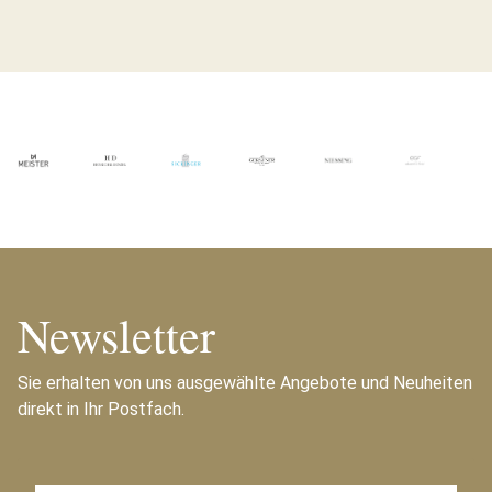
Newsletter
Sie erhalten von uns ausgewählte Angebote und Neuheiten
direkt in Ihr Postfach.