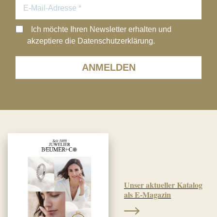
Ich möchte Ihren Newsletter erhalten und
akzeptiere die Datenschutzerklärung.
ANMELDEN
Unser aktueller Katalog
als E-Magazin