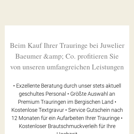
Beim Kauf Ihrer Trauringe bei Juwelier
Baeumer &amp; Co. profitieren Sie
von unseren umfangreichen Leistungen
• Exzellente Beratung durch unser stets aktuell
geschultes Personal • Größte Auswahl an
Premium Trauringen im Bergischen Land •
Kostenlose Textgravur • Service Gutschein nach
12 Monaten für ein Aufarbeiten Ihrer Trauringe •
Kostenloser Brautschmuckverleih für Ihre