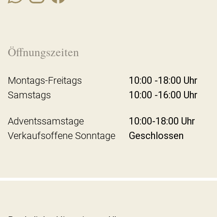
Öffnungszeiten
Montags-Freitags
10:00 -18:00 Uhr
Samstags
10:00 -16:00 Uhr
Adventssamstage
10:00-18:00 Uhr
Verkaufsoffene Sonntage
Geschlossen