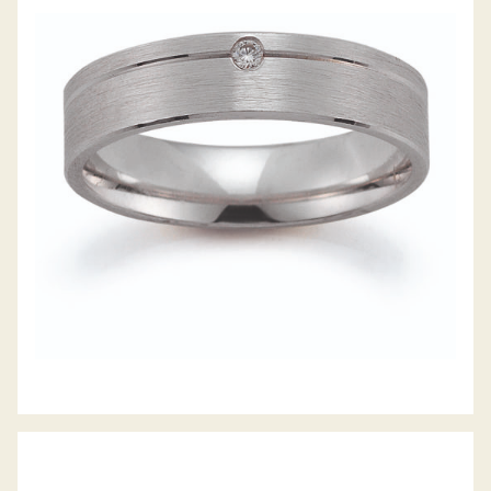
GERSTNER TRAURINGE