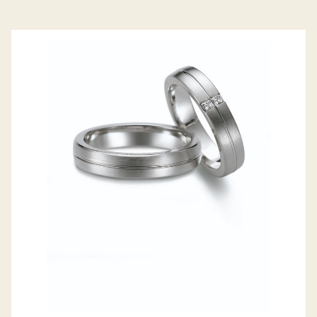
GERSTNER TRAURINGE