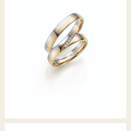
GERSTNER TRAURINGE