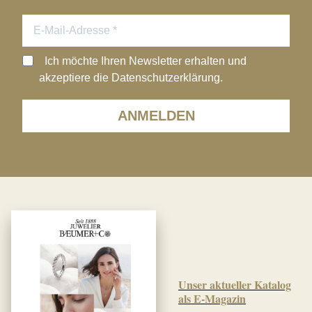
Ich möchte Ihren Newsletter erhalten und
akzeptiere die Datenschutzerklärung.
ANMELDEN
Unser aktueller Katalog
als E-Magazin