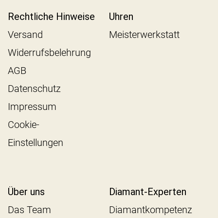
Rechtliche Hinweise
Uhren
Versand
Meisterwerkstatt
Widerrufsbelehrung
AGB
Datenschutz
Impressum
Cookie-
Einstellungen
Über uns
Diamant-Experten
Das Team
Diamantkompetenz