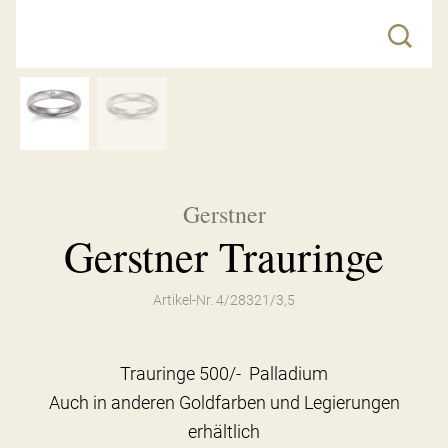
Gerstner
Gerstner Trauringe
Artikel-Nr. 4/28321/3,5
Trauringe 500/- Palladium
Auch in anderen Goldfarben und Legierungen
erhältlich