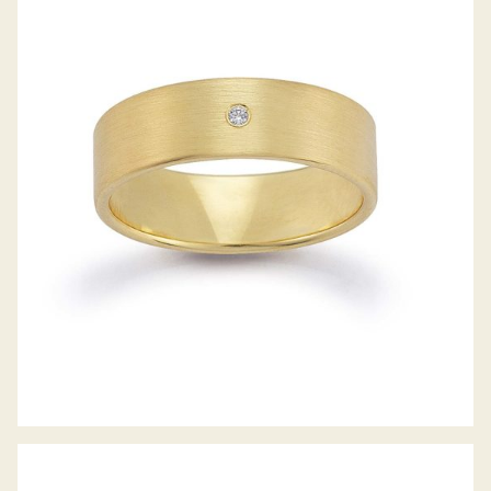
GERSTNER TRAURINGE