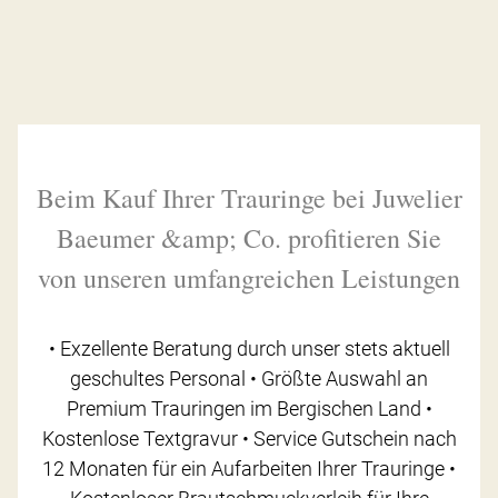
Beim Kauf Ihrer Trauringe bei Juwelier
Baeumer &amp; Co. profitieren Sie
von unseren umfangreichen Leistungen
• Exzellente Beratung durch unser stets aktuell
geschultes Personal • Größte Auswahl an
Premium Trauringen im Bergischen Land •
Kostenlose Textgravur • Service Gutschein nach
12 Monaten für ein Aufarbeiten Ihrer Trauringe •