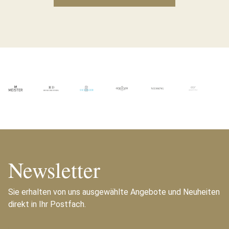
Newsletter
Sie erhalten von uns ausgewählte Angebote und Neuheiten
direkt in Ihr Postfach.