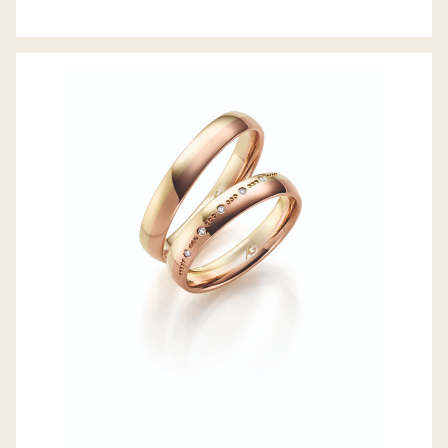
GERSTNER TRAURINGE