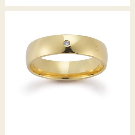
GERSTNER TRAURINGE