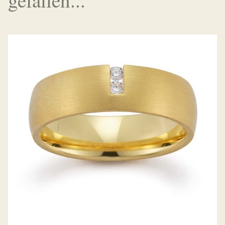
GERSTNER TRAURINGE