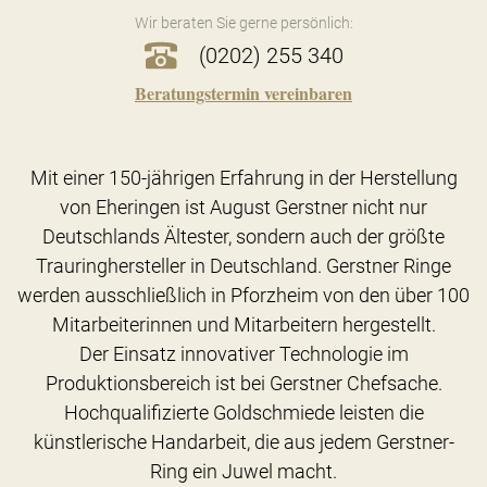
Wir beraten Sie gerne persönlich:
(0202) 255 340
Beratungstermin vereinbaren
Mit einer 150-jährigen Erfahrung in der Herstellung
von Eheringen ist August Gerstner nicht nur
Deutschlands Ältester, sondern auch der größte
Trauringhersteller in Deutschland. Gerstner Ringe
werden ausschließlich in Pforzheim von den über 100
Mitarbeiterinnen und Mitarbeitern hergestellt.
Der Einsatz innovativer Technologie im
Produktionsbereich ist bei Gerstner Chefsache.
Hochqualifizierte Goldschmiede leisten die
künstlerische Handarbeit, die aus jedem Gerstner-
Ring ein Juwel macht.