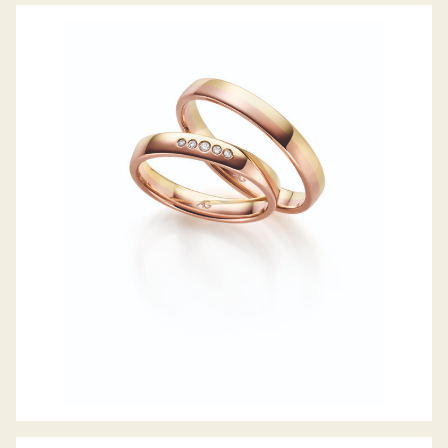
GERSTNER TRAURINGE