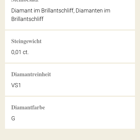
Diamant im Brillantschliff, Diamanten im
Brillantschliff
Steingewicht
0,01 ct.
Diamantreinheit
VS1
Diamantfarbe
G