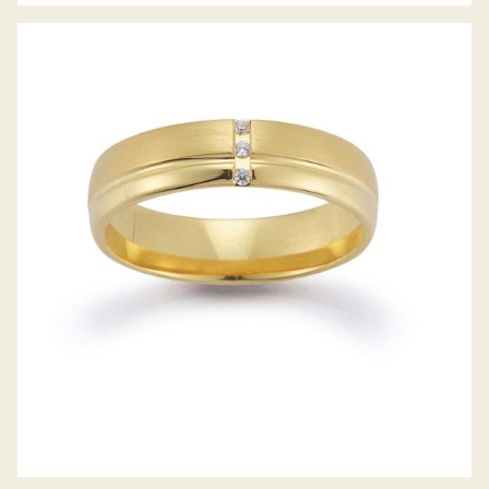
GERSTNER TRAURINGE