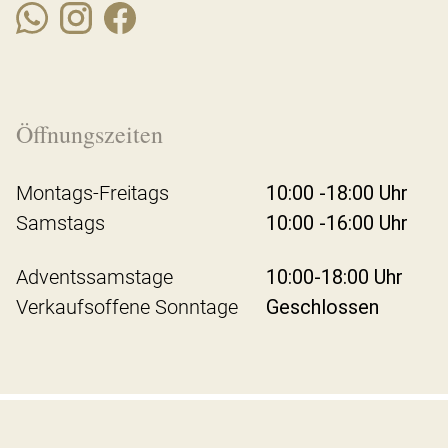
Öffnungszeiten
Montags-Freitags
10:00 -18:00 Uhr
Samstags
10:00 -16:00 Uhr
Adventssamstage
10:00-18:00 Uhr
Verkaufsoffene Sonntage
Geschlossen