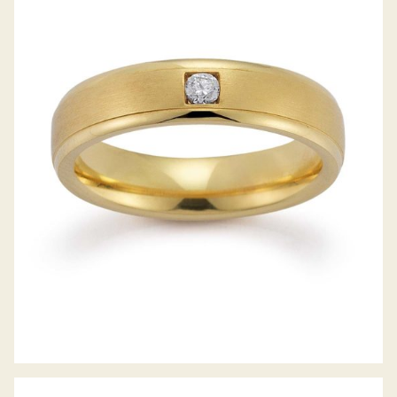
GERSTNER TRAURINGE