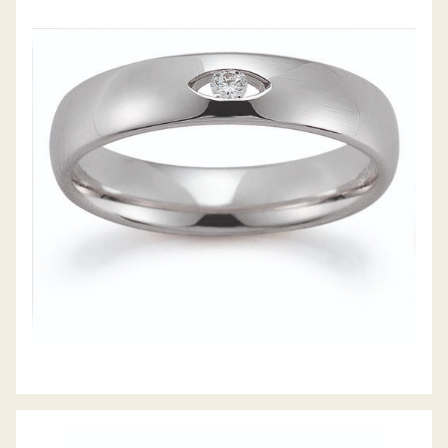
GERSTNER TRAURINGE