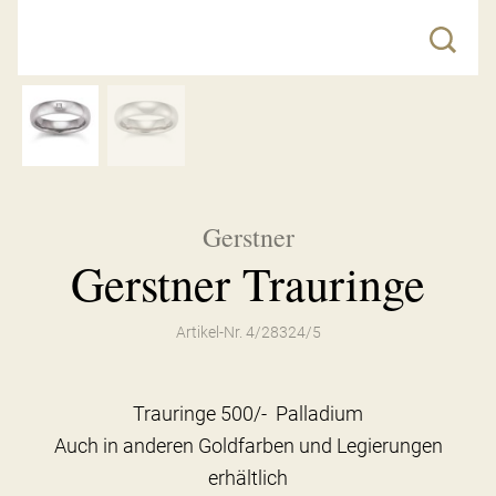
Gerstner
Gerstner Trauringe
Artikel-Nr. 4/28324/5
Trauringe 500/- Palladium
Auch in anderen Goldfarben und Legierungen
erhältlich