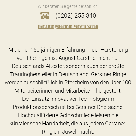
Wir beraten Sie gerne persönlich:
(0202) 255 340
Beratungstermin vereinbaren
Mit einer 150-jährigen Erfahrung in der Herstellung
von Eheringen ist August Gerstner nicht nur
Deutschlands Ältester, sondern auch der größte
Trauringhersteller in Deutschland. Gerstner Ringe
werden ausschließlich in Pforzheim von den über 100
Mitarbeiterinnen und Mitarbeitern hergestellt.
Der Einsatz innovativer Technologie im
Produktionsbereich ist bei Gerstner Chefsache.
Hochqualifizierte Goldschmiede leisten die
künstlerische Handarbeit, die aus jedem Gerstner-
Ring ein Juwel macht.