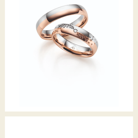
GERSTNER TRAURINGE