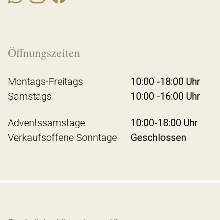
Öffnungszeiten
Montags-Freitags
10:00 -18:00 Uhr
Samstags
10:00 -16:00 Uhr
Adventssamstage
10:00-18:00 Uhr
Verkaufsoffene Sonntage
Geschlossen