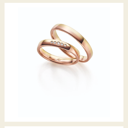
GERSTNER TRAURINGE