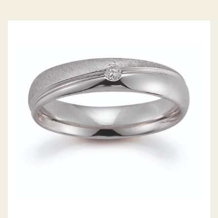
GERSTNER TRAURINGE