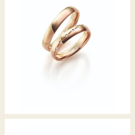
GERSTNER TRAURINGE