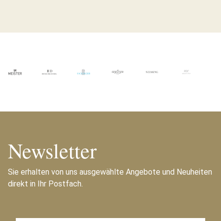
Newsletter
Sie erhalten von uns ausgewählte Angebote und Neuheiten
direkt in Ihr Postfach.