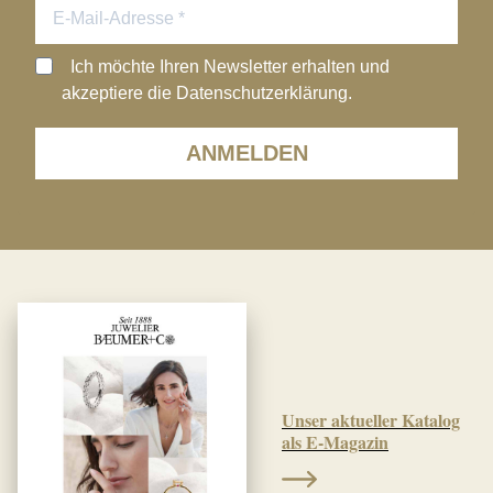
Ich möchte Ihren Newsletter erhalten und
akzeptiere die Datenschutzerklärung.
ANMELDEN
Unser aktueller Katalog
als E-Magazin