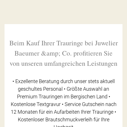
Beim Kauf Ihrer Trauringe bei Juwelier
Baeumer &amp; Co. profitieren Sie
von unseren umfangreichen Leistungen
• Exzellente Beratung durch unser stets aktuell
geschultes Personal • Größte Auswahl an
Premium Trauringen im Bergischen Land •
Kostenlose Textgravur • Service Gutschein nach
12 Monaten für ein Aufarbeiten Ihrer Trauringe •
Kostenloser Brautschmuckverleih für Ihre