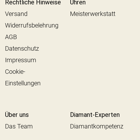
Rechtliche Hinweise
Uhren
Versand
Meisterwerkstatt
Widerrufsbelehrung
AGB
Datenschutz
Impressum
Cookie-
Einstellungen
Über uns
Diamant-Experten
Das Team
Diamantkompetenz