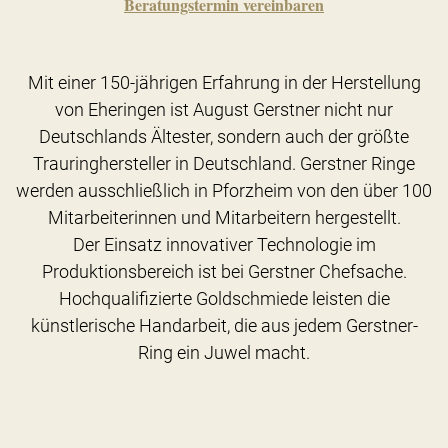
Beratungstermin vereinbaren
Mit einer 150-jährigen Erfahrung in der Herstellung
von Eheringen ist August Gerstner nicht nur
Deutschlands Ältester, sondern auch der größte
Trauringhersteller in Deutschland. Gerstner Ringe
werden ausschließlich in Pforzheim von den über 100
Mitarbeiterinnen und Mitarbeitern hergestellt.
Der Einsatz innovativer Technologie im
Produktionsbereich ist bei Gerstner Chefsache.
Hochqualifizierte Goldschmiede leisten die
künstlerische Handarbeit, die aus jedem Gerstner-
Ring ein Juwel macht.