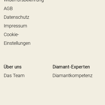
AGB
Datenschutz
Impressum
Cookie-
Einstellungen
Über uns
Diamant-Experten
Das Team
Diamantkompetenz