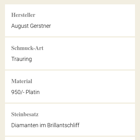
Hersteller
August Gerstner
Schmuck-Art
Trauring
Material
950/- Platin
Steinbesatz
Diamanten im Brillantschliff