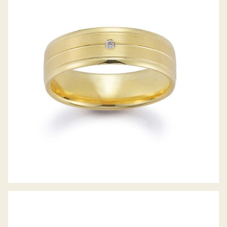
GERSTNER TRAURINGE