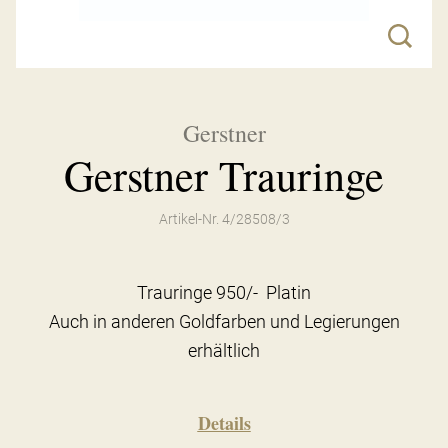
Gerstner
Gerstner Trauringe
Artikel-Nr. 4/28508/3
Trauringe 950/- Platin
Auch in anderen Goldfarben und Legierungen
erhältlich
Details