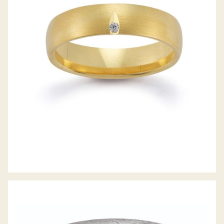
GERSTNER TRAURINGE