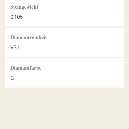
Steingewicht
0,105
Diamantreinheit
VS1
Diamantfarbe
G