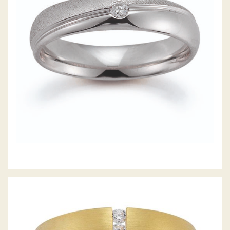
GERSTNER TRAURINGE