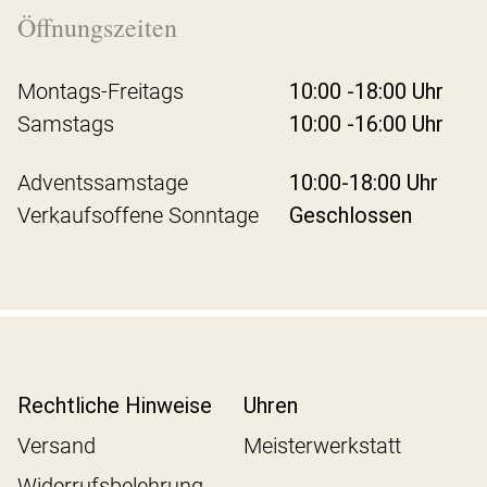
Öffnungszeiten
Montags-Freitags
10:00 -18:00 Uhr
Samstags
10:00 -16:00 Uhr
Adventssamstage
10:00-18:00 Uhr
Verkaufsoffene Sonntage
Geschlossen
Rechtliche Hinweise
Uhren
Versand
Meisterwerkstatt
Widerrufsbelehrung