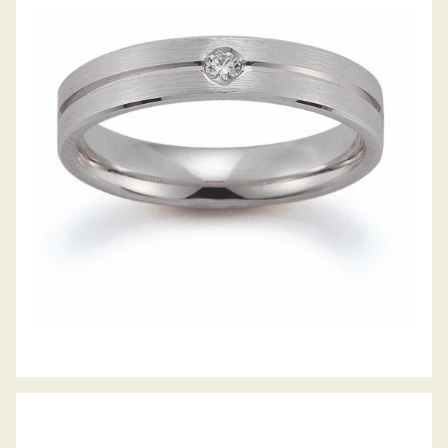
GERSTNER TRAURINGE