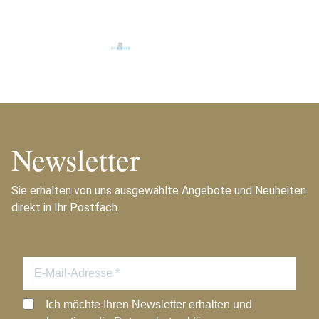
Newsletter
Sie erhalten von uns ausgewählte Angebote und Neuheiten
direkt in Ihr Postfach.
Ich möchte Ihren Newsletter erhalten und