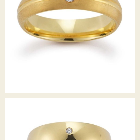
GERSTNER TRAURINGE