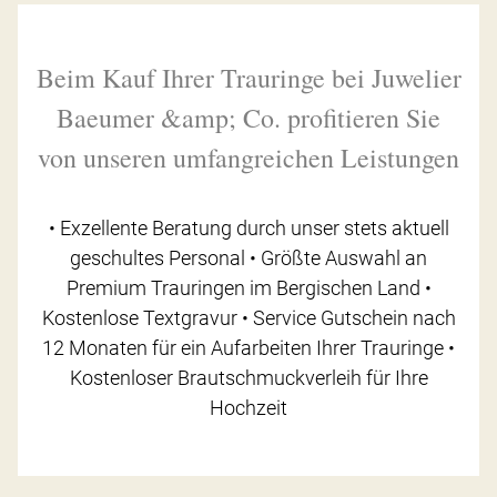
Beim Kauf Ihrer Trauringe bei Juwelier
Baeumer &amp; Co. profitieren Sie
von unseren umfangreichen Leistungen
• Exzellente Beratung durch unser stets aktuell
geschultes Personal • Größte Auswahl an
Premium Trauringen im Bergischen Land •
Kostenlose Textgravur • Service Gutschein nach
12 Monaten für ein Aufarbeiten Ihrer Trauringe •
Kostenloser Brautschmuckverleih für Ihre
Hochzeit