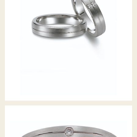
GERSTNER TRAURINGE