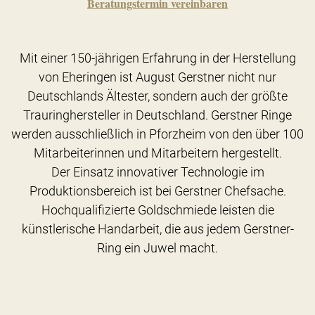
Beratungstermin vereinbaren
Mit einer 150-jährigen Erfahrung in der Herstellung
von Eheringen ist August Gerstner nicht nur
Deutschlands Ältester, sondern auch der größte
Trauringhersteller in Deutschland. Gerstner Ringe
werden ausschließlich in Pforzheim von den über 100
Mitarbeiterinnen und Mitarbeitern hergestellt.
Der Einsatz innovativer Technologie im
Produktionsbereich ist bei Gerstner Chefsache.
Hochqualifizierte Goldschmiede leisten die
künstlerische Handarbeit, die aus jedem Gerstner-
Ring ein Juwel macht.