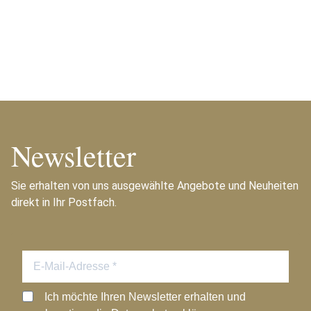
Newsletter
Sie erhalten von uns ausgewählte Angebote und Neuheiten
direkt in Ihr Postfach.
Ich möchte Ihren Newsletter erhalten und