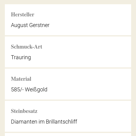
Hersteller
August Gerstner
Schmuck-Art
Trauring
Material
585/- Weißgold
Steinbesatz
Diamanten im Brillantschliff