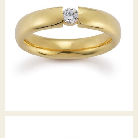
GERSTNER TRAURINGE