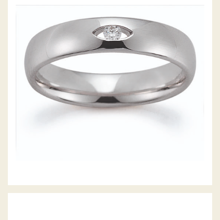
GERSTNER TRAURINGE