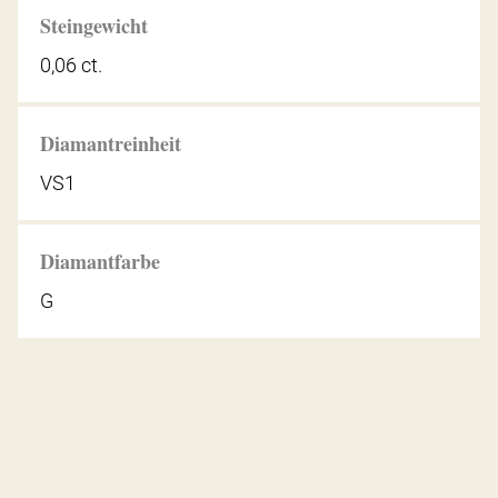
Steingewicht
0,06 ct.
Diamantreinheit
VS1
Diamantfarbe
G