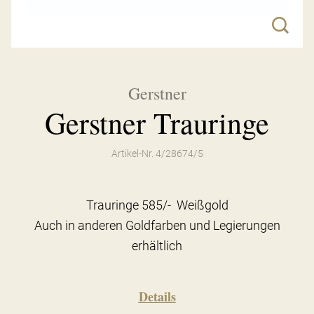
Gerstner
Gerstner Trauringe
Artikel-Nr. 4/28674/5
Trauringe 585/- Weißgold
Auch in anderen Goldfarben und Legierungen
erhältlich
Details