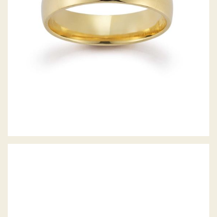
GERSTNER TRAURINGE