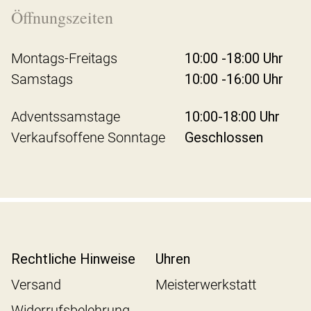
Öffnungszeiten
Montags-Freitags
10:00 -18:00 Uhr
Samstags
10:00 -16:00 Uhr
Adventssamstage
10:00-18:00 Uhr
Verkaufsoffene Sonntage
Geschlossen
Rechtliche Hinweise
Uhren
Versand
Meisterwerkstatt
Widerrufsbelehrung