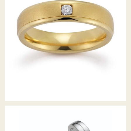
GERSTNER TRAURINGE