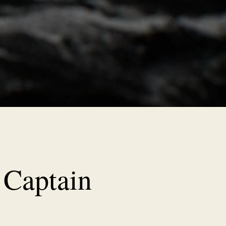
Captain