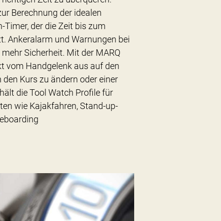
zur Berechnung der idealen
Timer, der die Zeit bis zum
zt. Ankeralarm und Warnungen bei
 mehr Sicherheit. Mit der MARQ
rekt vom Handgelenk aus auf den
 den Kurs zu ändern oder einer
ält die Tool Watch Profile für
ten wie Kajakfahren, Stand-up-
teboarding