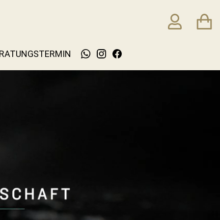
RATUNGSTERMIN