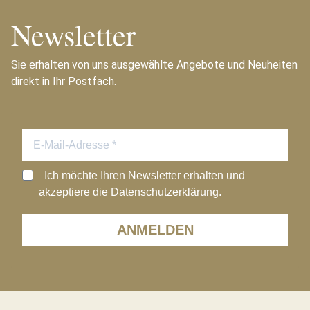
Newsletter
Sie erhalten von uns ausgewählte Angebote und Neuheiten
direkt in Ihr Postfach.
Ich möchte Ihren Newsletter erhalten und
akzeptiere die Datenschutzerklärung.
ANMELDEN