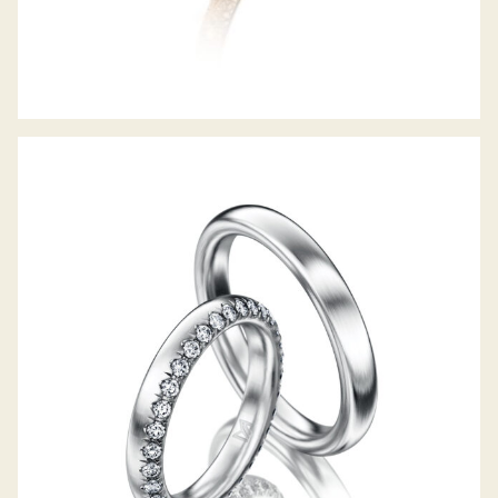
MEISTER TRAURINGE CLASSICS