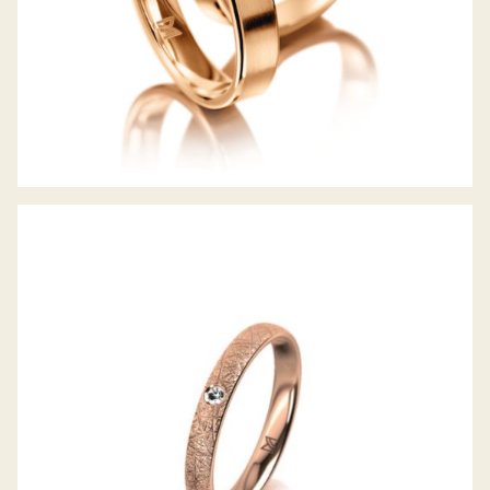
MEISTER TRAURING