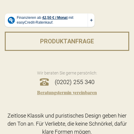
PRODUKTANFRAGE
Wir beraten Sie gerne persönlich:
(0202) 255 340
Beratungstermin vereinbaren
Zeitlose Klassik und puristisches Design geben hier
den Ton an. Für Verliebte, die keine Schnörkel, dafür
klare Formen mögen.