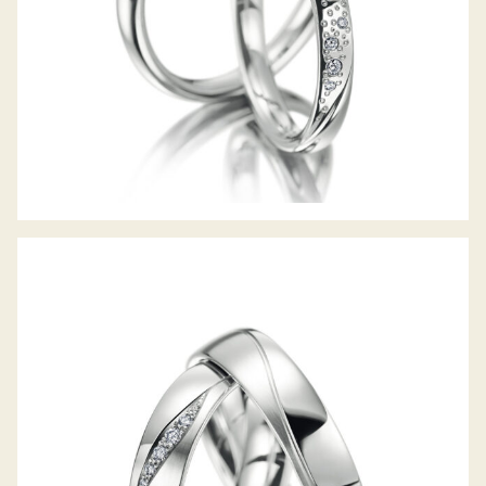
MEISTER TRAURINGE PHANTASTICS