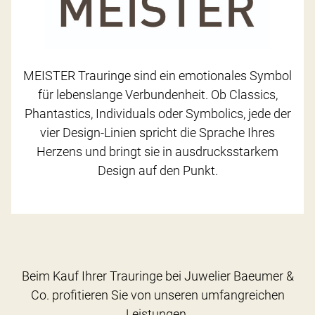
MEISTER Trauringe sind ein emotionales Symbol
für lebenslange Verbundenheit. Ob Classics,
Phantastics, Individuals oder Symbolics, jede der
vier Design-Linien spricht die Sprache Ihres
Herzens und bringt sie in ausdrucksstarkem
Design auf den Punkt.
Beim Kauf Ihrer Trauringe bei Juwelier Baeumer &
Co. profitieren Sie von unseren umfangreichen
Leistungen.