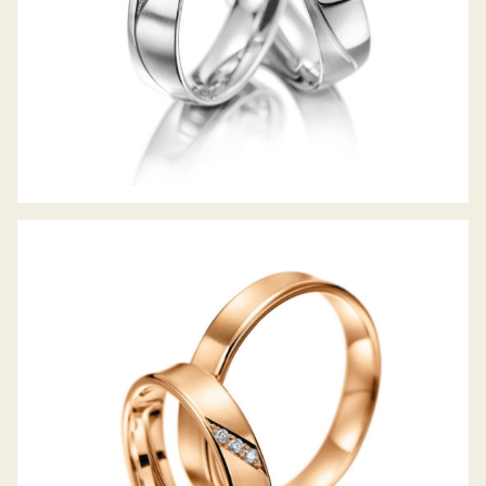
MEISTER TRAURINGE CLASSICS