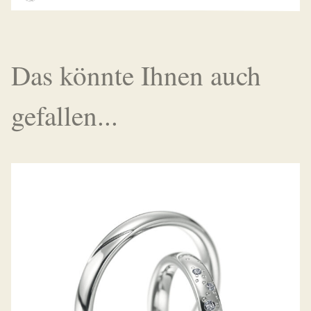
Das könnte Ihnen auch
gefallen...
MEISTER TRAURINGE SYMBOLICS