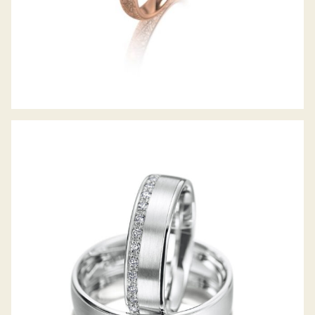
MEISTER TRAURINGE CLASSICS