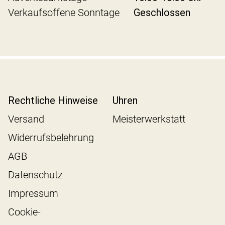
Verkaufsoffene Sonntage
Geschlossen
Rechtliche Hinweise
Uhren
Versand
Meisterwerkstatt
Widerrufsbelehrung
AGB
Datenschutz
Impressum
Cookie-