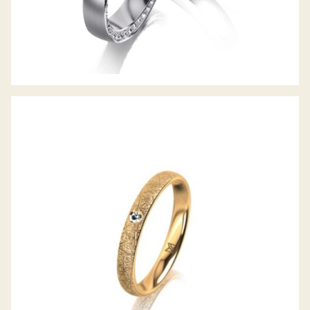
MEISTER TRAURING