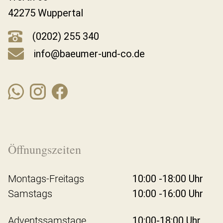
42275 Wuppertal
(0202) 255 340
info@baeumer-und-co.de
Öffnungszeiten
Montags-Freitags
10:00 -18:00 Uhr
Samstags
10:00 -16:00 Uhr
Adventssamstage
10:00-18:00 Uhr