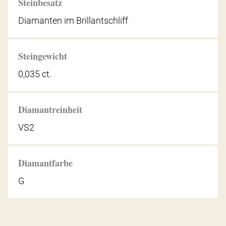
Steinbesatz
Diamanten im Brillantschliff
Steingewicht
0,035 ct.
Diamantreinheit
VS2
Diamantfarbe
G