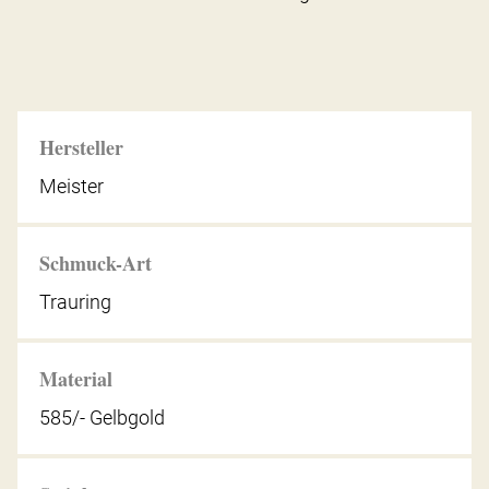
Hersteller
Meister
Schmuck-Art
Trauring
Material
585/- Gelbgold