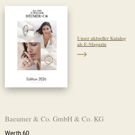
Unser aktueller Katalog
als E-Magazin
Baeumer & Co. GmbH & Co. KG
Werth 60