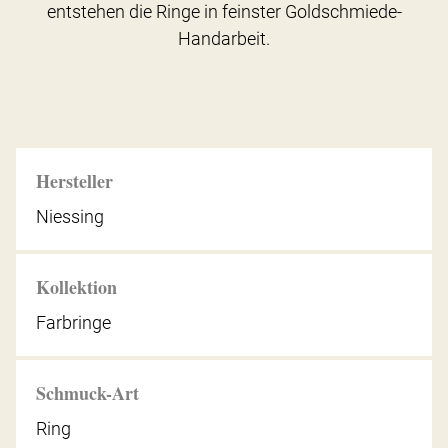
entstehen die Ringe in feinster Goldschmiede-
Handarbeit.
Hersteller
Niessing
Kollektion
Farbringe
Schmuck-Art
Ring