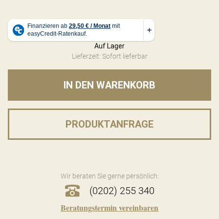
Auf Lager
Lieferzeit: Sofort lieferbar
IN DEN WARENKORB
PRODUKTANFRAGE
Wir beraten Sie gerne persönlich:
(0202) 255 340
Beratungstermin vereinbaren