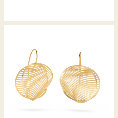
OHRHÄNGER MIRAGE