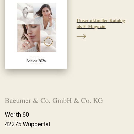
Unser aktueller Katalog
als E-Magazin
Baeumer & Co. GmbH & Co. KG
Werth 60
42275 Wuppertal