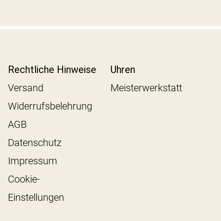
Rechtliche Hinweise
Uhren
Versand
Meisterwerkstatt
Widerrufsbelehrung
AGB
Datenschutz
Impressum
Cookie-
Einstellungen