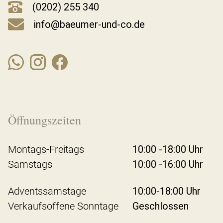
(0202) 255 340
info@baeumer-und-co.de
Öffnungszeiten
Montags-Freitags
10:00 -18:00 Uhr
Samstags
10:00 -16:00 Uhr
Adventssamstage
10:00-18:00 Uhr
Verkaufsoffene Sonntage
Geschlossen