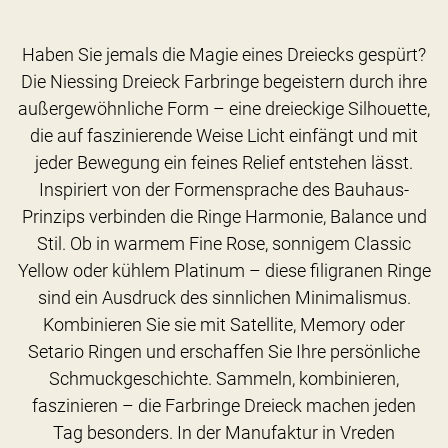
Haben Sie jemals die Magie eines Dreiecks gespürt?
Die Niessing Dreieck Farbringe begeistern durch ihre
außergewöhnliche Form – eine dreieckige Silhouette,
die auf faszinierende Weise Licht einfängt und mit
jeder Bewegung ein feines Relief entstehen lässt.
Inspiriert von der Formensprache des Bauhaus-
Prinzips verbinden die Ringe Harmonie, Balance und
Stil. Ob in warmem Fine Rose, sonnigem Classic
Yellow oder kühlem Platinum – diese filigranen Ringe
sind ein Ausdruck des sinnlichen Minimalismus.
Kombinieren Sie sie mit Satellite, Memory oder
Setario Ringen und erschaffen Sie Ihre persönliche
Schmuckgeschichte. Sammeln, kombinieren,
faszinieren – die Farbringe Dreieck machen jeden
Tag besonders. In der Manufaktur in Vreden