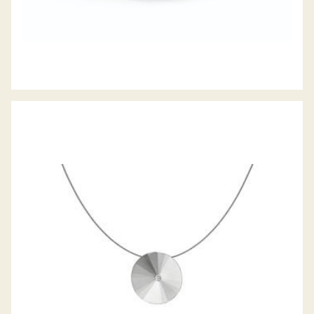
ANHÄNGER FOCUS