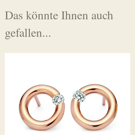
Das könnte Ihnen auch
gefallen...
OHRSTECKER SPANNRING