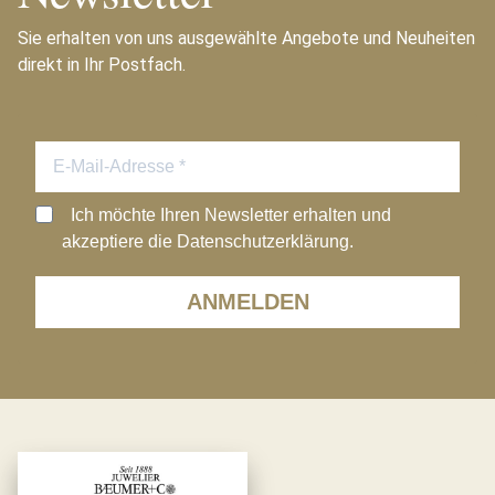
Sie erhalten von uns ausgewählte Angebote und Neuheiten
direkt in Ihr Postfach.
Ich möchte Ihren Newsletter erhalten und
akzeptiere die Datenschutzerklärung.
ANMELDEN