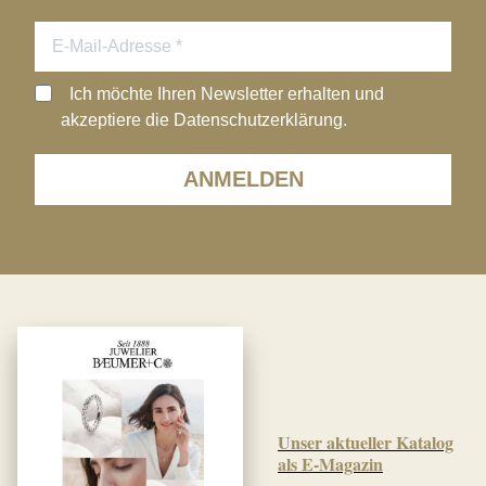
Ich möchte Ihren Newsletter erhalten und
akzeptiere die Datenschutzerklärung.
ANMELDEN
Unser aktueller Katalog
als E-Magazin