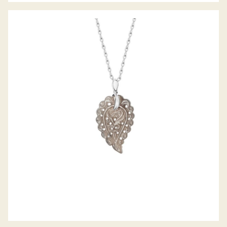
ANHÄNGER INDIA