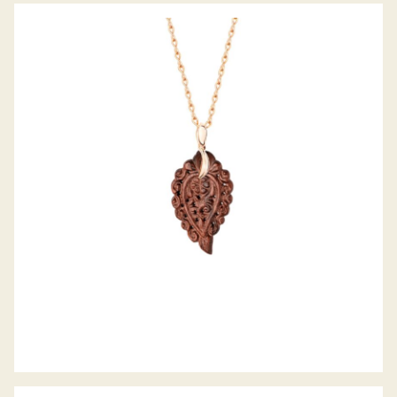
ANHÄNGER INDIA