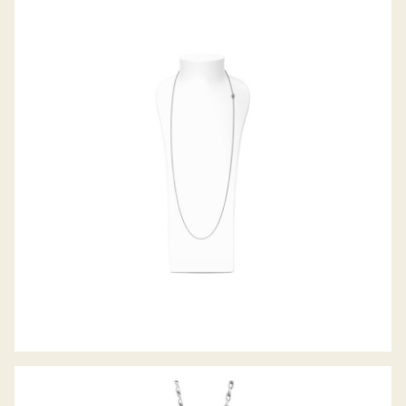
BELCHER COLLIER