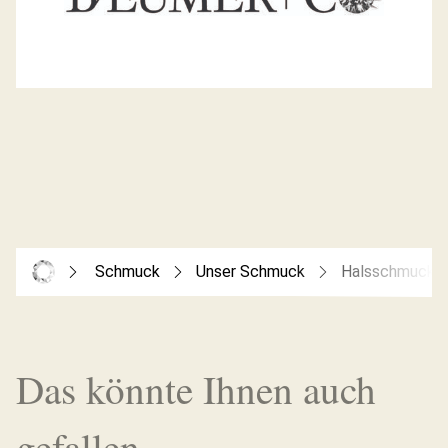
Schmuck
Unser Schmuck
Halsschmuck
Das könnte Ihnen auch
gefallen...