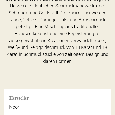
Herzen des deutschen Schmuckhandwerks: der
Schmuck- und Goldstadt Pforzheim. Hier werden
Ringe, Colliers, Ohrringe, Hals- und Armschmuck
gefertigt. Eine Mischung aus traditioneller
Handwerkskunst und eine Begeisterung für
außergewöhnliche Kreationen verwandelt Rosé-,
Weiß- und Gelbgoldschmuck von 14 Karat und 18
Karat in Schmuckstücke von zeitlosem Design und
klaren Formen.
Hersteller
Noor