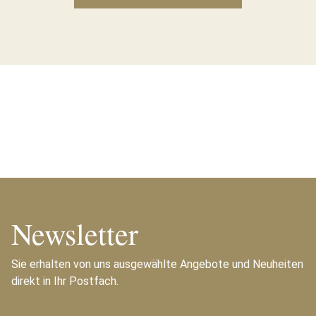
Newsletter
Sie erhalten von uns ausgewählte Angebote und Neuheiten
direkt in Ihr Postfach.