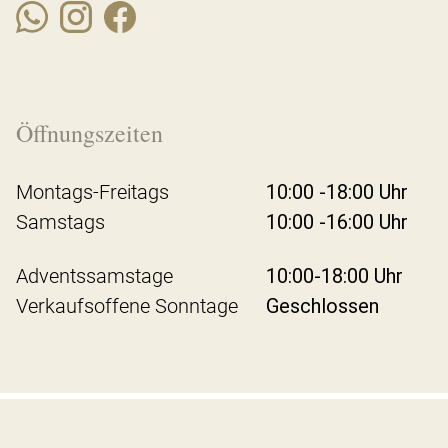
Öffnungszeiten
Montags-Freitags
10:00 -18:00 Uhr
Samstags
10:00 -16:00 Uhr
Adventssamstage
10:00-18:00 Uhr
Verkaufsoffene Sonntage
Geschlossen