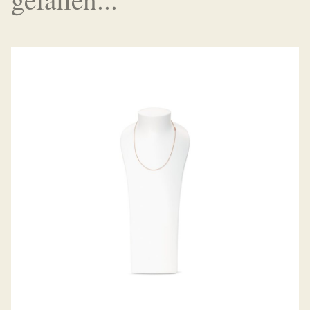
BELCHER COLLIER