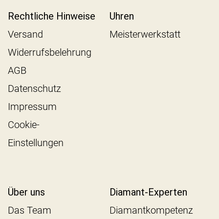
Rechtliche Hinweise
Uhren
Versand
Meisterwerkstatt
Widerrufsbelehrung
AGB
Datenschutz
Impressum
Cookie-
Einstellungen
Über uns
Diamant-Experten
Das Team
Diamantkompetenz