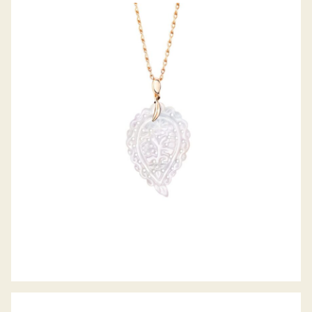
ANHÄNGER INDIA