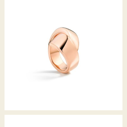
ABBRACCIO MIDI RING