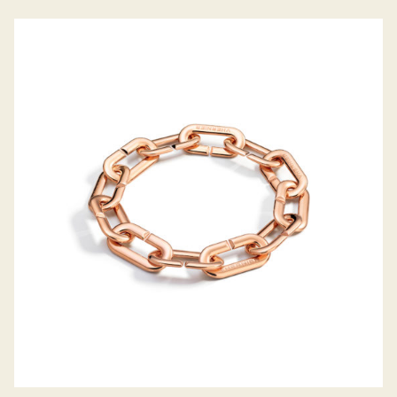
ARMBAND MON JEU