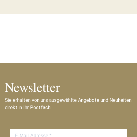
Newsletter
Sie erhalten von uns ausgewählte Angebote und Neuheiten
direkt in Ihr Postfach.