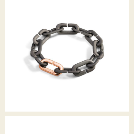
ARMBAND MON JEU