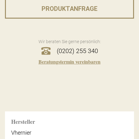
PRODUKTANFRAGE
Wir beraten Sie gerne persönlich:
(0202) 255 340
Beratungstermin vereinbaren
Hersteller
Vhernier