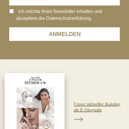
Ich möchte Ihren Newsletter erhalten und
akzeptiere die Datenschutzerklärung.
ANMELDEN
Unser aktueller Katalog
als E-Magazin