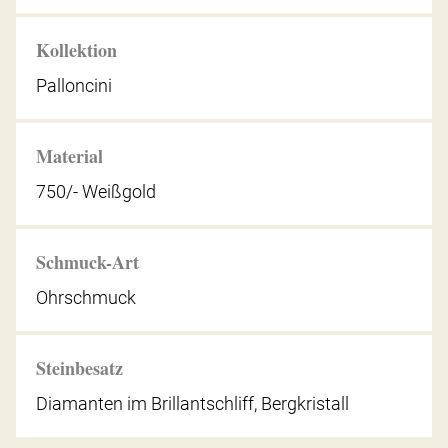
Kollektion
Palloncini
Material
750/- Weißgold
Schmuck-Art
Ohrschmuck
Steinbesatz
Diamanten im Brillantschliff, Bergkristall