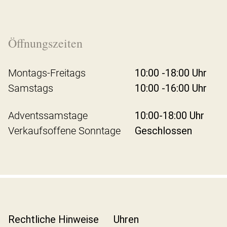
Öffnungszeiten
Montags-Freitags
10:00 -18:00 Uhr
Samstags
10:00 -16:00 Uhr
Adventssamstage
10:00-18:00 Uhr
Verkaufsoffene Sonntage
Geschlossen
Rechtliche Hinweise
Uhren