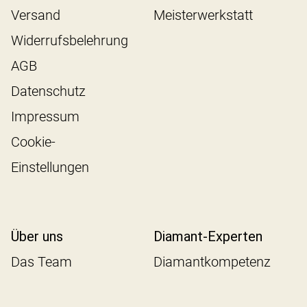
Versand
Meisterwerkstatt
Widerrufsbelehrung
AGB
Datenschutz
Impressum
Cookie-
Einstellungen
Über uns
Diamant-Experten
Das Team
Diamantkompetenz