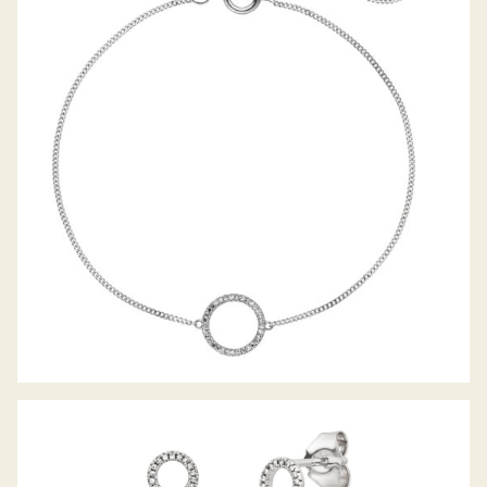
PALIDO DIAMANTARMBAND