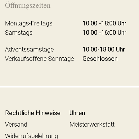
Öffnungszeiten
Montags-Freitags
10:00 -18:00 Uhr
Samstags
10:00 -16:00 Uhr
Adventssamstage
10:00-18:00 Uhr
Verkaufsoffene Sonntage
Geschlossen
Rechtliche Hinweise
Uhren
Versand
Meisterwerkstatt
Widerrufsbelehrung