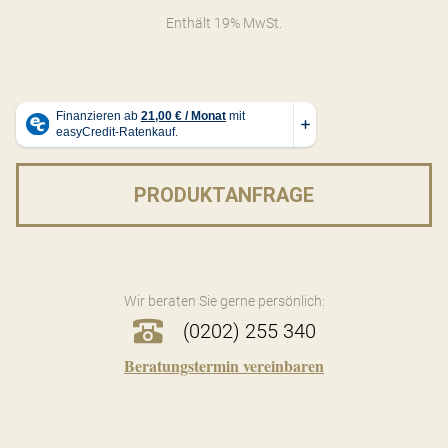
Enthält 19% MwSt.
PRODUKTANFRAGE
Wir beraten Sie gerne persönlich:
(0202) 255 340
Beratungstermin vereinbaren