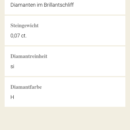
Diamanten im Brillantschliff
Steingewicht
0,07 ct.
Diamantreinheit
si
Diamantfarbe
H