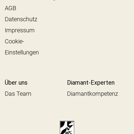
AGB
Datenschutz
Impressum
Cookie-
Einstellungen
Über uns
Diamant-Experten
Das Team
Diamantkompetenz