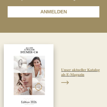
ANMELDEN
Unser aktueller Katalog
als E-Magazin