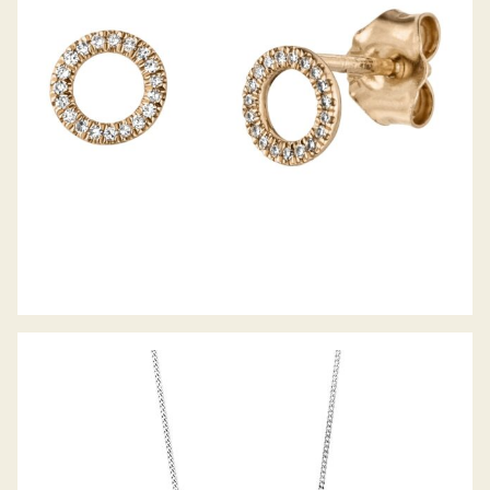
PALIDO DIAMANTANCOLLIER