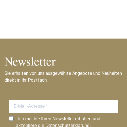
Newsletter
Sie erhalten von uns ausgewählte Angebote und Neuheiten
direkt in Ihr Postfach.
Ich möchte Ihren Newsletter erhalten und
akzeptiere die Datenschutzerklärung.