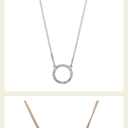
PALIDO DIAMANTANCOLLIER