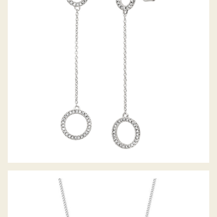
PALIDO DIAMANTOHRHÄNGER