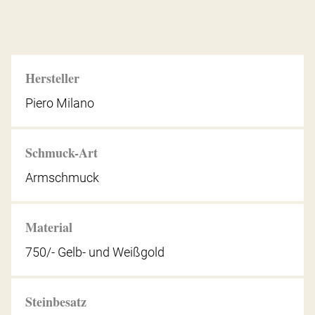
Hersteller
Piero Milano
Schmuck-Art
Armschmuck
Material
750/- Gelb- und Weißgold
Steinbesatz