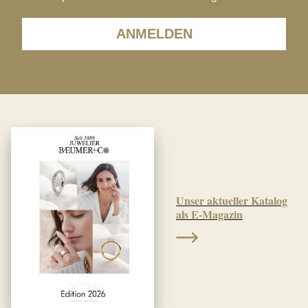
ANMELDEN
Unser aktueller Katalog
als E-Magazin