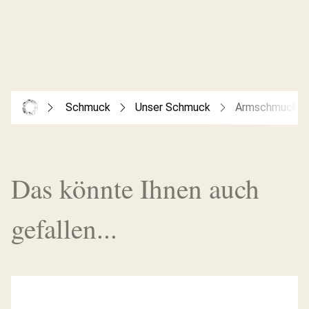
Schmuck
Unser Schmuck
Armschmuck
Das könnte Ihnen auch
gefallen...