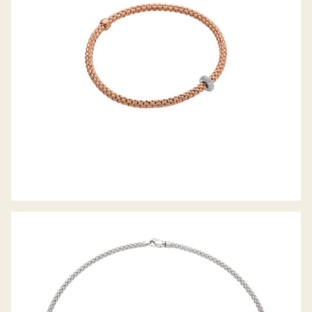
COLLIER PRIMA KOLLEKTION