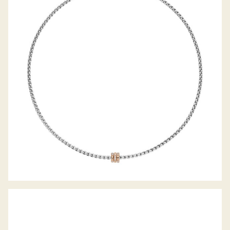
EKA KOLLEKTION