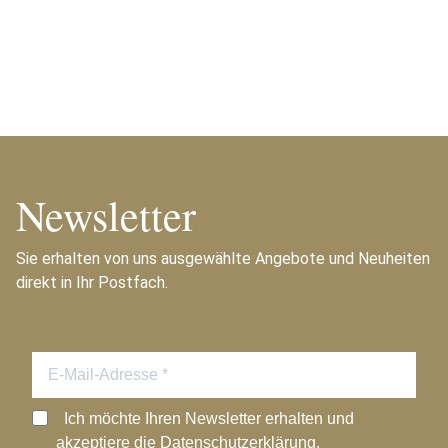
Newsletter
Sie erhalten von uns ausgewählte Angebote und Neuheiten
direkt in Ihr Postfach.
Ich möchte Ihren Newsletter erhalten und
akzeptiere die Datenschutzerklärung.