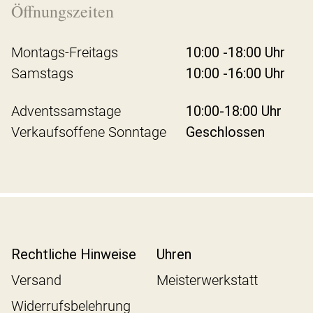
Öffnungszeiten
Montags-Freitags
10:00 -18:00 Uhr
Samstags
10:00 -16:00 Uhr
Adventssamstage
10:00-18:00 Uhr
Verkaufsoffene Sonntage
Geschlossen
Rechtliche Hinweise
Uhren
Versand
Meisterwerkstatt
Widerrufsbelehrung