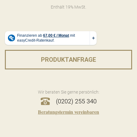
Enthält 19% MwSt.
PRODUKTANFRAGE
Wir beraten Sie gerne persönlich:
(0202) 255 340
Beratungstermin vereinbaren