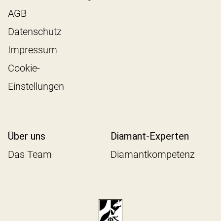
AGB
Datenschutz
Impressum
Cookie-
Einstellungen
Über uns
Diamant-Experten
Das Team
Diamantkompetenz