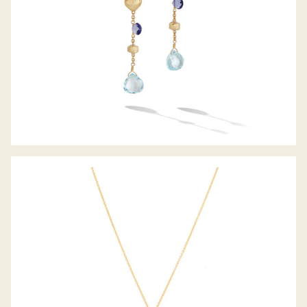
COLLIER MASAI