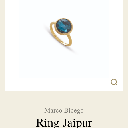
Marco Bicego
Ring Jaipur