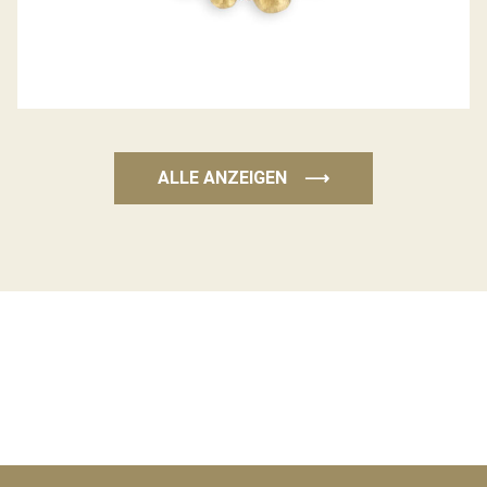
ALLE ANZEIGEN
⟶