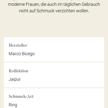
moderne Frauen, die auch im täglichen Gebrauch
nicht auf Schmuck verzichten wollen.
Hersteller
Marco Bicego
Kollektion
Jaipur
Schmuck-Art
Ring