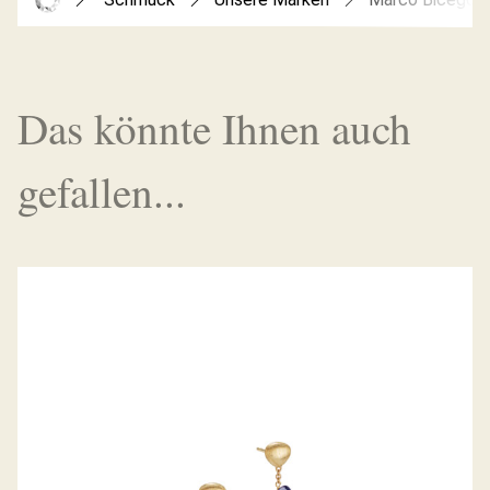
Das könnte Ihnen auch
gefallen...
OHRHÄNGER PARADISE