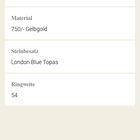
Material
750/- Gelbgold
Steinbesatz
London Blue Topas
Ringweite
54