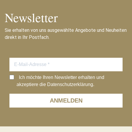
Newsletter
Sie erhalten von uns ausgewählte Angebote und Neuheiten
direkt in Ihr Postfach.
Ich möchte Ihren Newsletter erhalten und
akzeptiere die Datenschutzerklärung.
ANMELDEN