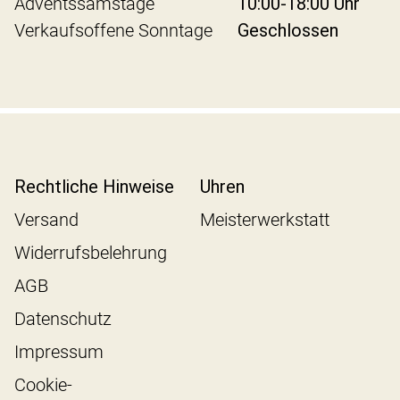
Adventssamstage
10:00-18:00 Uhr
Verkaufsoffene Sonntage
Geschlossen
Rechtliche Hinweise
Uhren
Versand
Meisterwerkstatt
Widerrufsbelehrung
AGB
Datenschutz
Impressum
Cookie-