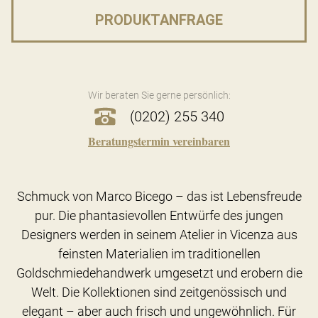
PRODUKTANFRAGE
Wir beraten Sie gerne persönlich:
(0202) 255 340
Beratungstermin vereinbaren
Schmuck von Marco Bicego – das ist Lebensfreude
pur. Die phantasievollen Entwürfe des jungen
Designers werden in seinem Atelier in Vicenza aus
feinsten Materialien im traditionellen
Goldschmiedehandwerk umgesetzt und erobern die
Welt. Die Kollektionen sind zeitgenössisch und
elegant – aber auch frisch und ungewöhnlich. Für