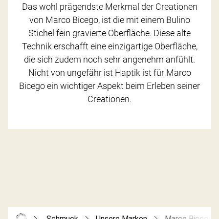
Das wohl prägendste Merkmal der Creationen
von Marco Bicego, ist die mit einem Bulino
Stichel fein gravierte Oberfläche. Diese alte
Technik erschafft eine einzigartige Oberfläche,
die sich zudem noch sehr angenehm anfühlt.
Nicht von ungefähr ist Haptik ist für Marco
Bicego ein wichtiger Aspekt beim Erleben seiner
Creationen.
Schmuck
Unsere Marken
Marco Bicego