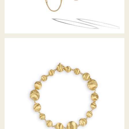
ARMBAND AFRIKA