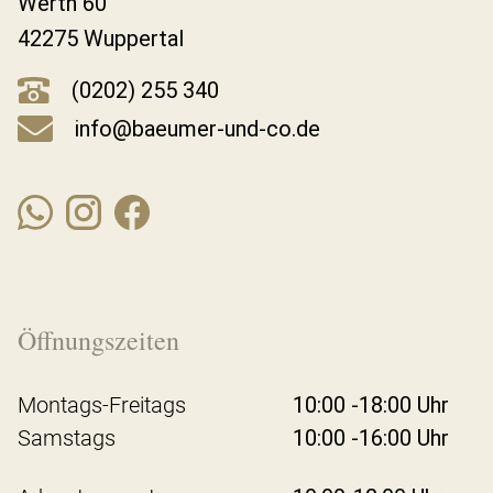
Werth 60
42275 Wuppertal
(0202) 255 340
info@baeumer-und-co.de
Öffnungszeiten
Montags-Freitags
10:00 -18:00 Uhr
Samstags
10:00 -16:00 Uhr