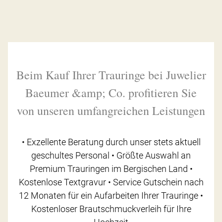
Beim Kauf Ihrer Trauringe bei Juwelier
Baeumer &amp; Co. profitieren Sie
von unseren umfangreichen Leistungen
• Exzellente Beratung durch unser stets aktuell
geschultes Personal • Größte Auswahl an
Premium Trauringen im Bergischen Land •
Kostenlose Textgravur • Service Gutschein nach
12 Monaten für ein Aufarbeiten Ihrer Trauringe •
Kostenloser Brautschmuckverleih für Ihre