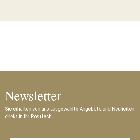
Newsletter
Sie erhalten von uns ausgewählte Angebote und Neuheiten
direkt in Ihr Postfach.