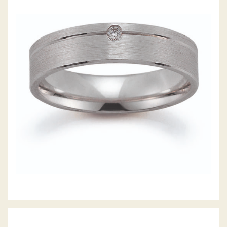
GERSTNER TRAURINGE