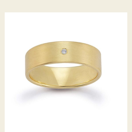
GERSTNER TRAURINGE