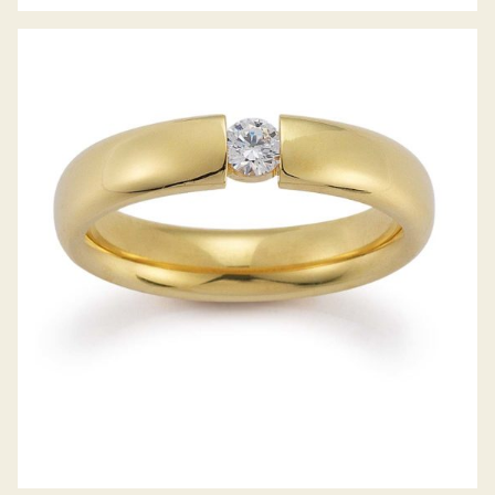
GERSTNER TRAURINGE