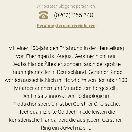
Wir beraten Sie gerne persönlich:
(0202) 255 340
Beratungstermin vereinbaren
Mit einer 150-jährigen Erfahrung in der Herstellung
von Eheringen ist August Gerstner nicht nur
Deutschlands Ältester, sondern auch der größte
Trauringhersteller in Deutschland. Gerstner Ringe
werden ausschließlich in Pforzheim von den über 100
Mitarbeiterinnen und Mitarbeitern hergestellt.
Der Einsatz innovativer Technologie im
Produktionsbereich ist bei Gerstner Chefsache.
Hochqualifizierte Goldschmiede leisten die
künstlerische Handarbeit, die aus jedem Gerstner-
Ring ein Juwel macht.