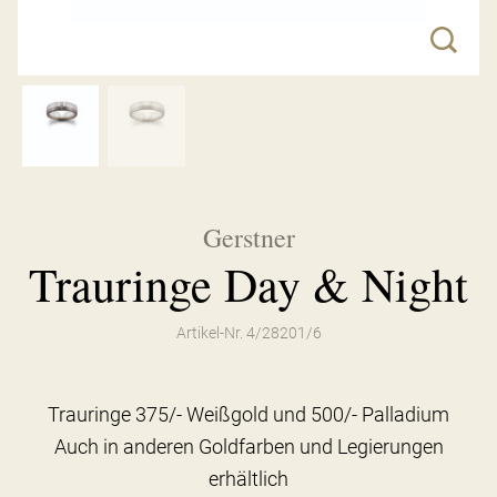
Gerstner
Trauringe Day & Night
Artikel-Nr. 4/28201/6
Trauringe 375/- Weißgold und 500/- Palladium
Auch in anderen Goldfarben und Legierungen
erhältlich