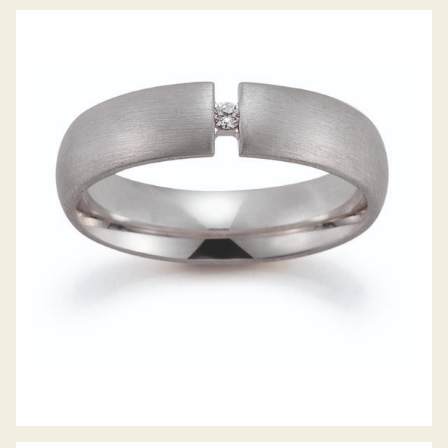
GERSTNER TRAURINGE