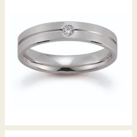
GERSTNER TRAURINGE