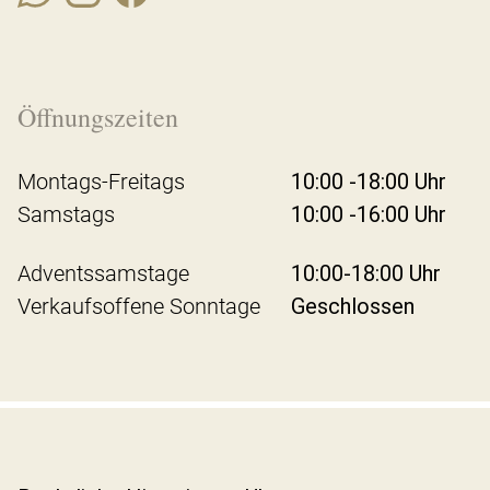
Öffnungszeiten
Montags-Freitags
10:00 -18:00 Uhr
Samstags
10:00 -16:00 Uhr
Adventssamstage
10:00-18:00 Uhr
Verkaufsoffene Sonntage
Geschlossen