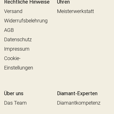
Rechtliche Hinweise
Uhren
Versand
Meisterwerkstatt
Widerrufsbelehrung
AGB
Datenschutz
Impressum
Cookie-
Einstellungen
Über uns
Diamant-Experten
Das Team
Diamantkompetenz