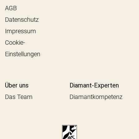
AGB
Datenschutz
Impressum
Cookie-
Einstellungen
Über uns
Diamant-Experten
Das Team
Diamantkompetenz