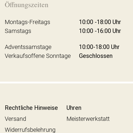
Öffnungszeiten
Montags-Freitags
10:00 -18:00 Uhr
Samstags
10:00 -16:00 Uhr
Adventssamstage
10:00-18:00 Uhr
Verkaufsoffene Sonntage
Geschlossen
Rechtliche Hinweise
Uhren
Versand
Meisterwerkstatt
Widerrufsbelehrung