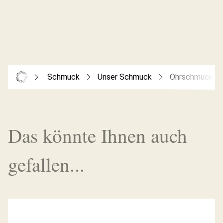
Schmuck
Unser Schmuck
Ohrschmuck
Das könnte Ihnen auch
gefallen...