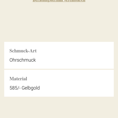
Schmuck-Art
Ohrschmuck
Material
585/- Gelbgold