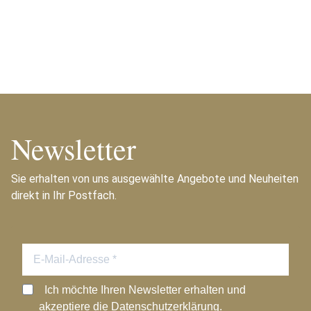
Newsletter
Sie erhalten von uns ausgewählte Angebote und Neuheiten
direkt in Ihr Postfach.
Ich möchte Ihren Newsletter erhalten und
akzeptiere die Datenschutzerklärung.