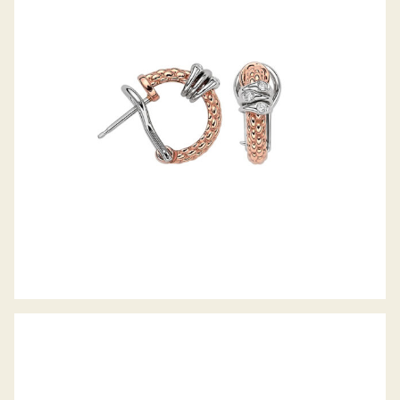
CREOLEN PRIMA KOLLEKTION