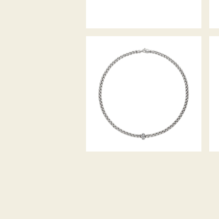
COLLIER EKA KOLLEKTION