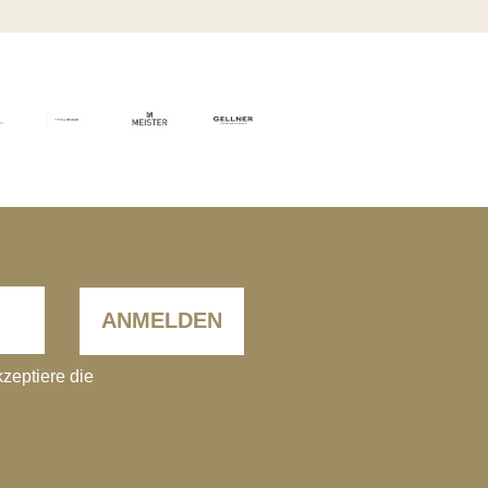
ANMELDEN
kzeptiere die