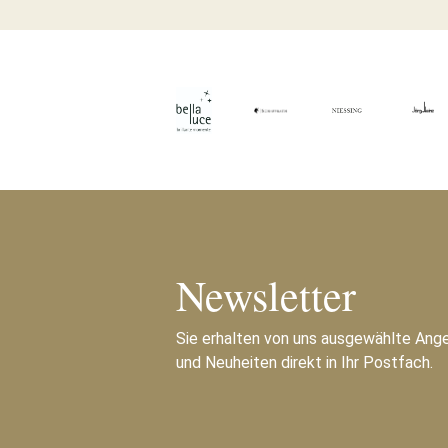
Newsletter
Sie erhalten von uns ausgewählte Ang
und Neuheiten direkt in Ihr Postfach.