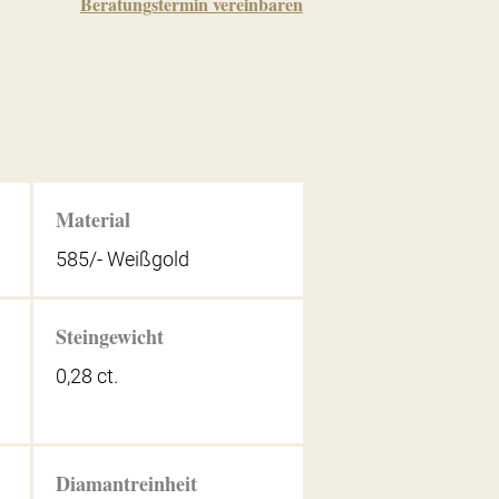
Beratungstermin vereinbaren
Material
585/- Weißgold
Steingewicht
0,28 ct.
Diamantreinheit