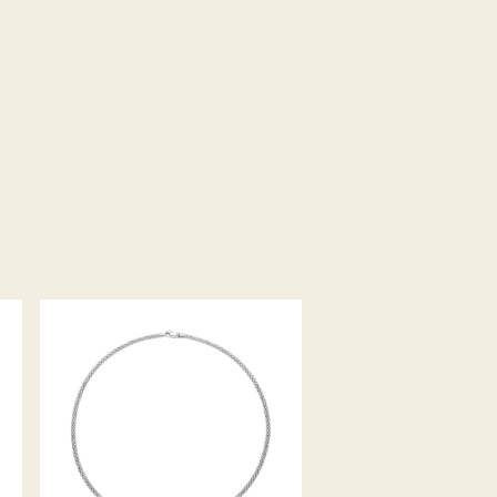
COLLIER PRIMA KOLLEKTION