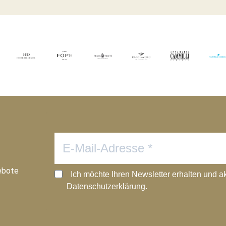
ebote
Ich möchte Ihren Newsletter erhalten und a
Datenschutzerklärung.