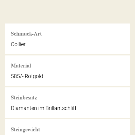
Schmuck-Art
Collier
Material
585/- Rotgold
Steinbesatz
Diamanten im Brillantschliff
Steingewicht