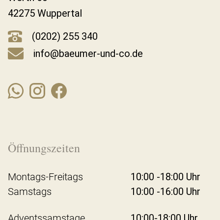
42275 Wuppertal
(0202) 255 340
info@baeumer-und-co.de
Öffnungszeiten
Montags-Freitags
10:00 -18:00 Uhr
Samstags
10:00 -16:00 Uhr
Adventssamstage
10:00-18:00 Uhr