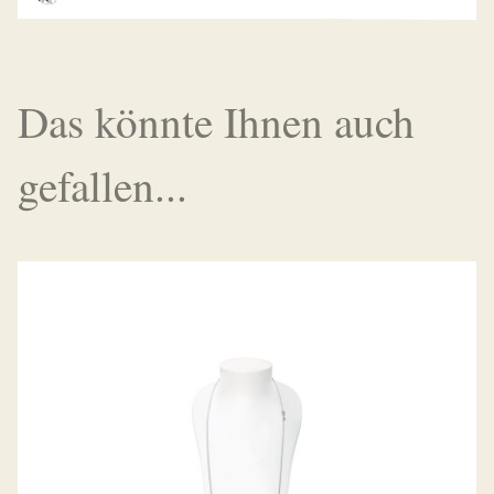
Das könnte Ihnen auch
gefallen...
EIGHT COLLIER