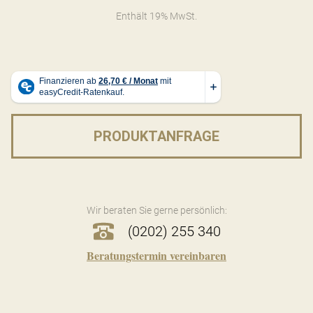
Enthält 19% MwSt.
PRODUKTANFRAGE
Wir beraten Sie gerne persönlich:
(0202) 255 340
Beratungstermin vereinbaren