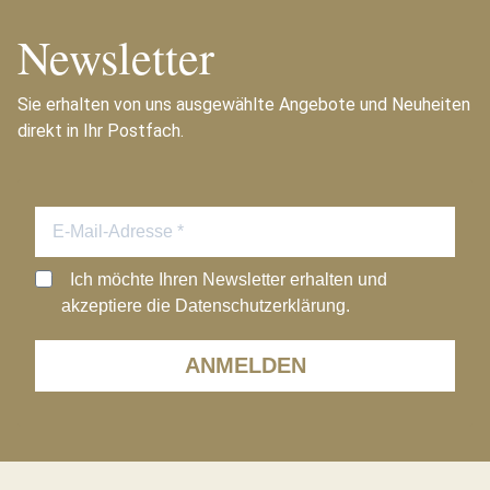
Newsletter
Sie erhalten von uns ausgewählte Angebote und Neuheiten
direkt in Ihr Postfach.
Ich möchte Ihren Newsletter erhalten und
akzeptiere die Datenschutzerklärung.
ANMELDEN