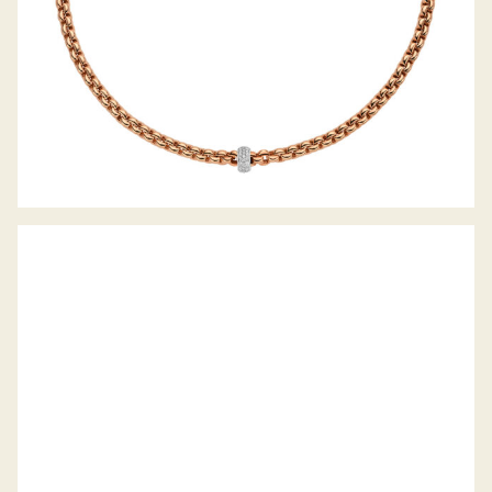
BELCHER COLLIER