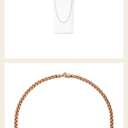
COLLIER EKA KOLLEKTION