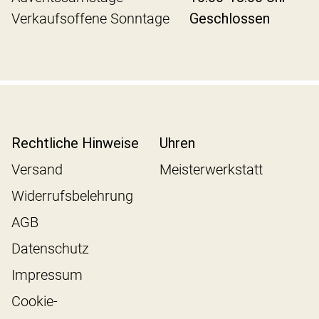
Verkaufsoffene Sonntage
Geschlossen
Rechtliche Hinweise
Uhren
Versand
Meisterwerkstatt
Widerrufsbelehrung
AGB
Datenschutz
Impressum
Cookie-