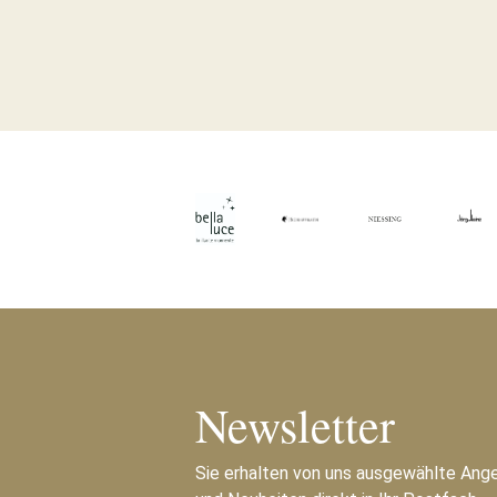
Newsletter
Sie erhalten von uns ausgewählte Ang