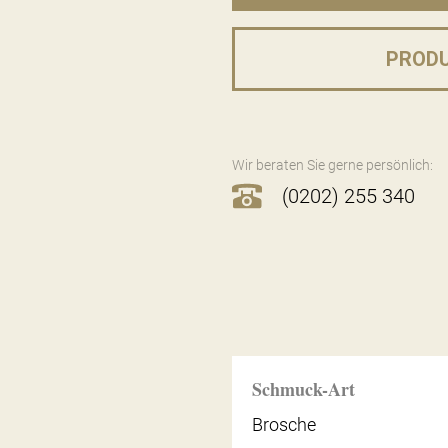
PROD
Wir beraten Sie gerne persönlich:
(0202) 255 340
Schmuck-Art
Brosche