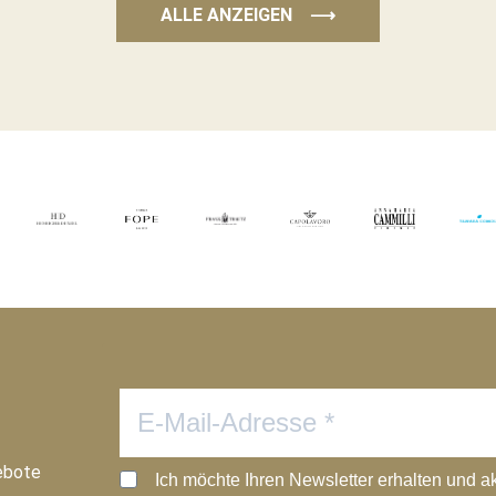
ALLE ANZEIGEN
⟶
ebote
Ich möchte Ihren Newsletter erhalten und a