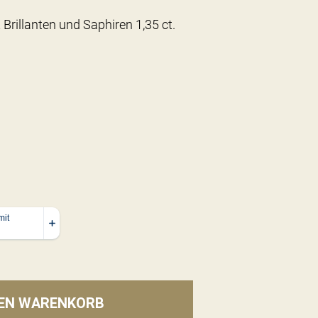
Brillanten und Saphiren 1,35 ct.
DEN WARENKORB