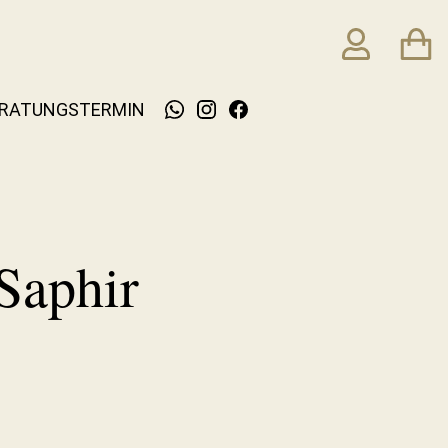
RATUNGSTERMIN
Saphir