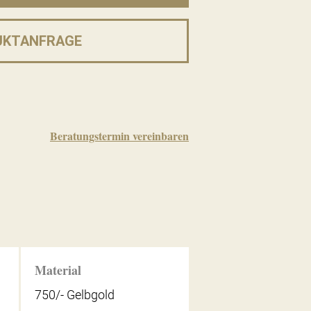
UKTANFRAGE
Beratungstermin vereinbaren
Material
750/- Gelbgold