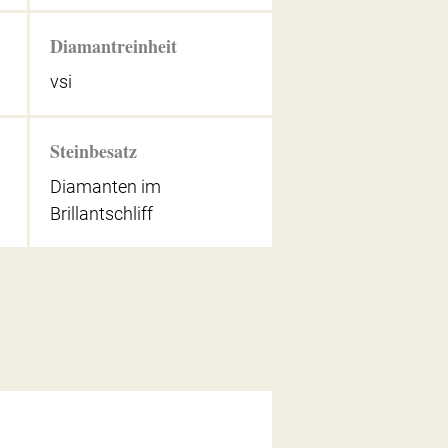
Diamantreinheit
vsi
Steinbesatz
Diamanten im
Brillantschliff