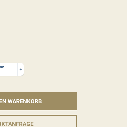
DEN WARENKORB
UKTANFRAGE