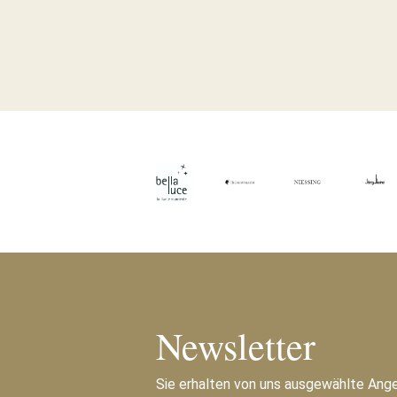
Newsletter
Sie erhalten von uns ausgewählte Ang