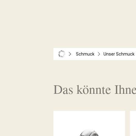
Schmuck
Unser Schmuck
Das könnte Ihne
DIAMANTRING LIBERTÉ