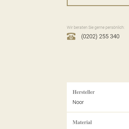
Wir beraten Sie gerne persönlich:
(0202) 255 340
Hersteller
Noor
Material