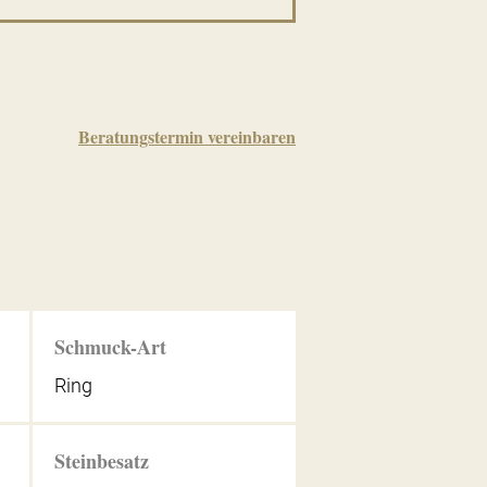
Beratungstermin vereinbaren
Schmuck-Art
Ring
Steinbesatz