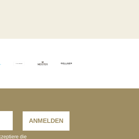
ANMELDEN
kzeptiere die