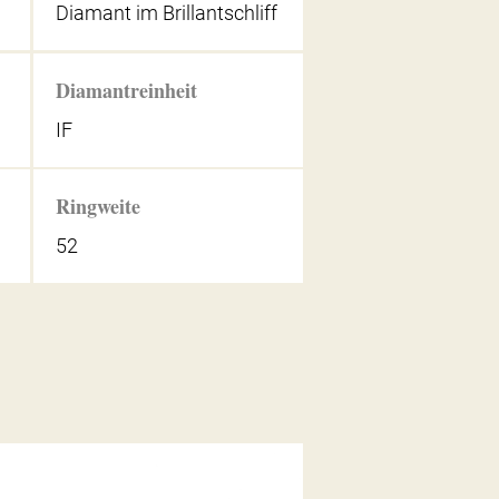
Diamant im Brillantschliff
Diamantreinheit
IF
Ringweite
52