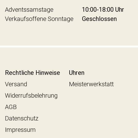
Adventssamstage
10:00-18:00 Uhr
Verkaufsoffene Sonntage
Geschlossen
Rechtliche Hinweise
Uhren
Versand
Meisterwerkstatt
Widerrufsbelehrung
AGB
Datenschutz
Impressum