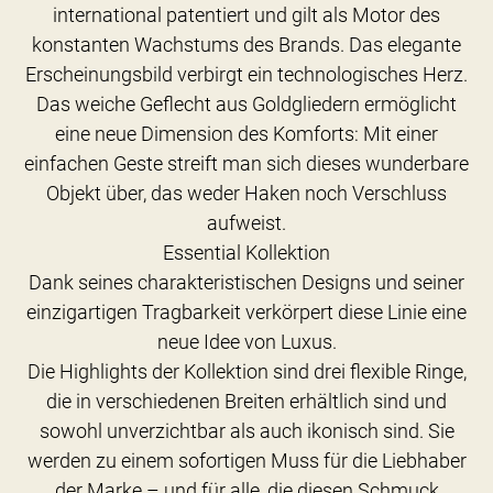
international patentiert und gilt als Motor des
konstanten Wachstums des Brands. Das elegante
Erscheinungsbild verbirgt ein technologisches Herz.
Das weiche Geflecht aus Goldgliedern ermöglicht
eine neue Dimension des Komforts: Mit einer
einfachen Geste streift man sich dieses wunderbare
Objekt über, das weder Haken noch Verschluss
aufweist.
Essential Kollektion
Dank seines charakteristischen Designs und seiner
einzigartigen Tragbarkeit verkörpert diese Linie eine
neue Idee von Luxus.
Die Highlights der Kollektion sind drei flexible Ringe,
die in verschiedenen Breiten erhältlich sind und
sowohl unverzichtbar als auch ikonisch sind. Sie
werden zu einem sofortigen Muss für die Liebhaber
der Marke – und für alle, die diesen Schmuck