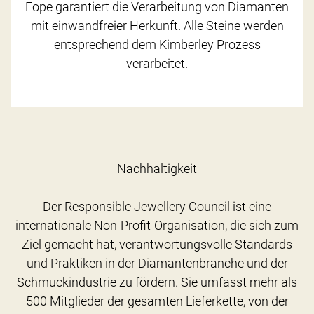
Fope garantiert die Verarbeitung von Diamanten
mit einwandfreier Herkunft. Alle Steine werden
entsprechend dem Kimberley Prozess
verarbeitet.
Nachhaltigkeit
Der Responsible Jewellery Council ist eine
internationale Non-Profit-Organisation, die sich zum
Ziel gemacht hat, verantwortungsvolle Standards
und Praktiken in der Diamantenbranche und der
Schmuckindustrie zu fördern. Sie umfasst mehr als
500 Mitglieder der gesamten Lieferkette, von der