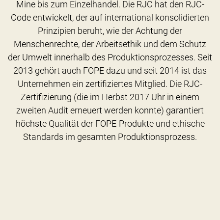
Mine bis zum Einzelhandel. Die RJC hat den RJC-
Code entwickelt, der auf international konsolidierten
Prinzipien beruht, wie der Achtung der
Menschenrechte, der Arbeitsethik und dem Schutz
der Umwelt innerhalb des Produktionsprozesses. Seit
2013 gehört auch FOPE dazu und seit 2014 ist das
Unternehmen ein zertifiziertes Mitglied. Die RJC-
Zertifizierung (die im Herbst 2017 Uhr in einem
zweiten Audit erneuert werden konnte) garantiert
höchste Qualität der FOPE-Produkte und ethische