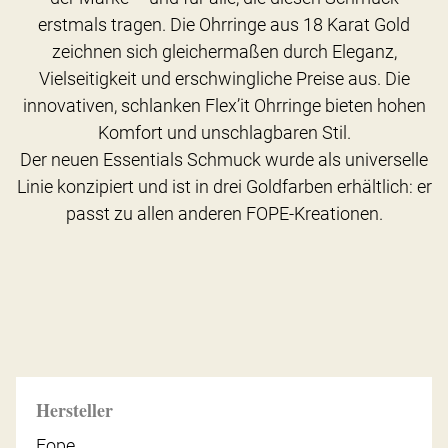
erstmals tragen. Die Ohrringe aus 18 Karat Gold
zeichnen sich gleichermaßen durch Eleganz,
Vielseitigkeit und erschwingliche Preise aus. Die
innovativen, schlanken Flex’it Ohrringe bieten hohen
Komfort und unschlagbaren Stil.
Der neuen Essentials Schmuck wurde als universelle
Linie konzipiert und ist in drei Goldfarben erhältlich: er
passt zu allen anderen FOPE-Kreationen.
Hersteller
Fope