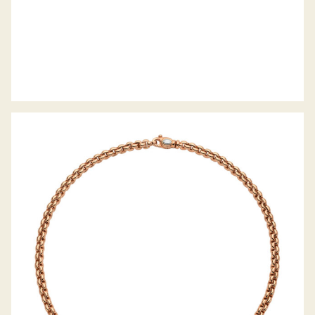
COLLIER EKA KOLLEKTION