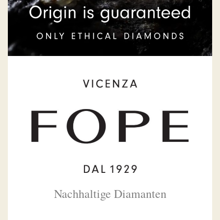
Nachhaltige Diamanten