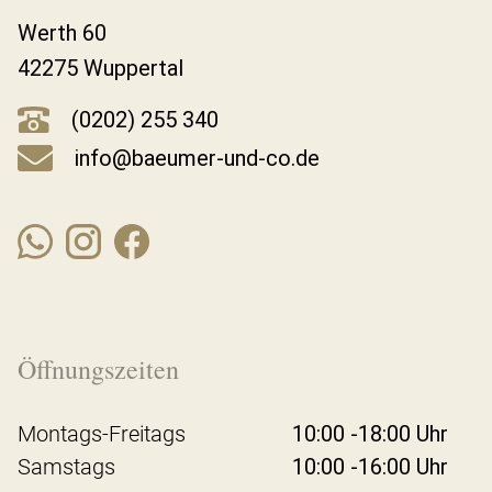
Werth 60
42275 Wuppertal
(0202) 255 340
info@baeumer-und-co.de
Öffnungszeiten
Montags-Freitags
10:00 -18:00 Uhr
Samstags
10:00 -16:00 Uhr