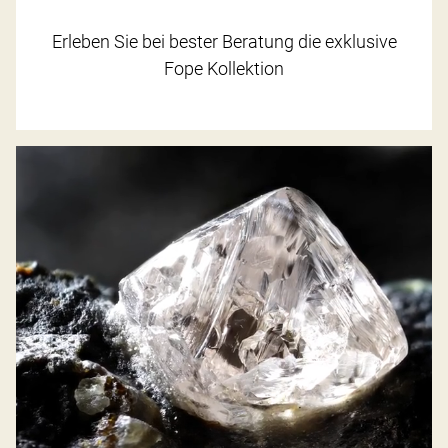
Erleben Sie bei bester Beratung die exklusive
Fope Kollektion