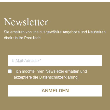
Newsletter
Sie erhalten von uns ausgewählte Angebote und Neuheiten
direkt in Ihr Postfach.
Ich möchte Ihren Newsletter erhalten und
akzeptiere die Datenschutzerklärung.
ANMELDEN