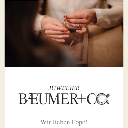
Wir lieben Fope!