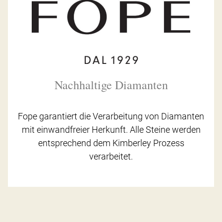
Nachhaltige Diamanten
Fope garantiert die Verarbeitung von Diamanten
mit einwandfreier Herkunft. Alle Steine werden
entsprechend dem Kimberley Prozess
verarbeitet.