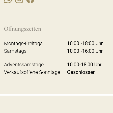
Öffnungszeiten
Montags-Freitags
10:00 -18:00 Uhr
Samstags
10:00 -16:00 Uhr
Adventssamstage
10:00-18:00 Uhr
Verkaufsoffene Sonntage
Geschlossen