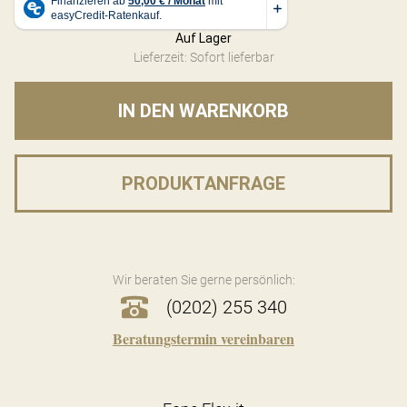
Auf Lager
Lieferzeit: Sofort lieferbar
IN DEN WARENKORB
PRODUKTANFRAGE
Wir beraten Sie gerne persönlich:
(0202) 255 340
Beratungstermin vereinbaren