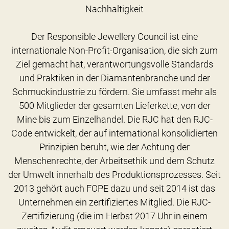
Nachhaltigkeit
Der Responsible Jewellery Council ist eine
internationale Non-Profit-Organisation, die sich zum
Ziel gemacht hat, verantwortungsvolle Standards
und Praktiken in der Diamantenbranche und der
Schmuckindustrie zu fördern. Sie umfasst mehr als
500 Mitglieder der gesamten Lieferkette, von der
Mine bis zum Einzelhandel. Die RJC hat den RJC-
Code entwickelt, der auf international konsolidierten
Prinzipien beruht, wie der Achtung der
Menschenrechte, der Arbeitsethik und dem Schutz
der Umwelt innerhalb des Produktionsprozesses. Seit
2013 gehört auch FOPE dazu und seit 2014 ist das
Unternehmen ein zertifiziertes Mitglied. Die RJC-
Zertifizierung (die im Herbst 2017 Uhr in einem