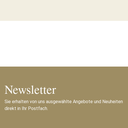
Newsletter
Sie erhalten von uns ausgewählte Angebote und Neuheiten
direkt in Ihr Postfach.