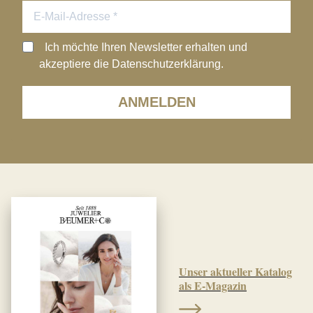
Ich möchte Ihren Newsletter erhalten und
akzeptiere die Datenschutzerklärung.
ANMELDEN
Unser aktueller Katalog
als E-Magazin