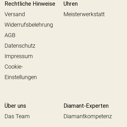
Rechtliche Hinweise
Uhren
Versand
Meisterwerkstatt
Widerrufsbelehrung
AGB
Datenschutz
Impressum
Cookie-
Einstellungen
Über uns
Diamant-Experten
Das Team
Diamantkompetenz