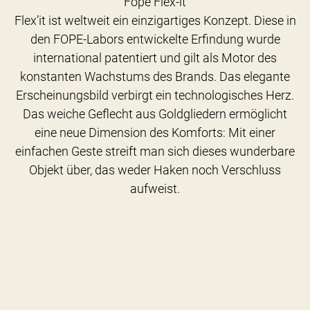
Fope Flex-it
Flex’it ist weltweit ein einzigartiges Konzept. Diese in
den FOPE-Labors entwickelte Erfindung wurde
international patentiert und gilt als Motor des
konstanten Wachstums des Brands. Das elegante
Erscheinungsbild verbirgt ein technologisches Herz.
Das weiche Geflecht aus Goldgliedern ermöglicht
eine neue Dimension des Komforts: Mit einer
einfachen Geste streift man sich dieses wunderbare
Objekt über, das weder Haken noch Verschluss
aufweist.