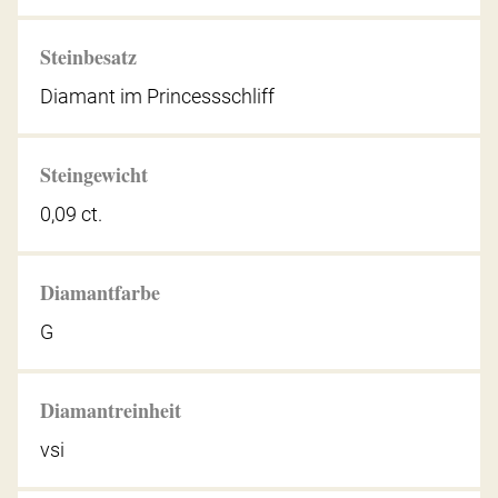
Steinbesatz
Diamant im Princessschliff
Steingewicht
0,09 ct.
Diamantfarbe
G
Diamantreinheit
vsi