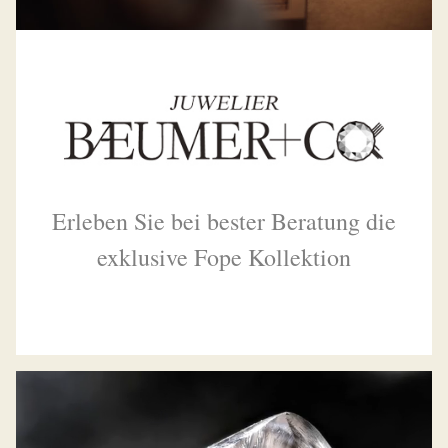
Erleben Sie bei bester Beratung die
exklusive Fope Kollektion