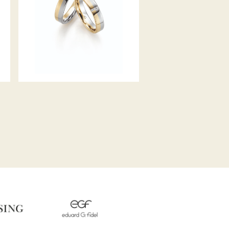
GERSTNER TRAURINGE