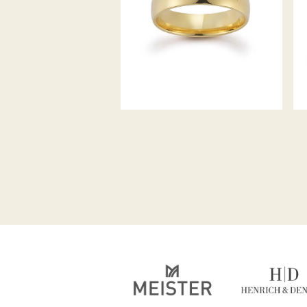
GERSTNER TRAURINGE