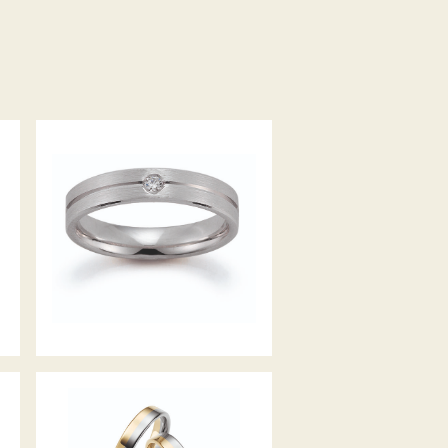
GERSTNER TRAURINGE