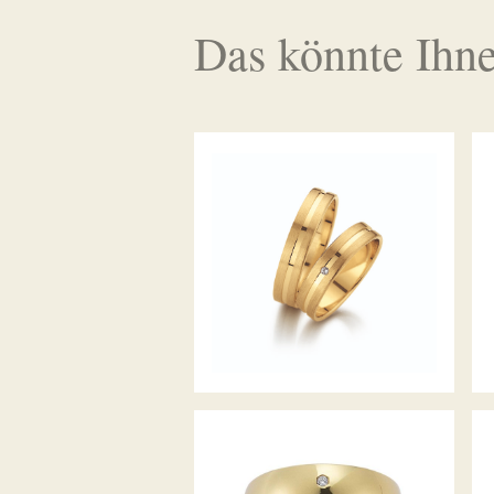
Das könnte Ihne
GERSTNER TRAURINGE