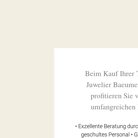
Beim Kauf Ihrer 
Juwelier Baeume
profitieren Sie
umfangreichen 
• Exzellente Beratung durc
geschultes Personal • 