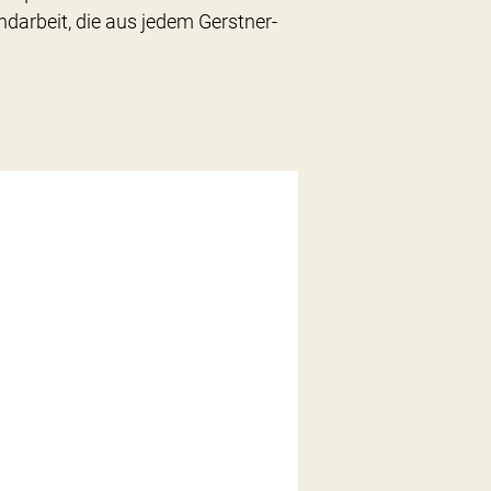
ndarbeit, die aus jedem Gerstner-