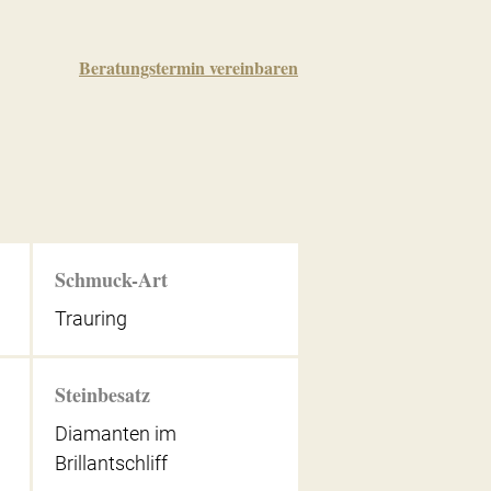
Beratungstermin vereinbaren
Schmuck-Art
Trauring
Steinbesatz
Diamanten im
Brillantschliff