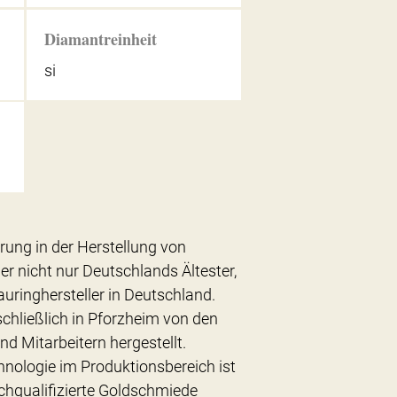
Diamantreinheit
si
hrung in der Herstellung von
er nicht nur Deutschlands Ältester,
uringhersteller in Deutschland.
chließlich in Pforzheim von den
nd Mitarbeitern hergestellt.
hnologie im Produktionsbereich ist
chqualifizierte Goldschmiede