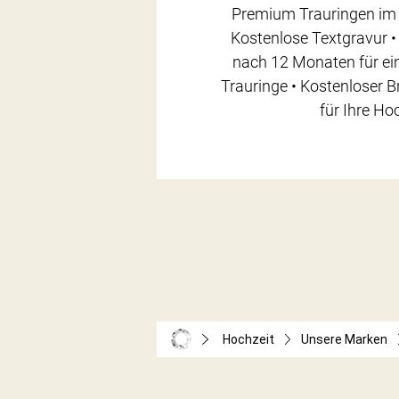
Premium Trauringen im 
Kostenlose Textgravur •
nach 12 Monaten für ein
Trauringe • Kostenloser 
für Ihre Ho
Hochzeit
Unsere Marken