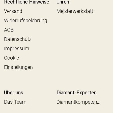
Rechtliche Hinweise
Uhren
Versand
Meisterwerkstatt
Widerrufsbelehrung
AGB
Datenschutz
Impressum
Cookie-
Einstellungen
Über uns
Diamant-Experten
Das Team
Diamantkompetenz