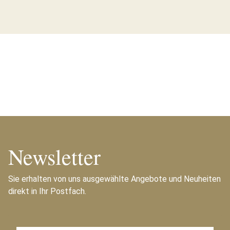
Newsletter
Sie erhalten von uns ausgewählte Angebote und Neuheiten
direkt in Ihr Postfach.