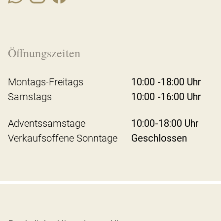
Öffnungszeiten
Montags-Freitags
10:00 -18:00 Uhr
Samstags
10:00 -16:00 Uhr
Adventssamstage
10:00-18:00 Uhr
Verkaufsoffene Sonntage
Geschlossen