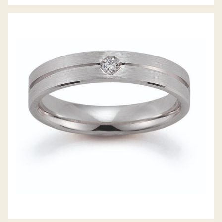
GERSTNER TRAURINGE