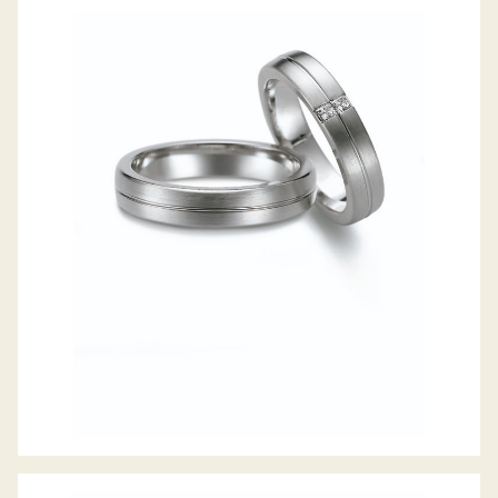
GERSTNER TRAURINGE