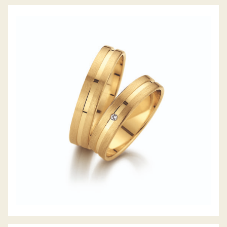
GERSTNER TRAURINGE