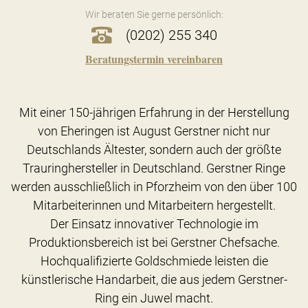
Wir beraten Sie gerne persönlich:
(0202) 255 340
Beratungstermin vereinbaren
Mit einer 150-jährigen Erfahrung in der Herstellung
von Eheringen ist August Gerstner nicht nur
Deutschlands Ältester, sondern auch der größte
Trauringhersteller in Deutschland. Gerstner Ringe
werden ausschließlich in Pforzheim von den über 100
Mitarbeiterinnen und Mitarbeitern hergestellt.
Der Einsatz innovativer Technologie im
Produktionsbereich ist bei Gerstner Chefsache.
Hochqualifizierte Goldschmiede leisten die
künstlerische Handarbeit, die aus jedem Gerstner-
Ring ein Juwel macht.