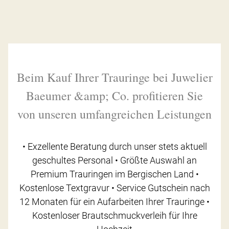
Beim Kauf Ihrer Trauringe bei Juwelier
Baeumer &amp; Co. profitieren Sie
von unseren umfangreichen Leistungen
• Exzellente Beratung durch unser stets aktuell
geschultes Personal • Größte Auswahl an
Premium Trauringen im Bergischen Land •
Kostenlose Textgravur • Service Gutschein nach
12 Monaten für ein Aufarbeiten Ihrer Trauringe •
Kostenloser Brautschmuckverleih für Ihre