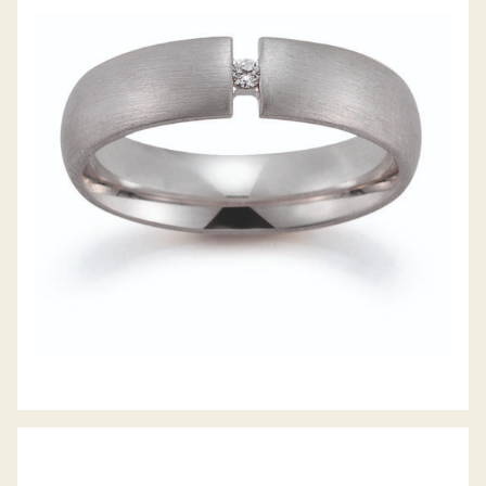
GERSTNER TRAURINGE