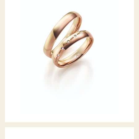
GERSTNER TRAURINGE