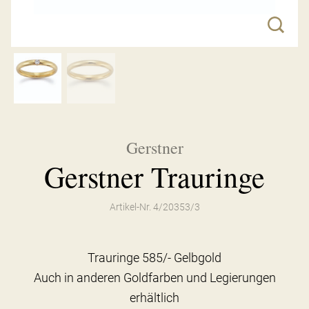
Gerstner
Gerstner Trauringe
Artikel-Nr. 4/20353/3
Trauringe 585/- Gelbgold
Auch in anderen Goldfarben und Legierungen
erhältlich