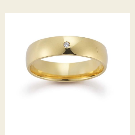
GERSTNER TRAURINGE