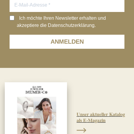
Ich möchte Ihren Newsletter erhalten und
akzeptiere die Datenschutzerklärung.
ANMELDEN
Unser aktueller Katalog
als E-Magazin