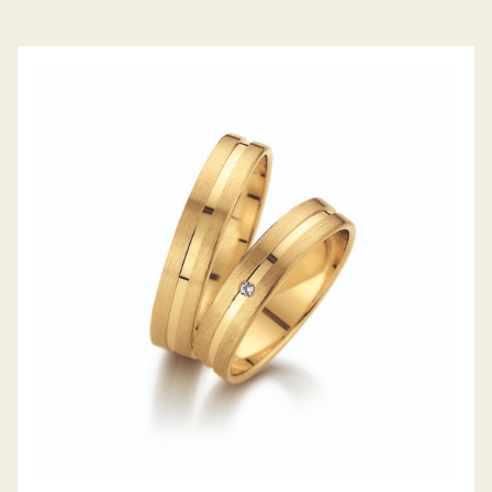
GERSTNER TRAURINGE