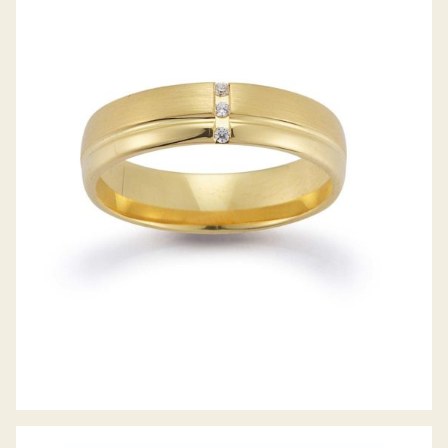
GERSTNER TRAURINGE