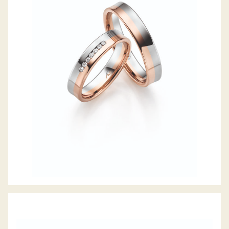
GERSTNER TRAURINGE