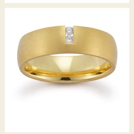
GERSTNER TRAURINGE