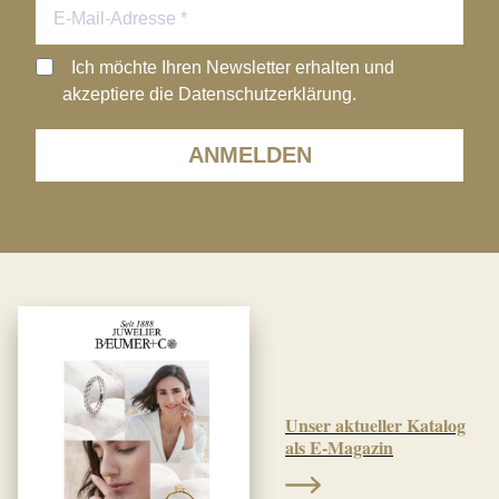
Ich möchte Ihren Newsletter erhalten und
akzeptiere die Datenschutzerklärung.
ANMELDEN
Unser aktueller Katalog
als E-Magazin