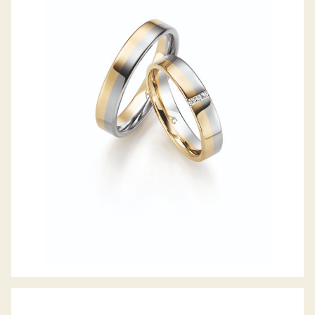
GERSTNER TRAURINGE