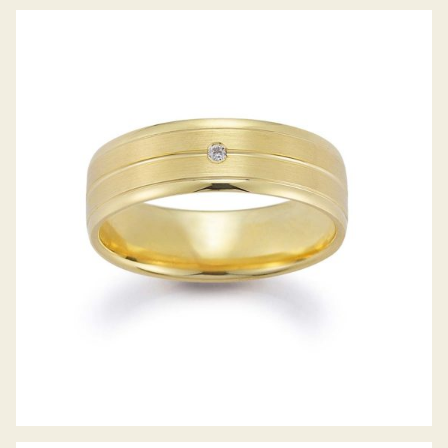
GERSTNER TRAURINGE