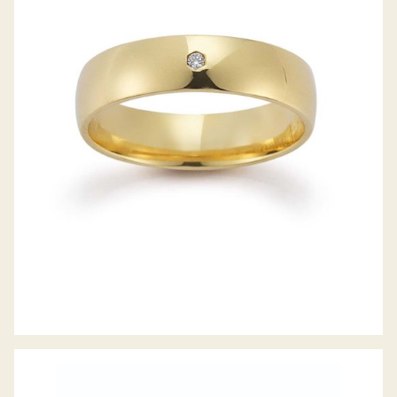
GERSTNER TRAURINGE