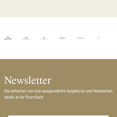
Newsletter
Sie erhalten von uns ausgewählte Angebote und Neuheiten
direkt in Ihr Postfach.