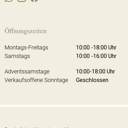
Öffnungszeiten
Montags-Freitags
10:00 -18:00 Uhr
Samstags
10:00 -16:00 Uhr
Adventssamstage
10:00-18:00 Uhr
Verkaufsoffene Sonntage
Geschlossen