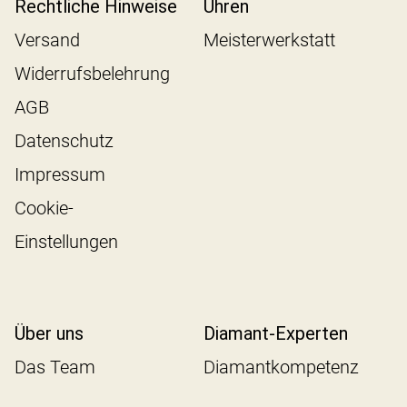
Rechtliche Hinweise
Uhren
Versand
Meisterwerkstatt
Widerrufsbelehrung
AGB
Datenschutz
Impressum
Cookie-
Einstellungen
Über uns
Diamant-Experten
Das Team
Diamantkompetenz