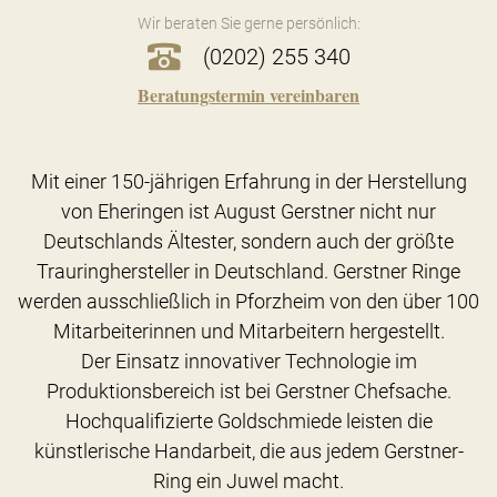
Wir beraten Sie gerne persönlich:
(0202) 255 340
Beratungstermin vereinbaren
Mit einer 150-jährigen Erfahrung in der Herstellung
von Eheringen ist August Gerstner nicht nur
Deutschlands Ältester, sondern auch der größte
Trauringhersteller in Deutschland. Gerstner Ringe
werden ausschließlich in Pforzheim von den über 100
Mitarbeiterinnen und Mitarbeitern hergestellt.
Der Einsatz innovativer Technologie im
Produktionsbereich ist bei Gerstner Chefsache.
Hochqualifizierte Goldschmiede leisten die
künstlerische Handarbeit, die aus jedem Gerstner-
Ring ein Juwel macht.