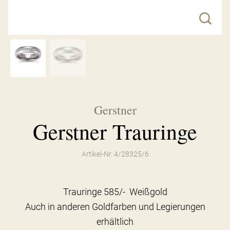
Gerstner
Gerstner Trauringe
Artikel-Nr. 4/28325/6
Trauringe 585/- Weißgold
Auch in anderen Goldfarben und Legierungen
erhältlich