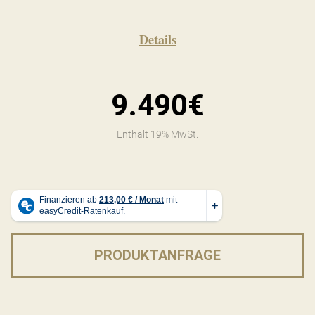
Details
9.490€
Enthält 19% MwSt.
PRODUKTANFRAGE