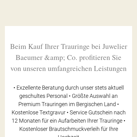
Beim Kauf Ihrer Trauringe bei Juwelier
Baeumer &amp; Co. profitieren Sie
von unseren umfangreichen Leistungen
• Exzellente Beratung durch unser stets aktuell
geschultes Personal • Größte Auswahl an
Premium Trauringen im Bergischen Land •
Kostenlose Textgravur • Service Gutschein nach
12 Monaten für ein Aufarbeiten Ihrer Trauringe •
Kostenloser Brautschmuckverleih für Ihre