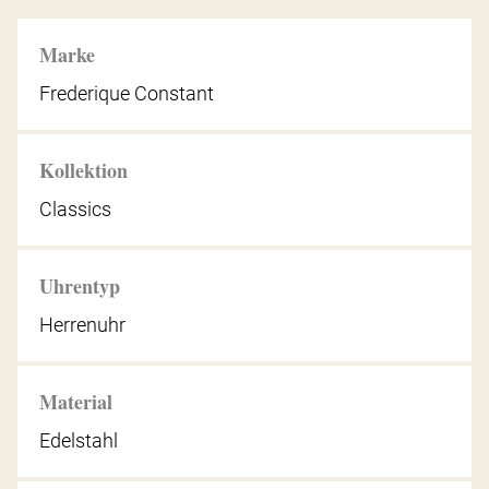
Marke
Frederique Constant
Kollektion
Classics
Uhrentyp
Herrenuhr
Material
Edelstahl