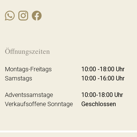
Öffnungszeiten
Montags-Freitags
10:00 -18:00 Uhr
Samstags
10:00 -16:00 Uhr
Adventssamstage
10:00-18:00 Uhr
Verkaufsoffene Sonntage
Geschlossen