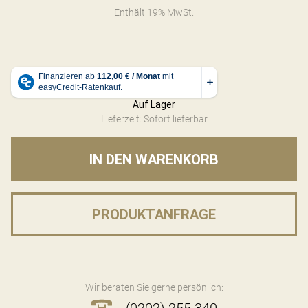
Enthält 19% MwSt.
Auf Lager
Lieferzeit: Sofort lieferbar
IN DEN WARENKORB
PRODUKTANFRAGE
Wir beraten Sie gerne persönlich:
(0202) 255 340