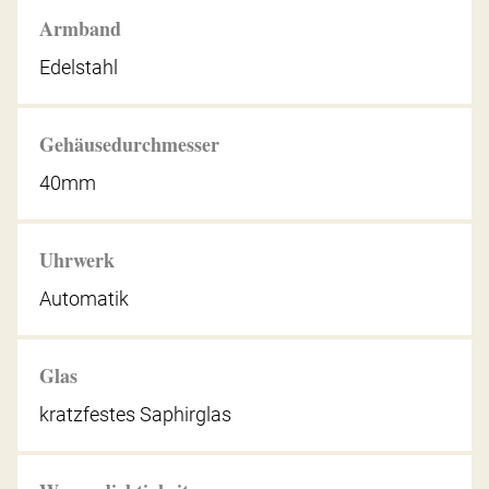
Armband
Edelstahl
Gehäusedurchmesser
40mm
Uhrwerk
Automatik
Glas
kratzfestes Saphirglas