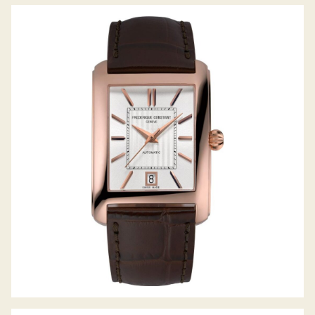
CLASSICS CARREE AUTOMATIK