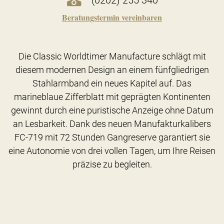
Beratungstermin vereinbaren
Die Classic Worldtimer Manufacture schlägt mit
diesem modernen Design an einem fünfgliedrigen
Stahlarmband ein neues Kapitel auf. Das
marineblaue Zifferblatt mit geprägten Kontinenten
gewinnt durch eine puristische Anzeige ohne Datum
an Lesbarkeit. Dank des neuen Manufakturkalibers
FC-719 mit 72 Stunden Gangreserve garantiert sie
eine Autonomie von drei vollen Tagen, um Ihre Reisen
präzise zu begleiten.