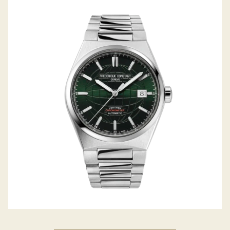
HIGHLIFE AUTOMATIC COSC