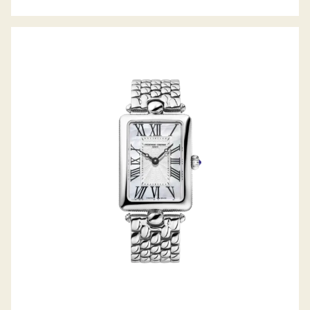
CLASSICS ART DECO