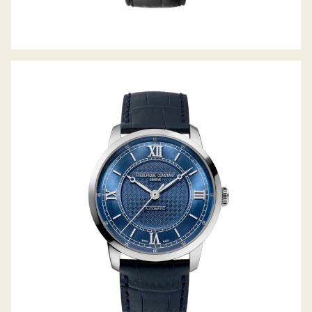
CLASSICS PREMIERE AUTOMATIC