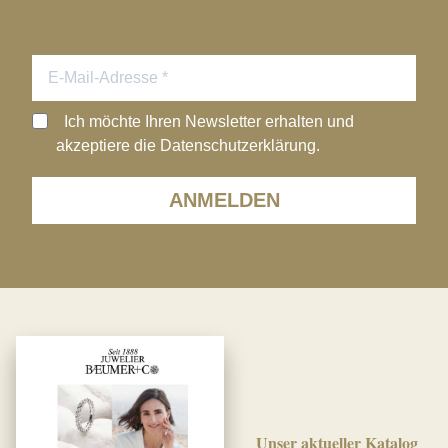
Ich möchte Ihren Newsletter erhalten und
akzeptiere die Datenschutzerklärung.
ANMELDEN
Unser aktueller Katalog