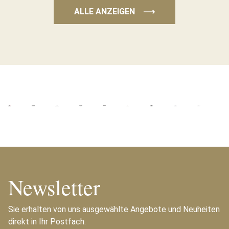
ALLE ANZEIGEN
⟶
Newsletter
Sie erhalten von uns ausgewählte Angebote und Neuheiten
direkt in Ihr Postfach.