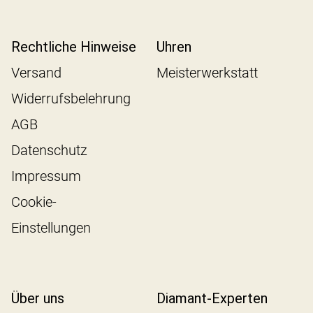
Rechtliche Hinweise
Uhren
Versand
Meisterwerkstatt
Widerrufsbelehrung
AGB
Datenschutz
Impressum
Cookie-
Einstellungen
Über uns
Diamant-Experten