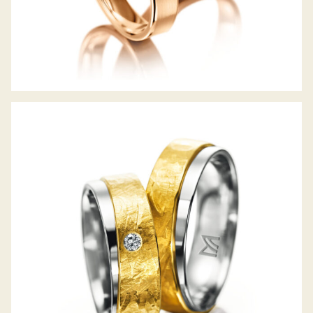
MEISTER TRAURINGE INDIVIDUALS