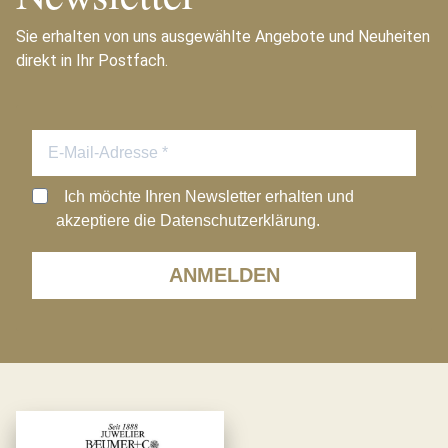
Sie erhalten von uns ausgewählte Angebote und Neuheiten
direkt in Ihr Postfach.
Ich möchte Ihren Newsletter erhalten und
akzeptiere die Datenschutzerklärung.
ANMELDEN