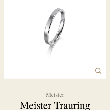
Meister
Meister Trauring