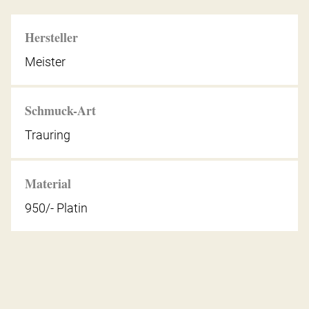
Hersteller
Meister
Schmuck-Art
Trauring
Material
950/- Platin