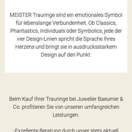
MEISTER Trauringe sind ein emotionales Symbol
für lebenslange Verbundenheit. Ob Classics,
Phantastics, Individuals oder Symbolics, jede der
vier Design-Linien spricht die Sprache Ihres
Herzens und bringt sie in ausdrucksstarkem
Design auf den Punkt.
Beim Kauf Ihrer Trauringe bei Juwelier Baeumer &
Co. profitieren Sie von unseren umfangreichen
Leistungen.
-Exzellente Beratung durch unser stets aktuell