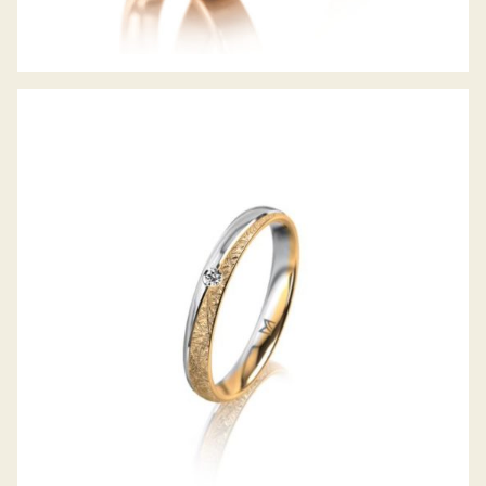
MEISTER TRAURING