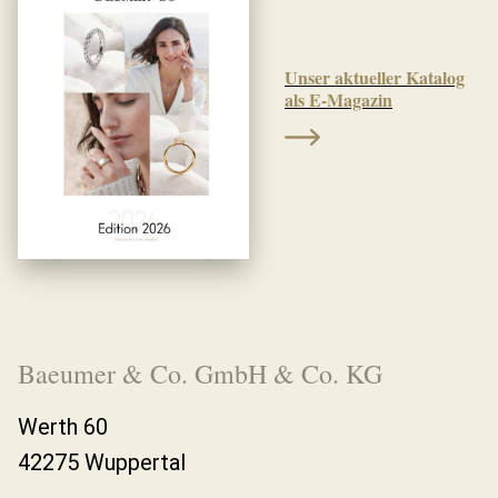
Unser aktueller Katalog
als E-Magazin
Baeumer & Co. GmbH & Co. KG
Werth 60
42275 Wuppertal