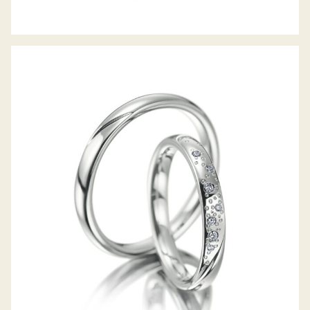
MEISTER TRAURINGE SYMBOLICS