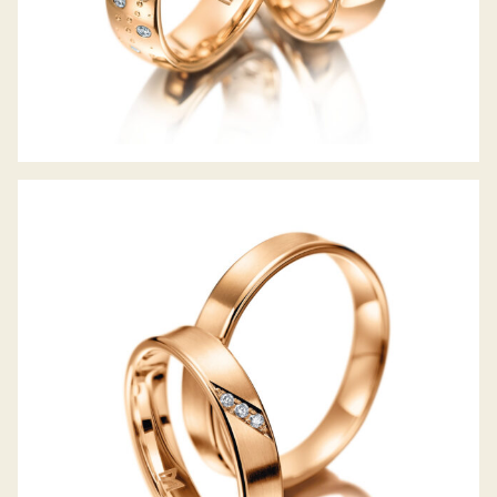
MEISTER TRAURINGE CLASSICS