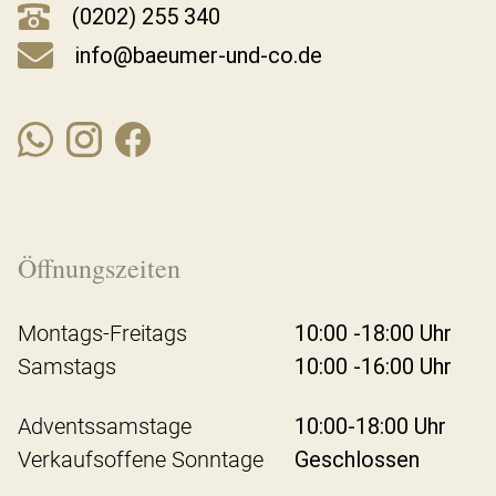
(0202) 255 340
info@baeumer-und-co.de
Öffnungszeiten
Montags-Freitags
10:00 -18:00 Uhr
Samstags
10:00 -16:00 Uhr
Adventssamstage
10:00-18:00 Uhr
Verkaufsoffene Sonntage
Geschlossen