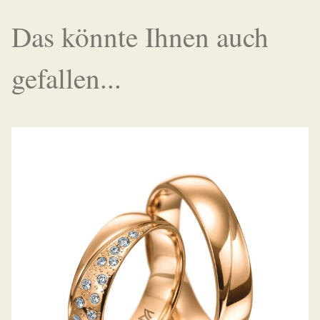
Das könnte Ihnen auch
gefallen...
MEISTER TRAURINGE SYMBOLICS