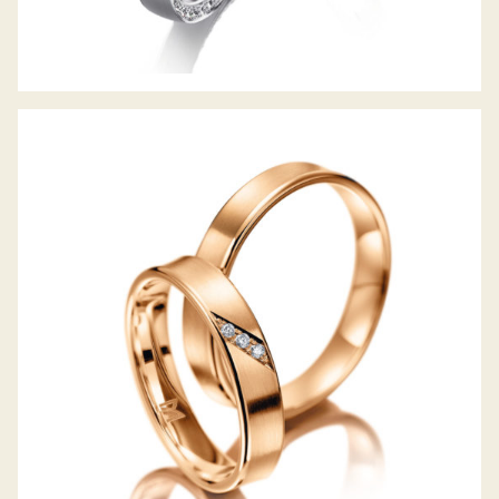
MEISTER TRAURINGE CLASSICS