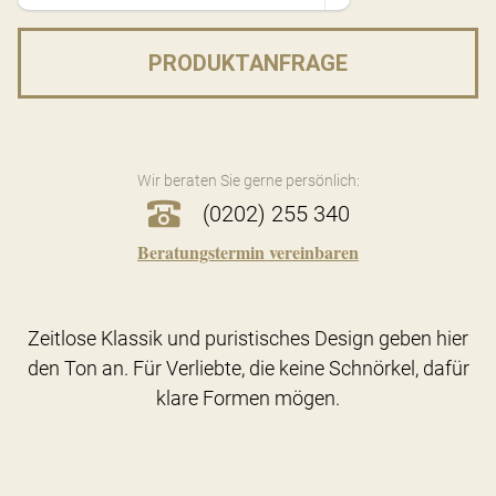
PRODUKTANFRAGE
Wir beraten Sie gerne persönlich:
(0202) 255 340
Beratungstermin vereinbaren
Zeitlose Klassik und puristisches Design geben hier
den Ton an. Für Verliebte, die keine Schnörkel, dafür
klare Formen mögen.