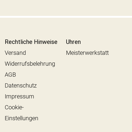
Rechtliche Hinweise
Uhren
Versand
Meisterwerkstatt
Widerrufsbelehrung
AGB
Datenschutz
Impressum
Cookie-
Einstellungen