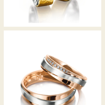
MEISTER TRAURINGE PHANTASTICS