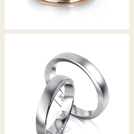
MEISTER TRAURINGE PHANTASTICS