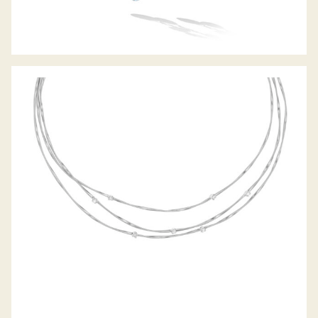
COLLIER MARRAKECH