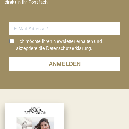
direkt in Ihr Postfach.
Ich möchte Ihren Newsletter erhalten und
akzeptiere die Datenschutzerklärung.
ANMELDEN