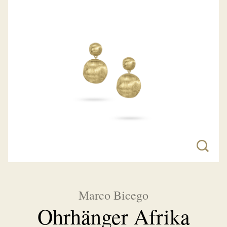
Marco Bicego
Ohrhänger Afrika