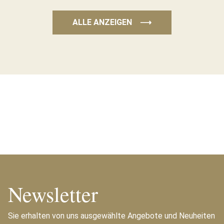
ALLE ANZEIGEN
⟶
Newsletter
Sie erhalten von uns ausgewählte Angebote und Neuheiten