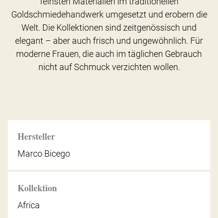
feinsten Materialien im traditionellen
Goldschmiedehandwerk umgesetzt und erobern die
Welt. Die Kollektionen sind zeitgenössisch und
elegant – aber auch frisch und ungewöhnlich. Für
moderne Frauen, die auch im täglichen Gebrauch
nicht auf Schmuck verzichten wollen.
Hersteller
Marco Bicego
Kollektion
Africa