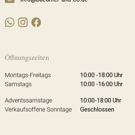
Öffnungszeiten
Montags-Freitags
10:00 -18:00 Uhr
Samstags
10:00 -16:00 Uhr
Adventssamstage
10:00-18:00 Uhr
Verkaufsoffene Sonntage
Geschlossen