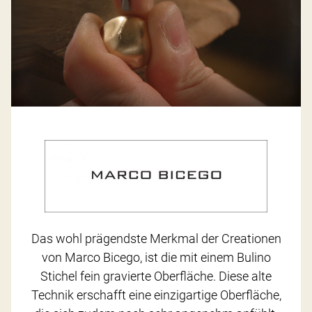
Das wohl prägendste Merkmal der Creationen
von Marco Bicego, ist die mit einem Bulino
Stichel fein gravierte Oberfläche. Diese alte
Technik erschafft eine einzigartige Oberfläche,