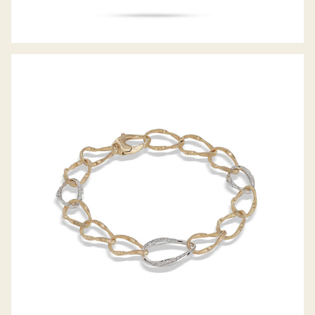
ARMBAND MARRAKECH ONDE