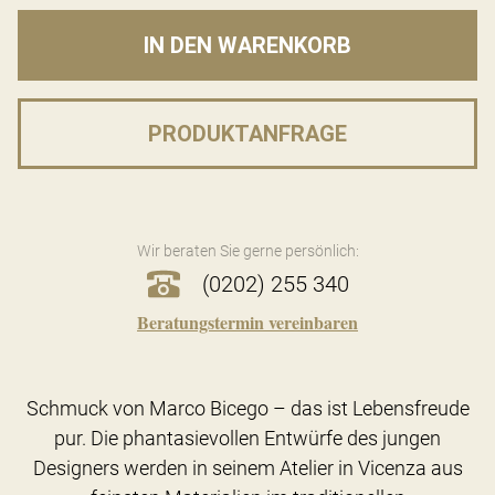
IN DEN WARENKORB
PRODUKTANFRAGE
Wir beraten Sie gerne persönlich:
(0202) 255 340
Beratungstermin vereinbaren
Schmuck von Marco Bicego – das ist Lebensfreude
pur. Die phantasievollen Entwürfe des jungen
Designers werden in seinem Atelier in Vicenza aus