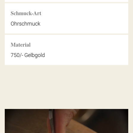
Schmuck-Art
Ohrschmuck
Material
750/- Gelbgold