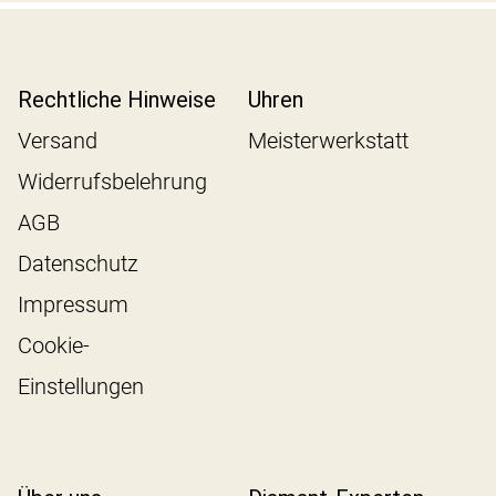
Rechtliche Hinweise
Uhren
Versand
Meisterwerkstatt
Widerrufsbelehrung
AGB
Datenschutz
Impressum
Cookie-
Einstellungen