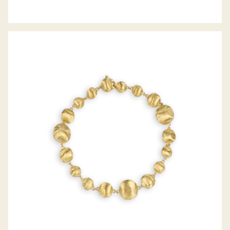
ARMBAND AFRIKA