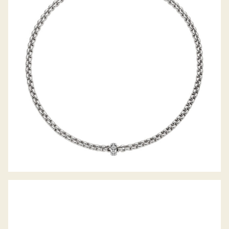
COLLIER EKA KOLLEKTION