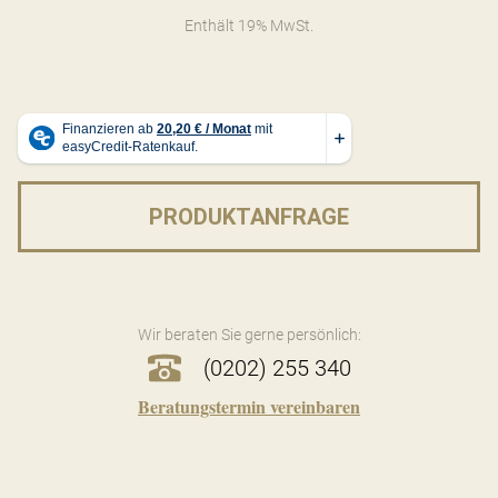
Enthält 19% MwSt.
PRODUKTANFRAGE
Wir beraten Sie gerne persönlich:
(0202) 255 340
Beratungstermin vereinbaren