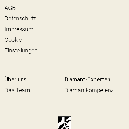
AGB
Datenschutz
Impressum
Cookie-
Einstellungen
Über uns
Diamant-Experten
Das Team
Diamantkompetenz