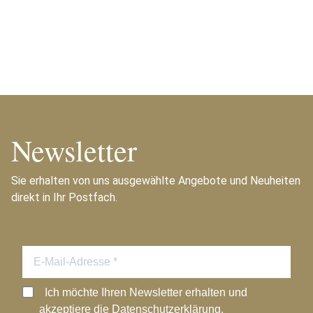
Newsletter
Sie erhalten von uns ausgewählte Angebote und Neuheiten
direkt in Ihr Postfach.
Ich möchte Ihren Newsletter erhalten und
akzeptiere die Datenschutzerklärung.