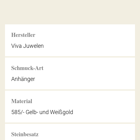
Hersteller
Viva Juwelen
Schmuck-Art
Anhänger
Material
585/- Gelb- und Weißgold
Steinbesatz