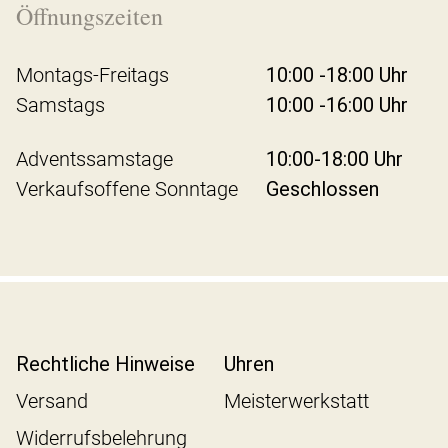
Öffnungszeiten
Montags-Freitags
10:00 -18:00 Uhr
Samstags
10:00 -16:00 Uhr
Adventssamstage
10:00-18:00 Uhr
Verkaufsoffene Sonntage
Geschlossen
Rechtliche Hinweise
Uhren
Versand
Meisterwerkstatt
Widerrufsbelehrung