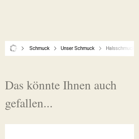
Schmuck
Unser Schmuck
Halsschmuck
Das könnte Ihnen auch
gefallen...