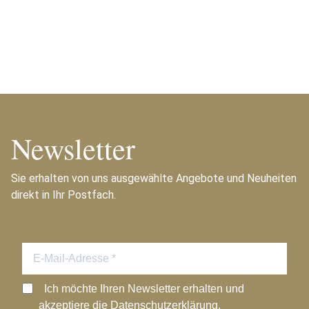
Newsletter
Sie erhalten von uns ausgewählte Angebote und Neuheiten
direkt in Ihr Postfach.
Ich möchte Ihren Newsletter erhalten und
akzeptiere die Datenschutzerklärung.