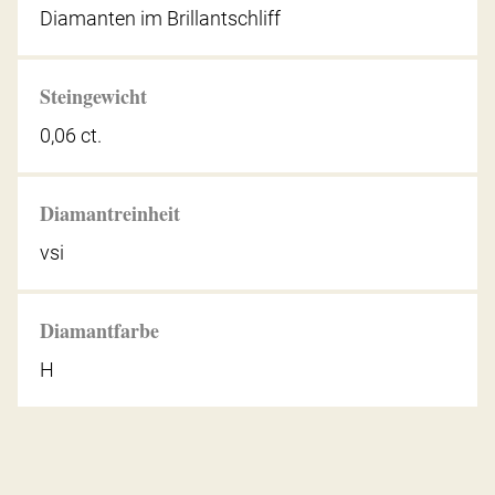
Diamanten im Brillantschliff
Steingewicht
0,06 ct.
Diamantreinheit
vsi
Diamantfarbe
H