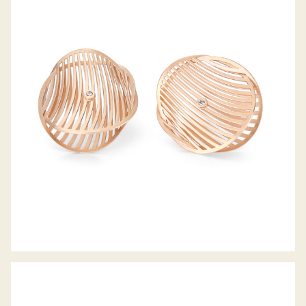
OHRSTECKER MIRAGE