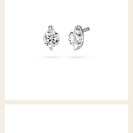
OHRSTECKER LIBERTÉ