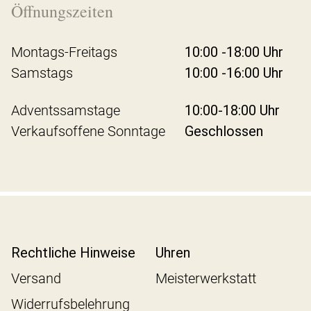
Öffnungszeiten
Montags-Freitags
10:00 -18:00 Uhr
Samstags
10:00 -16:00 Uhr
Adventssamstage
10:00-18:00 Uhr
Verkaufsoffene Sonntage
Geschlossen
Rechtliche Hinweise
Uhren
Versand
Meisterwerkstatt
Widerrufsbelehrung