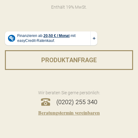
Enthält 19% MwSt.
PRODUKTANFRAGE
Wir beraten Sie gerne persönlich:
(0202) 255 340
Beratungstermin vereinbaren