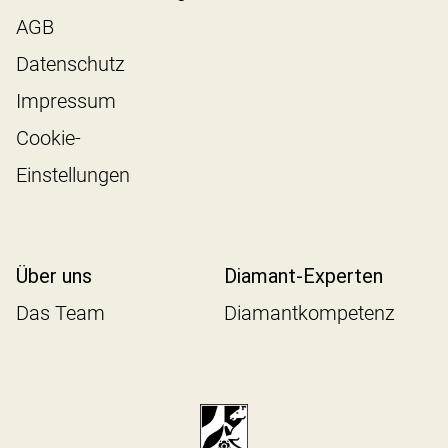
AGB
Datenschutz
Impressum
Cookie-
Einstellungen
Über uns
Diamant-Experten
Das Team
Diamantkompetenz