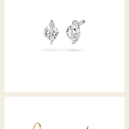
OHRSTECKER LIBERTÉ