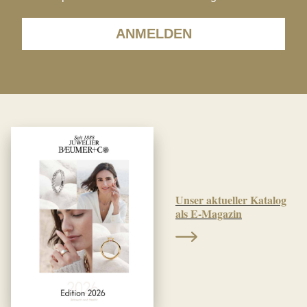
ANMELDEN
Unser aktueller Katalog
als E-Magazin