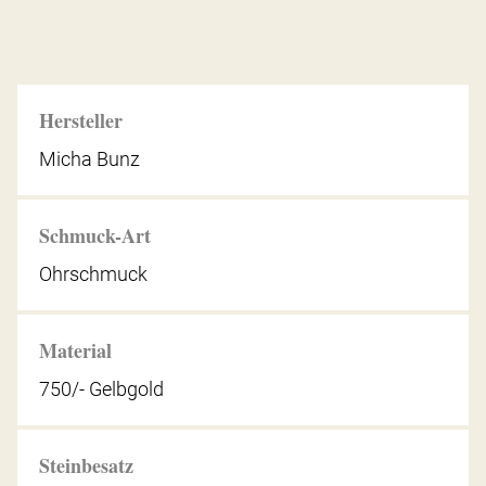
Hersteller
Micha Bunz
Schmuck-Art
Ohrschmuck
Material
750/- Gelbgold
Steinbesatz