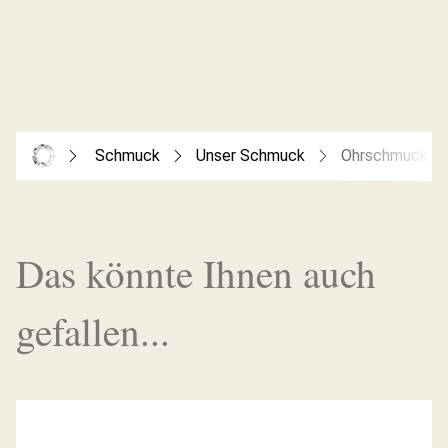
Schmuck
Unser Schmuck
Ohrschmuck
Das könnte Ihnen auch
gefallen...