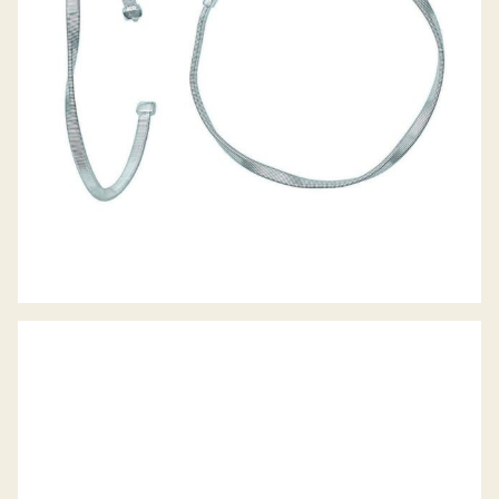
OHRSTECKER CALLA