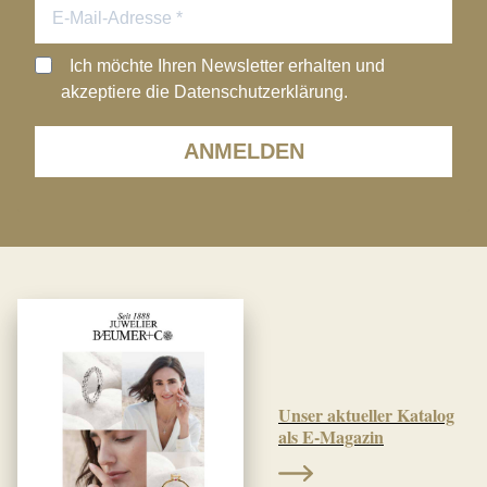
Ich möchte Ihren Newsletter erhalten und
akzeptiere die Datenschutzerklärung.
ANMELDEN
Unser aktueller Katalog
als E-Magazin