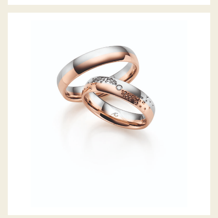
GERSTNER TRAURINGE