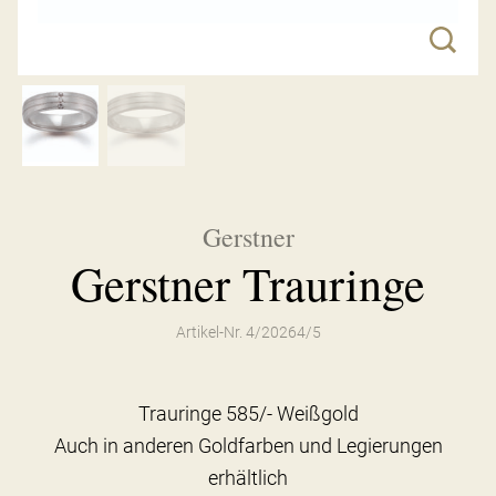
Gerstner
Gerstner Trauringe
Artikel-Nr. 4/20264/5
Trauringe 585/- Weißgold
Auch in anderen Goldfarben und Legierungen
erhältlich