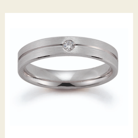
GERSTNER TRAURINGE