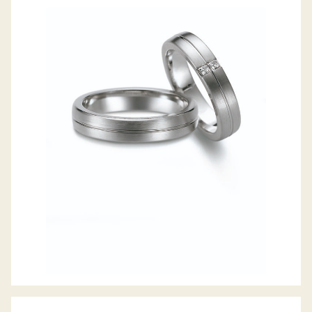
GERSTNER TRAURINGE