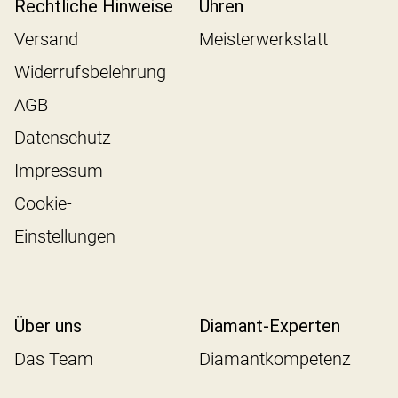
Rechtliche Hinweise
Uhren
Versand
Meisterwerkstatt
Widerrufsbelehrung
AGB
Datenschutz
Impressum
Cookie-
Einstellungen
Über uns
Diamant-Experten
Das Team
Diamantkompetenz