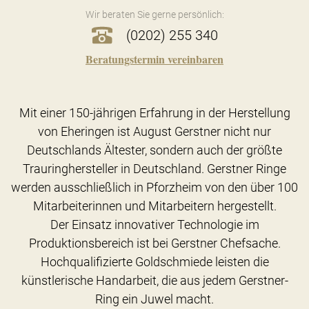
Wir beraten Sie gerne persönlich:
(0202) 255 340
Beratungstermin vereinbaren
Mit einer 150-jährigen Erfahrung in der Herstellung
von Eheringen ist August Gerstner nicht nur
Deutschlands Ältester, sondern auch der größte
Trauringhersteller in Deutschland. Gerstner Ringe
werden ausschließlich in Pforzheim von den über 100
Mitarbeiterinnen und Mitarbeitern hergestellt.
Der Einsatz innovativer Technologie im
Produktionsbereich ist bei Gerstner Chefsache.
Hochqualifizierte Goldschmiede leisten die
künstlerische Handarbeit, die aus jedem Gerstner-
Ring ein Juwel macht.