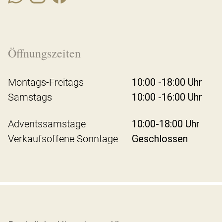
Öffnungszeiten
Montags-Freitags
10:00 -18:00 Uhr
Samstags
10:00 -16:00 Uhr
Adventssamstage
10:00-18:00 Uhr
Verkaufsoffene Sonntage
Geschlossen