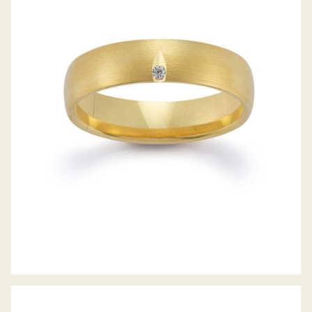
GERSTNER TRAURINGE