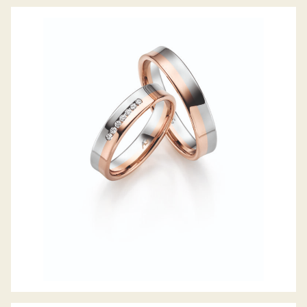
GERSTNER TRAURINGE