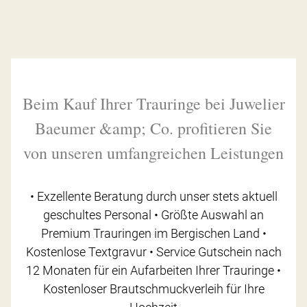
Beim Kauf Ihrer Trauringe bei Juwelier
Baeumer &amp; Co. profitieren Sie
von unseren umfangreichen Leistungen
• Exzellente Beratung durch unser stets aktuell
geschultes Personal • Größte Auswahl an
Premium Trauringen im Bergischen Land •
Kostenlose Textgravur • Service Gutschein nach
12 Monaten für ein Aufarbeiten Ihrer Trauringe •
Kostenloser Brautschmuckverleih für Ihre