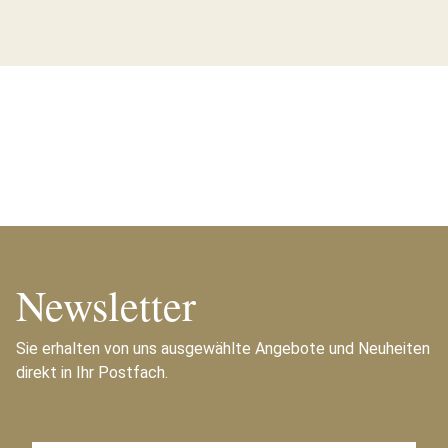
Newsletter
Sie erhalten von uns ausgewählte Angebote und Neuheiten
direkt in Ihr Postfach.