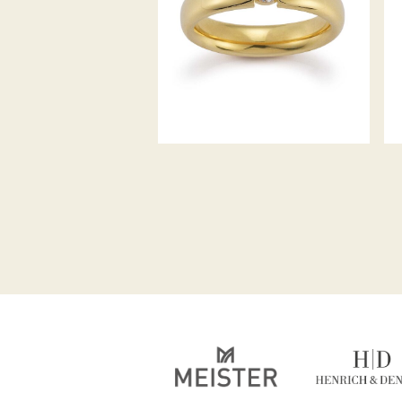
GERSTNER TRAURINGE