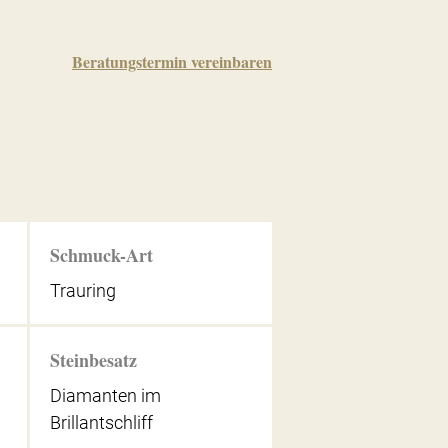
Beratungstermin vereinbaren
Schmuck-Art
Trauring
Steinbesatz
Diamanten im
Brillantschliff