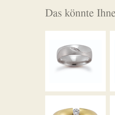
Das könnte Ihne
GERSTNER TRAURINGE