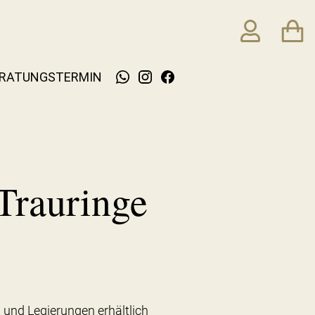
RATUNGSTERMIN
Trauringe
 und Legierungen erhältlich