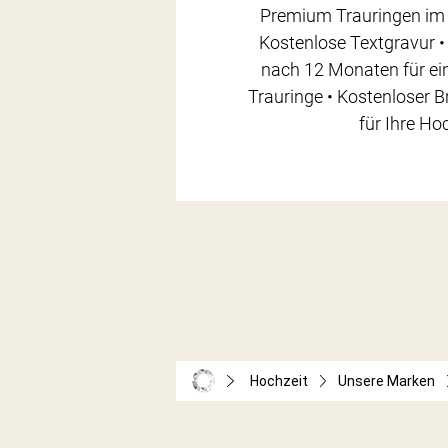
Premium Trauringen im 
Kostenlose Textgravur •
nach 12 Monaten für ein
Trauringe • Kostenloser 
für Ihre Ho
Hochzeit
Unsere Marken