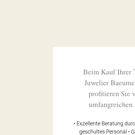
Beim Kauf Ihrer 
Juwelier Baeume
profitieren Sie
umfangreichen 
• Exzellente Beratung durc
geschultes Personal • 