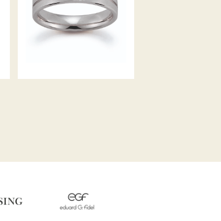
GERSTNER TRAURINGE