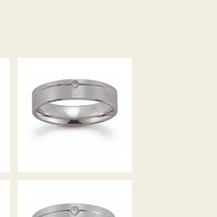
GERSTNER TRAURINGE