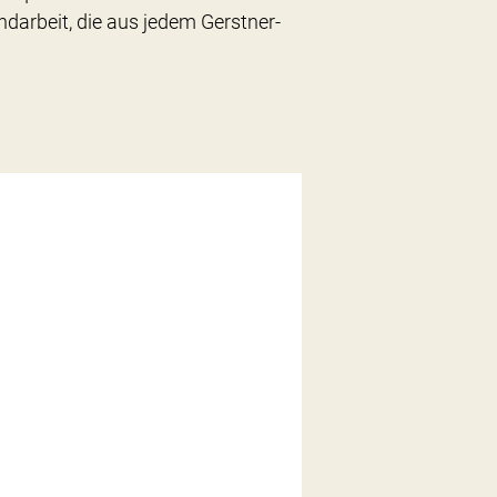
ndarbeit, die aus jedem Gerstner-