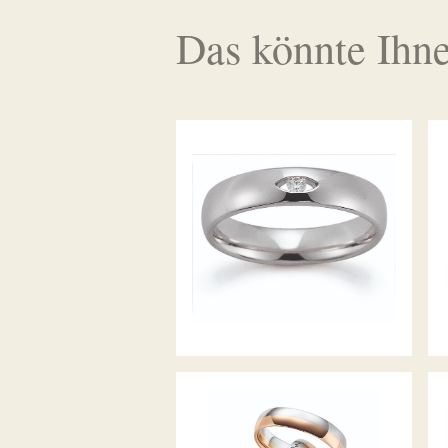
Das könnte Ihne
GERSTNER TRAURINGE