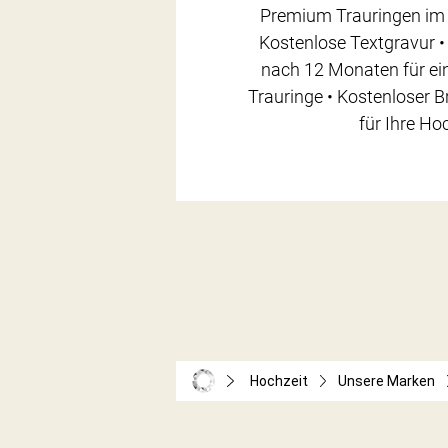
Premium Trauringen im 
Kostenlose Textgravur •
nach 12 Monaten für ein
Trauringe • Kostenloser 
für Ihre Ho
Hochzeit
Unsere Marken