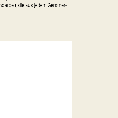
ndarbeit, die aus jedem Gerstner-