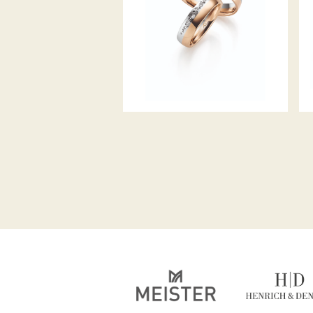
GERSTNER TRAURINGE