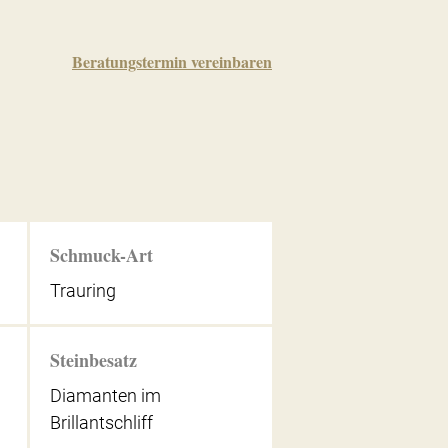
Beratungstermin vereinbaren
Schmuck-Art
Trauring
Steinbesatz
Diamanten im
Brillantschliff