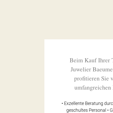
Beim Kauf Ihrer 
Juwelier Baeume
profitieren Sie
umfangreichen 
• Exzellente Beratung durc
geschultes Personal • 