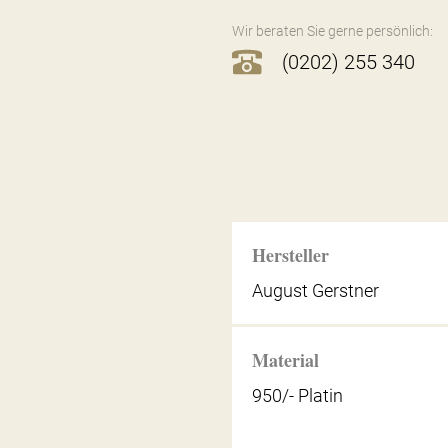
Wir beraten Sie gerne persönlich:
(0202) 255 340
Hersteller
August Gerstner
Material
950/- Platin