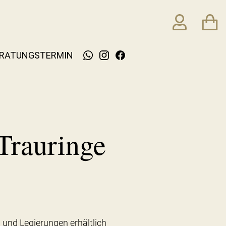
RATUNGSTERMIN
Trauringe
 und Legierungen erhältlich