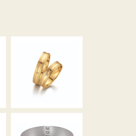
GERSTNER TRAURINGE