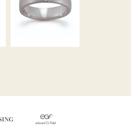
GERSTNER TRAURINGE