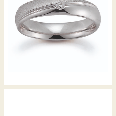
GERSTNER TRAURINGE