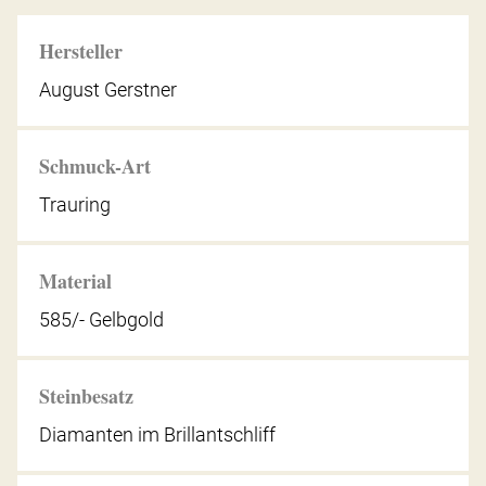
Hersteller
August Gerstner
Schmuck-Art
Trauring
Material
585/- Gelbgold
Steinbesatz
Diamanten im Brillantschliff