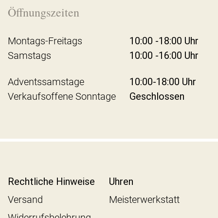
Öffnungszeiten
Montags-Freitags
10:00 -18:00 Uhr
Samstags
10:00 -16:00 Uhr
Adventssamstage
10:00-18:00 Uhr
Verkaufsoffene Sonntage
Geschlossen
Rechtliche Hinweise
Uhren
Versand
Meisterwerkstatt
Widerrufsbelehrung