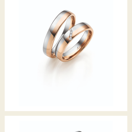
GERSTNER TRAURINGE