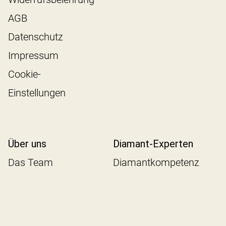
AGB
Datenschutz
Impressum
Cookie-
Einstellungen
Über uns
Diamant-Experten
Das Team
Diamantkompetenz