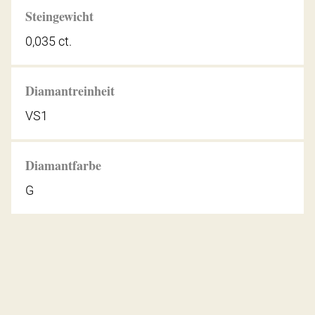
Steingewicht
0,035 ct.
Diamantreinheit
VS1
Diamantfarbe
G