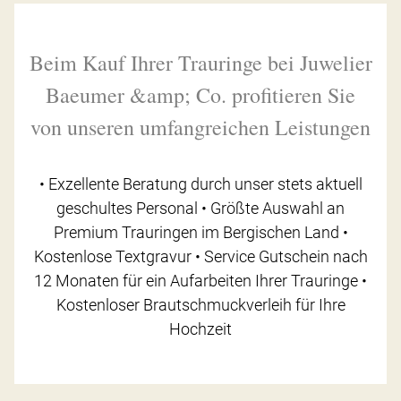
Beim Kauf Ihrer Trauringe bei Juwelier
Baeumer &amp; Co. profitieren Sie
von unseren umfangreichen Leistungen
• Exzellente Beratung durch unser stets aktuell
geschultes Personal • Größte Auswahl an
Premium Trauringen im Bergischen Land •
Kostenlose Textgravur • Service Gutschein nach
12 Monaten für ein Aufarbeiten Ihrer Trauringe •
Kostenloser Brautschmuckverleih für Ihre
Hochzeit