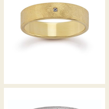
GERSTNER TRAURINGE