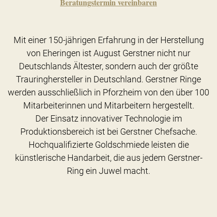
Beratungstermin vereinbaren
Mit einer 150-jährigen Erfahrung in der Herstellung
von Eheringen ist August Gerstner nicht nur
Deutschlands Ältester, sondern auch der größte
Trauringhersteller in Deutschland. Gerstner Ringe
werden ausschließlich in Pforzheim von den über 100
Mitarbeiterinnen und Mitarbeitern hergestellt.
Der Einsatz innovativer Technologie im
Produktionsbereich ist bei Gerstner Chefsache.
Hochqualifizierte Goldschmiede leisten die
künstlerische Handarbeit, die aus jedem Gerstner-
Ring ein Juwel macht.