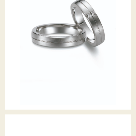
GERSTNER TRAURINGE