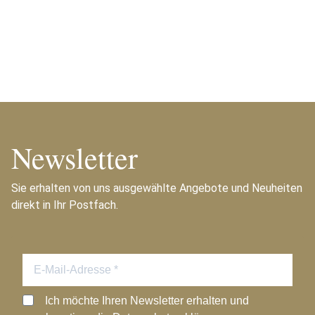
Newsletter
Sie erhalten von uns ausgewählte Angebote und Neuheiten
direkt in Ihr Postfach.
Ich möchte Ihren Newsletter erhalten und