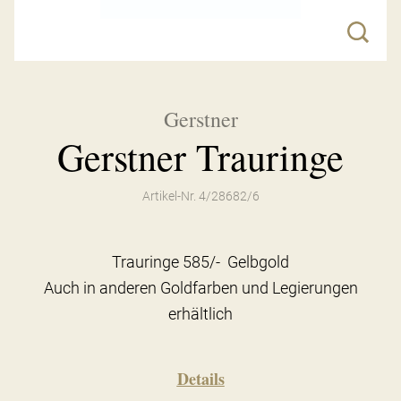
Gerstner
Gerstner Trauringe
Artikel-Nr. 4/28682/6
Trauringe 585/- Gelbgold
Auch in anderen Goldfarben und Legierungen
erhältlich
Details