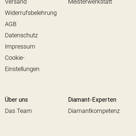
Versand
Meisterwerkstatt
Widerrufsbelehrung
AGB
Datenschutz
Impressum
Cookie-
Einstellungen
Über uns
Diamant-Experten
Das Team
Diamantkompetenz