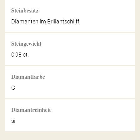
Steinbesatz
Diamanten im Brillantschliff
Steingewicht
0,98 ct.
Diamantfarbe
G
Diamantreinheit
si