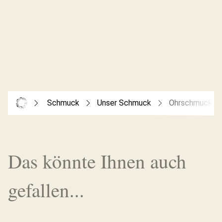
Schmuck
Unser Schmuck
Ohrschmuck
Das könnte Ihnen auch
gefallen...