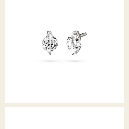
OHRSTECKER LIBERTÉ