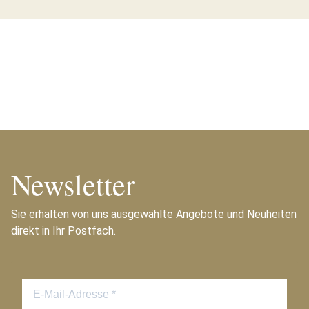
Newsletter
Sie erhalten von uns ausgewählte Angebote und Neuheiten
direkt in Ihr Postfach.