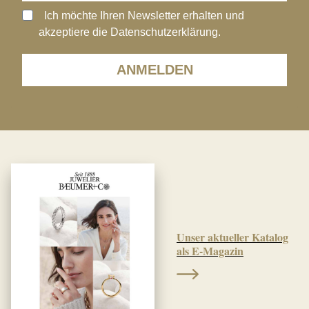
Ich möchte Ihren Newsletter erhalten und
akzeptiere die Datenschutzerklärung.
ANMELDEN
Unser aktueller Katalog
als E-Magazin