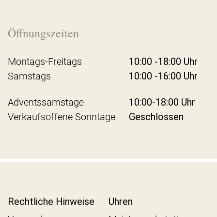
Öffnungszeiten
Montags-Freitags
10:00 -18:00 Uhr
Samstags
10:00 -16:00 Uhr
Adventssamstage
10:00-18:00 Uhr
Verkaufsoffene Sonntage
Geschlossen
Rechtliche Hinweise
Uhren