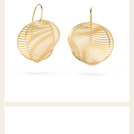
OHRHÄNGER MIRAGE