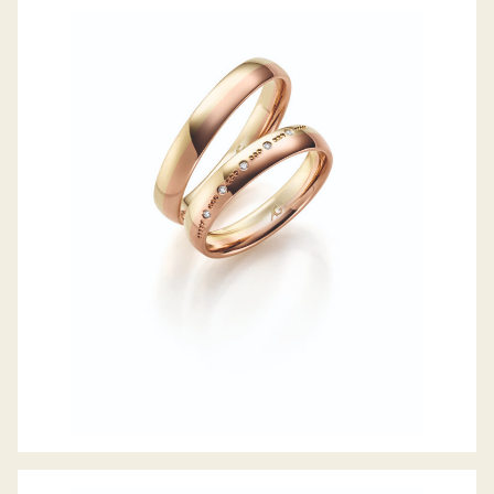
GERSTNER TRAURINGE