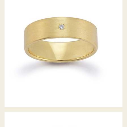
GERSTNER TRAURINGE