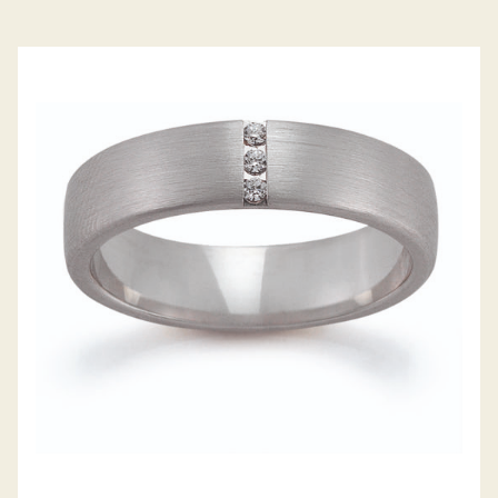
GERSTNER TRAURINGE