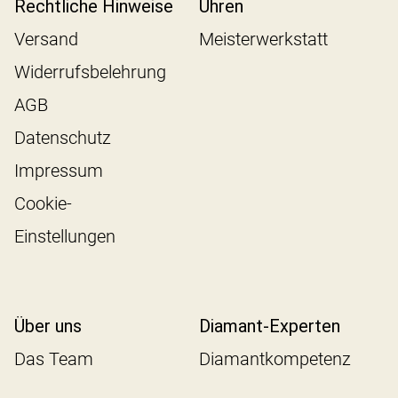
Rechtliche Hinweise
Uhren
Versand
Meisterwerkstatt
Widerrufsbelehrung
AGB
Datenschutz
Impressum
Cookie-
Einstellungen
Über uns
Diamant-Experten
Das Team
Diamantkompetenz