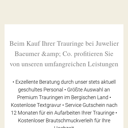
Beim Kauf Ihrer Trauringe bei Juwelier
Baeumer &amp; Co. profitieren Sie
von unseren umfangreichen Leistungen
• Exzellente Beratung durch unser stets aktuell
geschultes Personal • Größte Auswahl an
Premium Trauringen im Bergischen Land •
Kostenlose Textgravur • Service Gutschein nach
12 Monaten für ein Aufarbeiten Ihrer Trauringe •
Kostenloser Brautschmuckverleih für Ihre