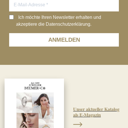
Ich möchte Ihren Newsletter erhalten und
akzeptiere die Datenschutzerklärung.
ANMELDEN
Unser aktueller Katalog
als E-Magazin