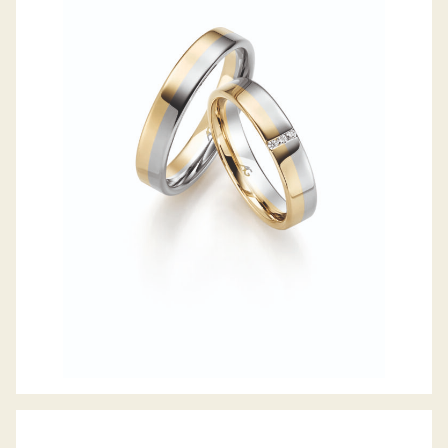
GERSTNER TRAURINGE