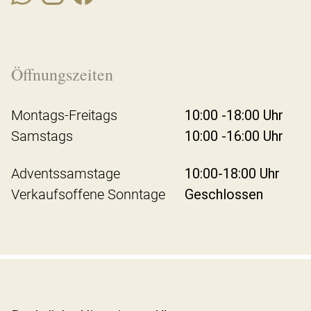
Öffnungszeiten
Montags-Freitags
10:00 -18:00 Uhr
Samstags
10:00 -16:00 Uhr
Adventssamstage
10:00-18:00 Uhr
Verkaufsoffene Sonntage
Geschlossen