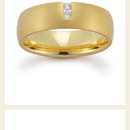
GERSTNER TRAURINGE