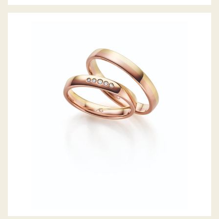
GERSTNER TRAURINGE