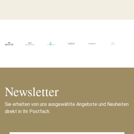
Newsletter
Sie erhalten von uns ausgewählte Angebote und Neuheiten
direkt in Ihr Postfach.