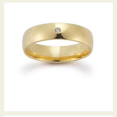
GERSTNER TRAURINGE