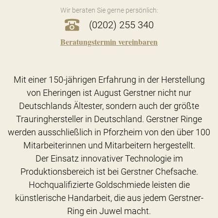
Wir beraten Sie gerne persönlich:
(0202) 255 340
Beratungstermin vereinbaren
Mit einer 150-jährigen Erfahrung in der Herstellung
von Eheringen ist August Gerstner nicht nur
Deutschlands Ältester, sondern auch der größte
Trauringhersteller in Deutschland. Gerstner Ringe
werden ausschließlich in Pforzheim von den über 100
Mitarbeiterinnen und Mitarbeitern hergestellt.
Der Einsatz innovativer Technologie im
Produktionsbereich ist bei Gerstner Chefsache.
Hochqualifizierte Goldschmiede leisten die
künstlerische Handarbeit, die aus jedem Gerstner-
Ring ein Juwel macht.