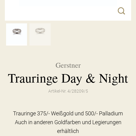
Gerstner
Trauringe Day & Night
Artikel-Nr. 4/28209/5
Trauringe 375/- Weißgold und 500/- Palladium
Auch in anderen Goldfarben und Legierungen
erhältlich