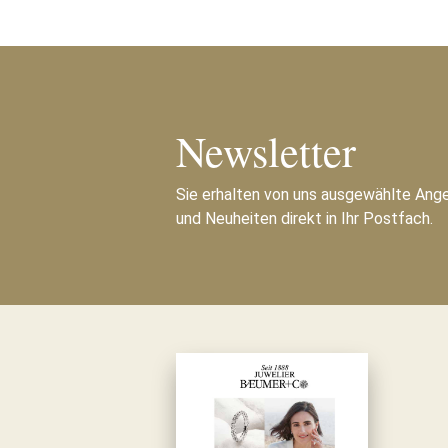
Newsletter
Sie erhalten von uns ausgewählte Ang
und Neuheiten direkt in Ihr Postfach.