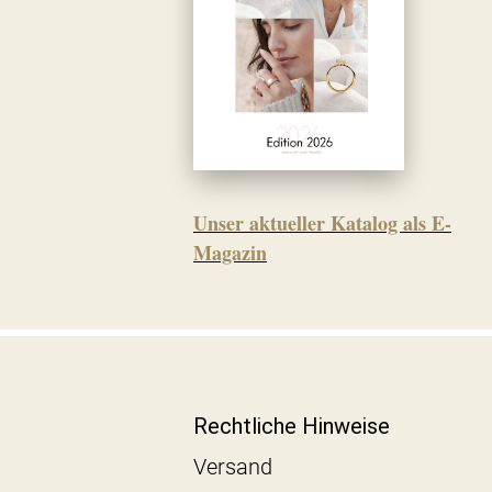
Unser aktueller Katalog als E-
Magazin
Rechtliche Hinweise
Versand