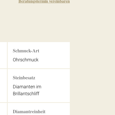
Beratungstermin vereinbaren
Schmuck-Art
Ohrschmuck
Steinbesatz
Diamanten im
Brillantschliff
Diamantreinheit