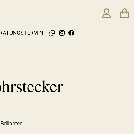
RATUNGSTERMIN
hrstecker
Brillanten