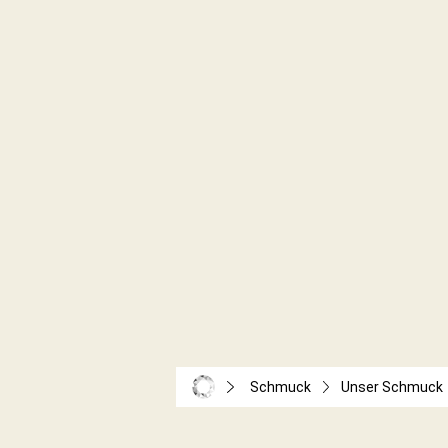
Schmuck
Unser Schmuck