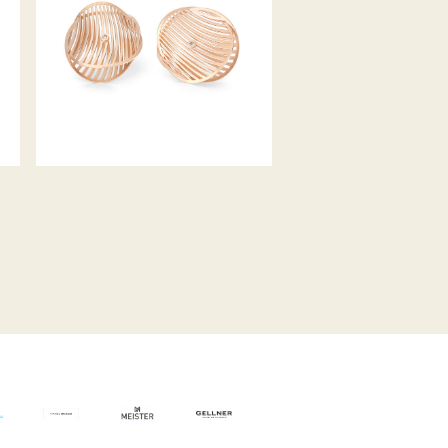
OHRSTECKER MIRAGE